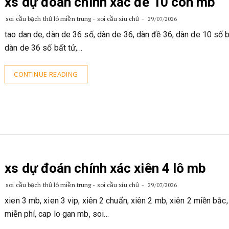
xs dự đoán chính xác đề 10 con mb
soi cầu bạch thủ lô miền trung - soi cầu xíu chủ
29/07/2026
tao dan de, dàn de 36 số, dàn de 36, dàn đề 36, dàn de 10 số b
dàn de 36 số bất tử,…
CONTINUE READING
xs dự đoán chính xác xiên 4 lô mb
soi cầu bạch thủ lô miền trung - soi cầu xíu chủ
29/07/2026
xien 3 mb, xien 3 vip, xiên 2 chuẩn, xiên 2 mb, xiên 2 miền bắc,
miễn phí, cap lo gan mb, soi…