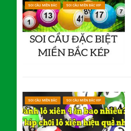
SOI CẦU MIỀN BẮC
SOI CẦU MIỀN BẮC VIP
SOI CẦU MIỀN BẮC
SOI CẦU MIỀN BẮC VIP