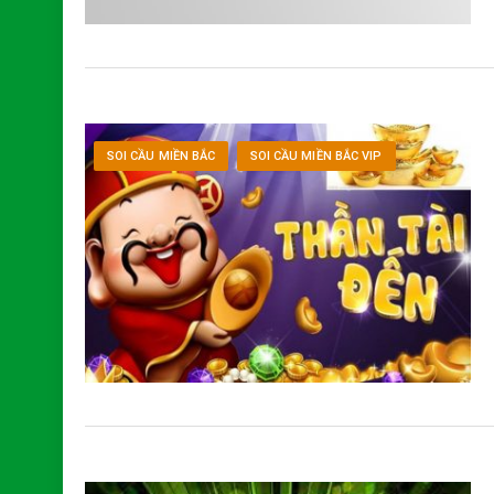
SOI CẦU MIỀN BẮC
SOI CẦU MIỀN BẮC VIP