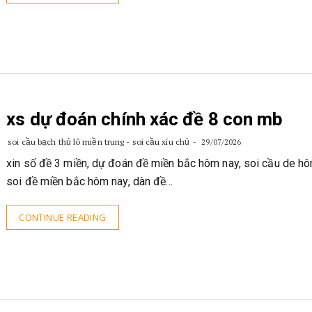
xs dự đoán chính xác đề 8 con mb
soi cầu bạch thủ lô miền trung - soi cầu xíu chủ
29/07/2026
xin số đề 3 miền, dự đoán đề miền bắc hôm nay, soi cầu de hô
soi đề miền bắc hôm nay, dàn đề…
CONTINUE READING