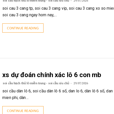
soi cầu bạch thủ lô miền trung - soi cầu xíu chủ
29/07/2026
soi cau 3 cang tp, soi cau 3 cang vip, soi cau 3 cang xo so mie
soi cau 3 cang ngay hom nay,…
CONTINUE READING
xs dự đoán chính xác lô 6 con mb
soi cầu bạch thủ lô miền trung - soi cầu xíu chủ
29/07/2026
soi cầu dàn lô 6, soi cầu dàn lô 6 số, dan lo 6, dàn lô 6 số, dan
mien phi, dàn…
CONTINUE READING