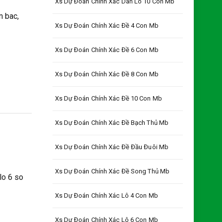
Xs Dự Đoán Chính Xác Dàn Lô 10 Con Mb
n bac,
Xs Dự Đoán Chính Xác Đề 4 Con Mb
Xs Dự Đoán Chính Xác Đề 6 Con Mb
Xs Dự Đoán Chính Xác Đề 8 Con Mb
Xs Dự Đoán Chính Xác Đề 10 Con Mb
Xs Dự Đoán Chính Xác Đề Bạch Thủ Mb
Xs Dự Đoán Chính Xác Đề Đầu Đuôi Mb
Xs Dự Đoán Chính Xác Đề Song Thủ Mb
 lo 6 so
Xs Dự Đoán Chính Xác Lô 4 Con Mb
Xs Dự Đoán Chính Xác Lô 6 Con Mb