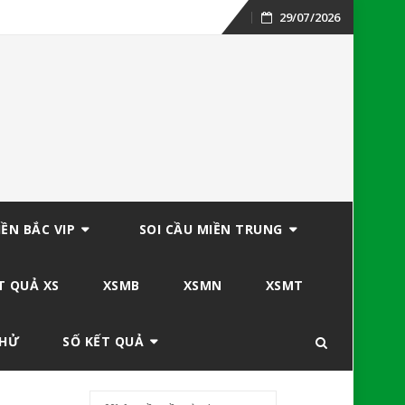
29/07/2026
Skip
to
content
IỀN BẮC VIP
SOI CẦU MIỀN TRUNG
T QUẢ XS
XSMB
XSMN
XSMT
THỬ
SỐ KẾT QUẢ