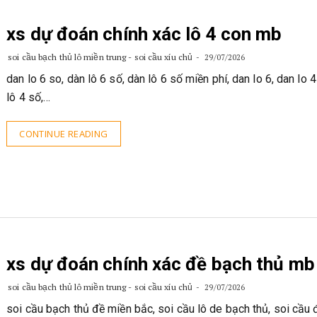
xs dự đoán chính xác lô 4 con mb
soi cầu bạch thủ lô miền trung - soi cầu xíu chủ
29/07/2026
dan lo 6 so, dàn lô 6 số, dàn lô 6 số miền phí, dan lo 6, dan lo 
lô 4 số,…
CONTINUE READING
xs dự đoán chính xác đề bạch thủ mb
soi cầu bạch thủ lô miền trung - soi cầu xíu chủ
29/07/2026
soi cầu bạch thủ đề miền bắc, soi cầu lô de bạch thủ, soi cầu