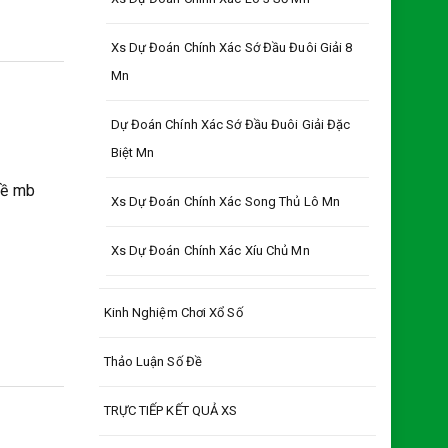
Xs Dự Đoán Chính Xác Sớ Đầu Đuôi Giải 8
Mn
Dự Đoán Chính Xác Sớ Đầu Đuôi Giải Đặc
Biệt Mn
đề mb
Xs Dự Đoán Chính Xác Song Thủ Lô Mn
Xs Dự Đoán Chính Xác Xíu Chủ Mn
Kinh Nghiệm Chơi Xổ Số
Thảo Luận Số Đề
TRỰC TIẾP KẾT QUẢ XS