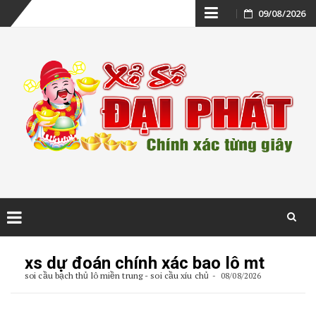
Skip
09/08/2026
to
content
Skip
to
xs dự đoán chính xác bao lô mt
content
soi cầu bạch thủ lô miền trung - soi cầu xíu chủ
08/08/2026