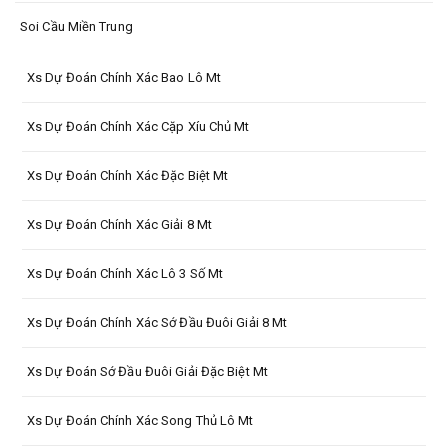
Soi Cầu Miền Trung
Xs Dự Đoán Chính Xác Bao Lô Mt
Xs Dự Đoán Chính Xác Cặp Xíu Chủ Mt
Xs Dự Đoán Chính Xác Đặc Biệt Mt
Xs Dự Đoán Chính Xác Giải 8 Mt
Xs Dự Đoán Chính Xác Lô 3 Số Mt
Xs Dự Đoán Chính Xác Sớ Đầu Đuôi Giải 8 Mt
Xs Dự Đoán Sớ Đầu Đuôi Giải Đặc Biệt Mt
Xs Dự Đoán Chính Xác Song Thủ Lô Mt