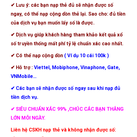
✔ Lưu ý: các bạn nạp thẻ đủ sẽ nhận được số
ngay, có thể nạp cộng dồn thẻ lại. Sao cho: đủ tiền
của dịch vụ bạn muốn lấy số là được.
✔ Dịch vụ giúp khách hàng tham khảo kết quả xổ
số truyền thống mất phí tỷ lệ chuẩn xác cao nhất.
✔ Có thể nạp cộng dồn
( Ví dụ 10 cái 100k )
✔ Hỗ trợ :
Viettel, Mobiphone, Vinaphone, Gate,
VNMobile…
✔ Các bạn sẽ nhận được số ngay sau khi nạp đủ
tiền dịch vụ.
✔ SIÊU CHUẨN XÁC 99% ,CHÚC CÁC BẠN THẮNG
LỚN MỖI NGÀY.
Liên hệ CSKH nạp thẻ và không nhận được số: