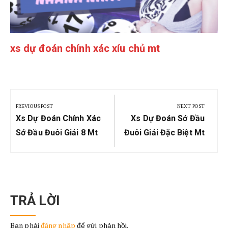
xs dự đoán chính xác xíu chủ mt
Điều
hướng
PREVIOUS POST
NEXT POST
Previous
Next
bài
Xs Dự Đoán Chính Xác
Xs Dự Đoán Sớ Đầu
Post:
Post:
Sớ Đầu Đuôi Giải 8 Mt
Đuôi Giải Đặc Biệt Mt
viết
TRẢ LỜI
Bạn phải
đăng nhập
để gửi phản hồi.