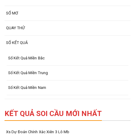
SỔ MƠ
QUAY THỬ
SỐ KẾT QUẢ
Số Kết Quả Miền Bắc
Số Kết Quả Miền Trung
Số Kết Quả Miền Nam
KẾT QUẢ SOI CẦU MỚI NHẤT
Xs Dự Đoán Chính Xác Xiên 3 Lô Mb