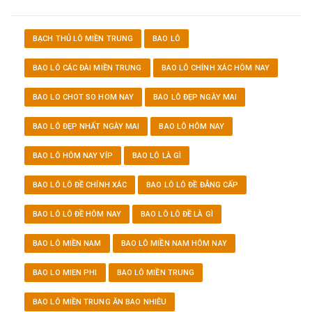
BẠCH THỦ LÔ MIỀN TRUNG
BAO LÔ
BAO LÔ CÁC ĐÀI MIỀN TRUNG
BAO LÔ CHÍNH XÁC HÔM NAY
BAO LO CHOT SO HOM NAY
BAO LÔ ĐẸP NGÀY MAI
BAO LÔ ĐẸP NHẤT NGÀY MAI
BAO LÔ HÔM NAY
BAO LÔ HÔM NAY VÍP
BAO LÔ LÀ GÌ
BAO LÔ LÔ ĐỀ CHÍNH XÁC
BAO LÔ LÔ ĐỀ ĐẲNG CẤP
BAO LÔ LÔ ĐỀ HÔM NAY
BAO LÔ LÔ ĐỀ LÀ GÌ
BAO LÔ MIỀN NAM
BAO LÔ MIỀN NAM HÔM NAY
BAO LO MIEN PHI
BAO LÔ MIỀN TRUNG
BAO LÔ MIỀN TRUNG ĂN BAO NHIÊU