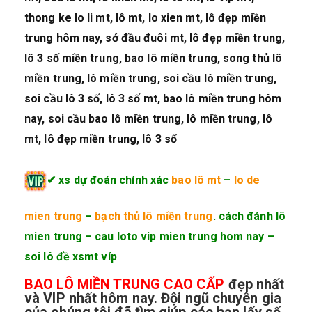
thong ke lo li mt, lô mt, lo xien mt, lô đẹp miền
trung hôm nay, sớ đầu đuôi mt, lô đẹp miền trung,
lô 3 số miền trung, bao lô miền trung, song thủ lô
miền trung, lô miền trung, soi cầu lô miền trung,
soi cầu lô 3 số, lô 3 số mt, bao lô miền trung hôm
nay, soi cầu bao lô miền trung, lô miền trung, lô
mt, lô đẹp miền trung, lô 3 số
✔ xs dự đoán chính xác
bao lô mt
–
lo de
mien trung
–
bạch thủ lô miền trung
. cách đánh lô
mien trung – cau loto vip mien trung hom nay –
soi lô đề xsmt víp
BAO LÔ MIỀN TRUNG CAO CẤP
đẹp nhất
và VIP nhất hôm nay. Đội ngũ chuyên gia