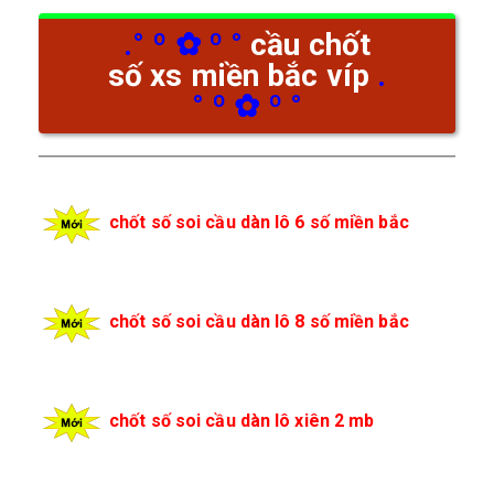
.° º ✿ º °
cầu chốt
số xs miền bắc víp
.
° º ✿ º °
chốt số soi cầu dàn lô 6 số miền bắc
chốt số soi cầu dàn lô 8 số miền bắc
chốt số soi cầu dàn lô xiên 2 mb