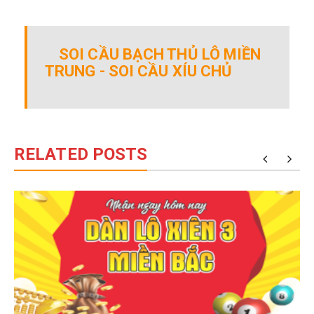
SOI CẦU BẠCH THỦ LÔ MIỀN
TRUNG - SOI CẦU XÍU CHỦ
RELATED POSTS