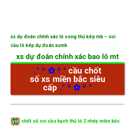
xs dự đoán chính xác lô song thủ kép mb – soi
cầu lô kép dự đoán xsmb
xs dự đoán chính xác bao lô mt
.° º ✿ º °
cầu chốt
số xs miền bắc siêu
cấp
.° º ✿ º °
chốt số soi cầu bạch thủ lô 2 nháy miền bắc