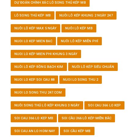
DỰ ĐOÁN CHÍNH XÁC LÔ SONG THỦ KÉP MB
LÔ SONG THỦ KÉP MB
NUÔI LÔ KÉP KHUNG 2 NGÀY 247
NUÔI LÔ KÉP MAX 5 NGÀY
NUÔI LÔ KÉP MB
NUOI LO KEP MIEN BAC
NUÔI LÔ KÉP MIỄN PHÍ
NUOI LO KÉP MIEN PHI KHUNG 3 NGÀY
NUÔI LÔ KÉP RỒNG BẠCH KIM
NUÔI LÔ KÉP SIÊU CHUẨN
NUOI LO KEP SOI CAU 88
NUOI LO SONG THU 2
NUOI LO SONG THU 247.COM
NUÔI SONG THỦ LÔ KÉP KHUNG 3 NGÀY
SOI CAU 366 LO KEP
SOI CAU 366 LO KEP MB
SOI CẦU 366 LÔ KÉP MIỀN BẮC
SOI CAU AN LO HOM NAY
SOI CẦU KÉP MB