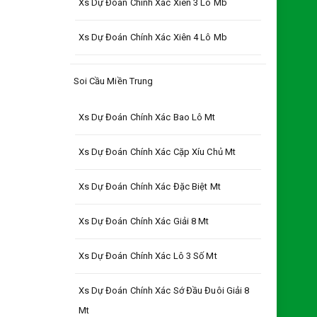
Xs Dự Đoán Chính Xác Xiên 3 Lô Mb
Xs Dự Đoán Chính Xác Xiên 4 Lô Mb
Soi Cầu Miền Trung
Xs Dự Đoán Chính Xác Bao Lô Mt
Xs Dự Đoán Chính Xác Cặp Xíu Chủ Mt
Xs Dự Đoán Chính Xác Đặc Biệt Mt
Xs Dự Đoán Chính Xác Giải 8 Mt
Xs Dự Đoán Chính Xác Lô 3 Số Mt
Xs Dự Đoán Chính Xác Sớ Đầu Đuôi Giải 8
Mt