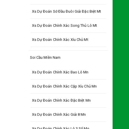
Xs Dự Đoán Sớ Đầu Đuôi Giải Đặc Biệt Mt
Xs Dự Đoán Chính Xác Song Thủ Lô Mt
Xs Dự Đoán Chính Xác Xíu Chủ Mt
Soi Cầu Miền Nam
Xs Dự Đoán Chính Xác Bao Lô Mn
Xs Dự Đoán Chính Xác Cặp Xíu Chủ Mn
Xs Dự Đoán Chính Xác Đặc Biệt Mn
Xs Dự Đoán Chính Xác Giải 8 Mn
Xs Dự Đoán Chính Xác Lô 3 Số Mn