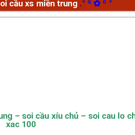
oi cầu xs miền trung
.° º ✿ º °
ung – soi cầu xíu chủ – soi cau lo c
xac 100