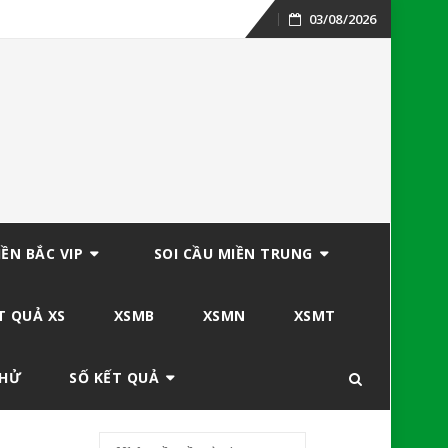
03/08/2026
Skip
to
content
IỀN BẮC VIP
SOI CẦU MIỀN TRUNG
T QUẢ XS
XSMB
XSMN
XSMT
THỬ
SỐ KẾT QUẢ