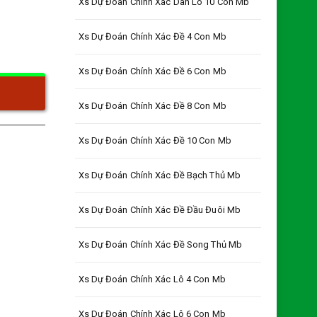
Xs Dự Đoán Chính Xác Dàn Lô 10 Con Mb
Xs Dự Đoán Chính Xác Đề 4 Con Mb
Xs Dự Đoán Chính Xác Đề 6 Con Mb
Xs Dự Đoán Chính Xác Đề 8 Con Mb
Xs Dự Đoán Chính Xác Đề 10 Con Mb
Xs Dự Đoán Chính Xác Đề Bạch Thủ Mb
Xs Dự Đoán Chính Xác Đề Đầu Đuôi Mb
Xs Dự Đoán Chính Xác Đề Song Thủ Mb
Xs Dự Đoán Chính Xác Lô 4 Con Mb
Xs Dự Đoán Chính Xác Lô 6 Con Mb