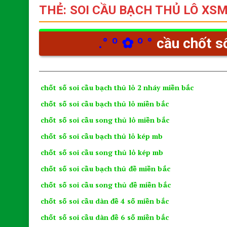
THẺ:
SOI CẦU BẠCH THỦ LÔ XS
.° º ✿ º °
cầu chốt s
chốt số soi cầu bạch thủ lô 2 nháy miền bắc
chốt số soi cầu bạch thủ lô miền bắc
chốt số soi cầu song thủ lô miền bắc
chốt số soi cầu bạch thủ lô kép mb
chốt số soi cầu song thủ lô kép mb
chốt số soi cầu bạch thủ đề miền bắc
chốt số soi cầu song thủ đề miền bắc
chốt số soi cầu dàn đề 4 số miền bắc
chốt số soi cầu dàn đề 6 số miền bắc