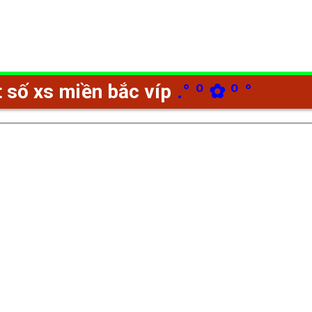
 số xs miền bắc víp
.° º ✿ º °