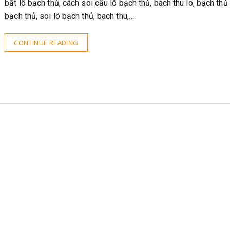
bắt lô bạch thủ, cách soi cầu lô bạch thủ, bach thu lo, bạch thủ 
bạch thủ, soi lô bạch thủ, bach thu,…
CONTINUE READING