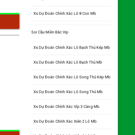
Xs Dự Đoán Chính Xác Lô 8 Con Mb
Soi Cầu Miền Bắc Vip
Xs Dự Đoán Chính Xác Lô Bạch Thủ Kép Mb
Xs Dự Đoán Chính Xác Lô Bạch Thủ Mb
Xs Dự Đoán Chính Xác Lô Song Thủ Kép Mb
Xs Dự Đoán Chính Xác Lô Song Thủ Mb
Xs Dự Đoán Chính Xác Víp 3 Càng Mb
Xs Dự Đoán Chính Xác Xiên 2 Lô Mb