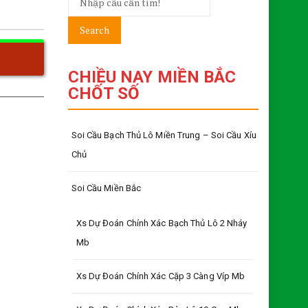
Search
CHIỀU NAY MIỀN BẮC
CHỐT SỐ
Soi Cầu Bạch Thủ Lô Miền Trung – Soi Cầu Xíu
Chủ
Soi Cầu Miền Bắc
Xs Dự Đoán Chính Xác Bạch Thủ Lô 2 Nháy
Mb
Xs Dự Đoán Chính Xác Cặp 3 Càng Víp Mb