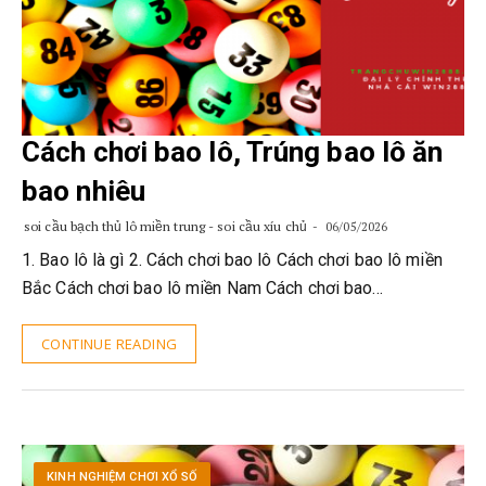
Cách chơi bao lô, Trúng bao lô ăn
bao nhiêu
soi cầu bạch thủ lô miền trung - soi cầu xíu chủ
06/05/2026
1. Bao lô là gì 2. Cách chơi bao lô Cách chơi bao lô miền
Bắc Cách chơi bao lô miền Nam Cách chơi bao…
CONTINUE READING
KINH NGHIỆM CHƠI XỔ SỐ