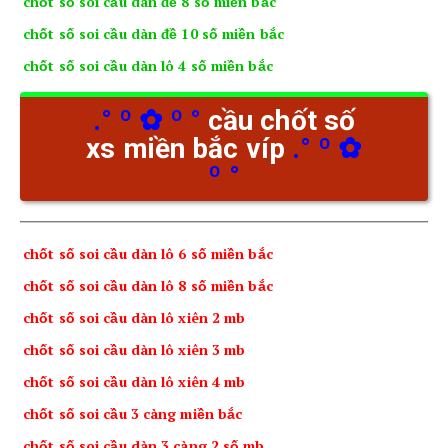
chốt số soi cầu dàn đề 8 số miền bắc
chốt số soi cầu dàn đề 10 số miền bắc
chốt số soi cầu dàn lô 4 số miền bắc
.° º ✿ º °
cầu chốt số
xs miền bắc víp
.° º ✿
º °
chốt số soi cầu dàn lô 6 số miền bắc
chốt số soi cầu dàn lô 8 số miền bắc
chốt số soi cầu dàn lô xiên 2 mb
chốt số soi cầu dàn lô xiên 3 mb
chốt số soi cầu dàn lô xiên 4 mb
chốt số soi cầu 3 càng miền bắc
chốt số soi cầu dàn 3 càng 2 số mb