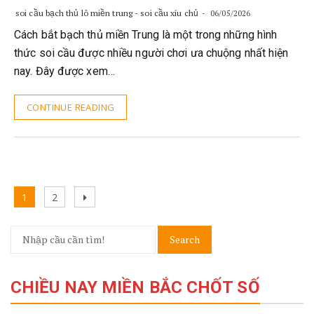
soi cầu bạch thủ lô miền trung - soi cầu xíu chủ
06/05/2026
Cách bắt bạch thủ miền Trung là một trong những hình
thức soi cầu được nhiều người chơi ưa chuộng nhất hiện
nay. Đây được xem…
CONTINUE READING
Điều
Page
Page
Next
1
2
hướng
page
bài
Search
viết
CHIỀU NAY MIỀN BẮC CHỐT SỐ