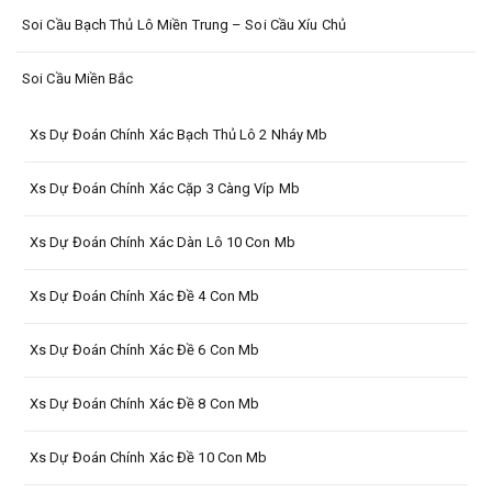
Soi Cầu Bạch Thủ Lô Miền Trung – Soi Cầu Xíu Chủ
Soi Cầu Miền Bắc
Xs Dự Đoán Chính Xác Bạch Thủ Lô 2 Nháy Mb
Xs Dự Đoán Chính Xác Cặp 3 Càng Víp Mb
Xs Dự Đoán Chính Xác Dàn Lô 10 Con Mb
Xs Dự Đoán Chính Xác Đề 4 Con Mb
Xs Dự Đoán Chính Xác Đề 6 Con Mb
Xs Dự Đoán Chính Xác Đề 8 Con Mb
Xs Dự Đoán Chính Xác Đề 10 Con Mb