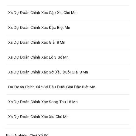
Xs Dự Đoán Chính Xác Cặp Xíu Chủ Mn
Xs Dự Đoán Chính Xác Đặc Biệt Mn
Xs Dự Đoán Chính Xác Giải 8 Mn
Xs Dự Đoán Chính Xác Lô 3 Số Mn
Xs Dự Đoán Chính Xác Sớ Đầu Đuôi Giải 8 Mn
Dự Đoán Chính Xác Sớ Đầu Đuôi Giải Đặc Biệt Mn
Xs Dự Đoán Chính Xác Song Thủ Lô Mn
Xs Dự Đoán Chính Xác Xíu Chủ Mn
Kinh Nghiệm Chơi Xổ Số