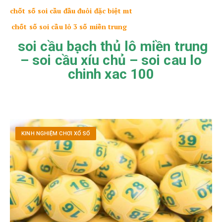
chốt số soi cầu đầu đuôi đặc biệt mt
chốt số soi cầu lô 3 số miền trung
soi cầu bạch thủ lô miền trung
– soi cầu xíu chủ – soi cau lo
chinh xac 100
– soi cau lo chinh
KINH NGHIỆM CHƠI XỔ SỐ