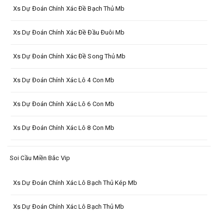
Xs Dự Đoán Chính Xác Đề Bạch Thủ Mb
Xs Dự Đoán Chính Xác Đề Đầu Đuôi Mb
Xs Dự Đoán Chính Xác Đề Song Thủ Mb
Xs Dự Đoán Chính Xác Lô 4 Con Mb
Xs Dự Đoán Chính Xác Lô 6 Con Mb
Xs Dự Đoán Chính Xác Lô 8 Con Mb
Soi Cầu Miền Bắc Vip
Xs Dự Đoán Chính Xác Lô Bạch Thủ Kép Mb
Xs Dự Đoán Chính Xác Lô Bạch Thủ Mb