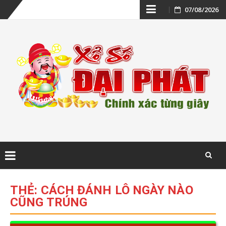
Skip
07/08/2026
to
content
Skip
to
THẺ:
CÁCH ĐÁNH LÔ NGÀY NÀO
content
CŨNG TRÚNG