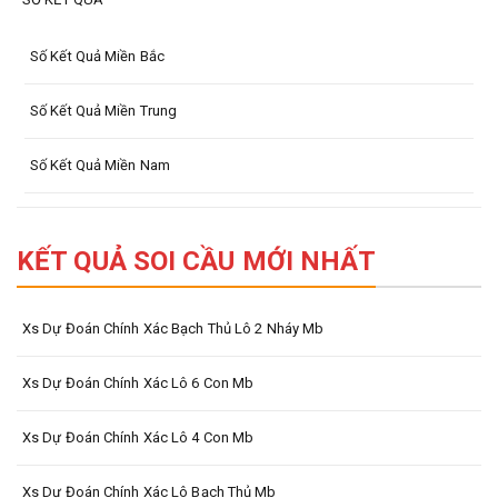
Số Kết Quả Miền Bắc
Số Kết Quả Miền Trung
Số Kết Quả Miền Nam
KẾT QUẢ SOI CẦU MỚI NHẤT
Xs Dự Đoán Chính Xác Bạch Thủ Lô 2 Nháy Mb
Xs Dự Đoán Chính Xác Lô 6 Con Mb
Xs Dự Đoán Chính Xác Lô 4 Con Mb
Xs Dự Đoán Chính Xác Lô Bạch Thủ Mb