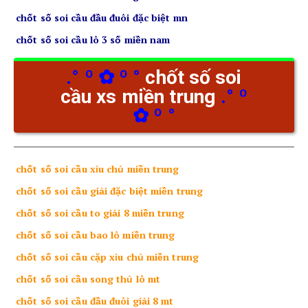
chốt số soi cầu đầu đuôi đặc biệt mn
chốt số soi cầu lô 3 số miền nam
.° º ✿ º °
chốt số soi
cầu xs miền trung
.° º
✿ º °
chốt số soi cầu xỉu chủ miền trung
chốt số soi cầu giải đặc biệt miền trung
chốt số soi cầu to giải 8 miền trung
chốt số soi cầu bao lô miền trung
chốt số soi cầu cặp xỉu chủ miền trung
chốt số soi cầu song thủ lô mt
chốt số soi cầu đầu đuôi giải 8 mt