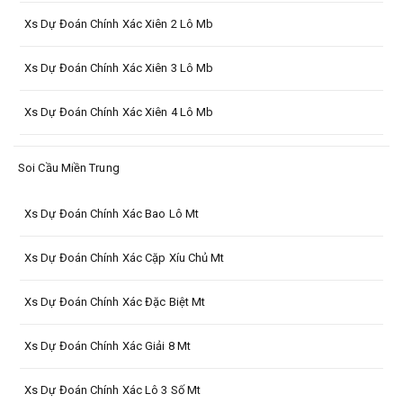
Xs Dự Đoán Chính Xác Xiên 2 Lô Mb
Xs Dự Đoán Chính Xác Xiên 3 Lô Mb
Xs Dự Đoán Chính Xác Xiên 4 Lô Mb
Soi Cầu Miền Trung
Xs Dự Đoán Chính Xác Bao Lô Mt
Xs Dự Đoán Chính Xác Cặp Xíu Chủ Mt
Xs Dự Đoán Chính Xác Đặc Biệt Mt
Xs Dự Đoán Chính Xác Giải 8 Mt
Xs Dự Đoán Chính Xác Lô 3 Số Mt