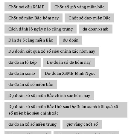
Chốt soi cầu XSMB
Chốt số giờ vàng miền bắc
Chốt số miền Bắc hôm nay
Chốt số đẹp miền Bắc
Cách đánh lô ngày nào cũng trúng
du doan xsmb
Dàn de 3 càng miền Bắc
dự đoán
Dự đoán kết quả xổ số siêu chính xác hôm nay
dự đoán lô kép
Dự đoán số de hôm nay
dự đoán xsmb
Dự đoán XSMB Minh Ngọc
dự đoán xổ số miền bắc
Dự đoán xổ số miền Bắc chính xác hôm nay
Dự đoán xổ số miền Bắc thứ sáu Dự đoán xsmb kết quả xổ
số miền bắc siêu chính xác
dự đoán xổ số miền trung
giờ vàng chốt số