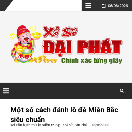
Skip
06/08/2026
to
content
Skip
to
Một số cách đánh lô đề Miền Bắc
content
siêu chuẩn
soi cầu bạch thủ lô miền trung - soi cầu xíu chủ
05/05/2026