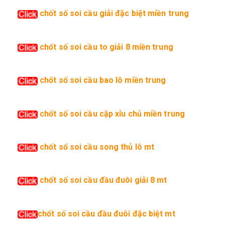
chốt số soi cầu giải đặc biệt miền trung
chốt số soi cầu to giải 8 miền trung
chốt số soi cầu bao lô miền trung
chốt số soi cầu cặp xỉu chủ miền trung
chốt số soi cầu song thủ lô mt
chốt số soi cầu đầu đuôi giải 8 mt
chốt số soi cầu đầu đuôi đặc biệt mt