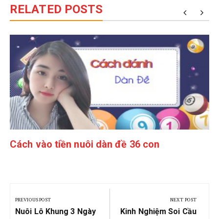
RELATED POSTS
Cách vào tiền nuôi dàn đề 36 con
Điều
hướng
PREVIOUS POST
NEXT POST
Previous
Next
bài
Nuôi Lô Khung 3 Ngày
Kinh Nghiệm Soi Cầu