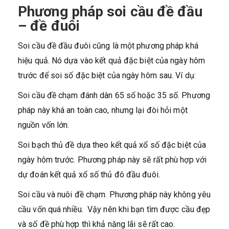
Phương pháp soi cầu đề đầu
– đề đuôi
Soi cầu đề đầu đuôi cũng là một phương pháp khá
hiệu quả. Nó dựa vào kết quả đặc biệt của ngày hôm
trước để soi số đặc biệt của ngày hôm sau. Ví dụ:
Soi cầu đề chạm đánh dàn 65 số hoặc 35 số. Phương
pháp này khá an toàn cao, nhưng lại đòi hỏi một
nguồn vốn lớn.
Soi bạch thủ đề dựa theo kết quả xổ số đặc biệt của
ngày hôm trước. Phương pháp này sẽ rất phù hợp với
dự đoán kết quả xổ số thủ đô đầu đuôi.
Soi cầu và nuôi đề chạm. Phương pháp này không yêu
cầu vốn quá nhiều. Vậy nên khi bạn tìm được cầu đẹp
và số đề phù hợp thì khả năng lãi sẽ rất cao.