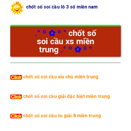
chốt số soi cầu lô 3 số miền nam
.° º ✿ º °
chốt số
soi cầu xs miền
trung
.° º ✿ º °
chốt số soi cầu xỉu chủ miền trung
chốt số soi cầu giải đặc biệt miền trung
chốt số soi cầu to giải 8 miền trung