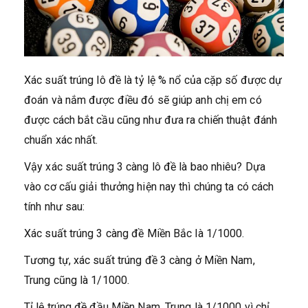
Xác suất trúng lô đề là tỷ lệ % nổ của cặp số được dự
đoán và nắm được điều đó sẽ giúp anh chị em có
được cách bắt cầu cũng như đưa ra chiến thuật đánh
chuẩn xác nhất.
Vậy xác suất trúng 3 càng lô đề là bao nhiêu? Dựa
vào cơ cấu giải thưởng hiện nay thì chúng ta có cách
tính như sau:
Xác suất trúng 3 càng đề Miền Bắc là 1/1000.
Tương tự, xác suất trúng đề 3 càng ở Miền Nam,
Trung cũng là 1/1000.
Tỉ lệ trúng đề đầu Miền Nam, Trung là 1/1000 vì chỉ