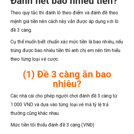
Đánh hết bao nhiêu tiền?
Theo quy tắc thì đánh lô theo điểm và đánh đề theo
mệnh giá tiền nên cách này vẫn được áp dụng với lô
đề 3 càng.
Cụ thể muốn biết chuẩn xác mức tiền là bao nhiêu, nếu
trúng được bao nhiêu tiền thì anh chị em nên tìm hiểu
theo từng loại vé cược.
(1) Đề 3 càng ăn bao
nhiêu?
Các nhà cái cho phép người chơi đánh đề 3 càng từ
1.000 VND và dựa vào từng loại vé mà tỷ lệ trả
thưởng cũng khác nhau.
Mức tiền tối thiểu đánh đề 3 càng (VNĐ)