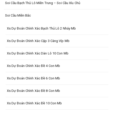
Soi Cầu Bạch Thủ Lô Miền Trung – Soi Cầu Xíu Chủ
Soi Cầu Miền Bắc
Xs Dự Đoán Chính Xác Bạch Thủ Lô 2 Nháy Mb
Xs Dự Đoán Chính Xác Cặp 3 Càng Víp Mb
Xs Dự Đoán Chính Xác Dàn Lô 10 Con Mb
Xs Dự Đoán Chính Xác Đề 4 Con Mb
Xs Dự Đoán Chính Xác Đề 6 Con Mb
Xs Dự Đoán Chính Xác Đề 8 Con Mb
Xs Dự Đoán Chính Xác Đề 10 Con Mb