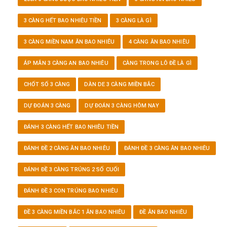
3 CÀNG HẾT BAO NHIÊU TIỀN
3 CÀNG LÀ GÌ
3 CÀNG MIỀN NAM ĂN BAO NHIÊU
4 CÀNG ĂN BAO NHIÊU
ÁP MẮN 3 CÀNG AN BAO NHIÊU
CÀNG TRONG LÔ ĐỀ LÀ GÌ
CHỐT SỐ 3 CÀNG
DÀN DE 3 CÀNG MIỀN BẮC
DỰ ĐOÁN 3 CÀNG
DỰ ĐOÁN 3 CÀNG HÔM NAY
ĐÁNH 3 CÀNG HẾT BAO NHIÊU TIỀN
ĐÁNH ĐỀ 2 CÀNG ĂN BAO NHIÊU
ĐÁNH ĐỀ 3 CÀNG ĂN BAO NHIÊU
ĐÁNH ĐỀ 3 CÀNG TRÚNG 2 SỐ CUỐI
ĐÁNH ĐỀ 3 CON TRÚNG BAO NHIÊU
ĐỀ 3 CÀNG MIỀN BẮC 1 ĂN BAO NHIÊU
ĐỀ ĂN BAO NHIÊU