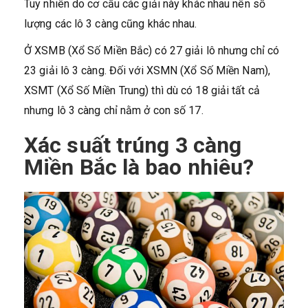
Tuy nhiên do cơ cấu các giải này khác nhau nên số
lượng các lô 3 càng cũng khác nhau.
Ở XSMB (Xổ Số Miền Bắc) có 27 giải lô nhưng chỉ có
23 giải lô 3 càng. Đối với XSMN (Xổ Số Miền Nam),
XSMT (Xổ Số Miền Trung) thì dù có 18 giải tất cả
nhưng lô 3 càng chỉ nằm ở con số 17.
Xác suất trúng 3 càng
Miền Bắc là bao nhiêu?