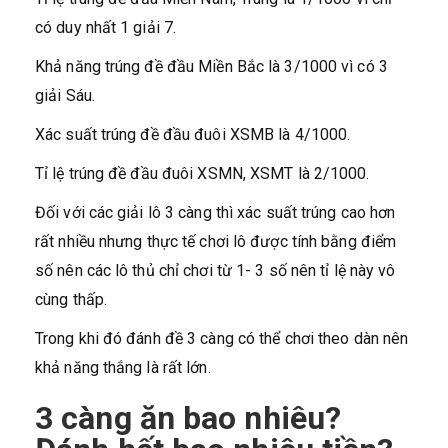
có duy nhất 1 giải 7.
Khả năng trúng đề đầu Miền Bắc là 3/1000 vì có 3
giải Sáu.
Xác suất trúng đề đầu đuôi XSMB là 4/1000.
Tỉ lệ trúng đề đầu đuôi XSMN, XSMT là 2/1000.
Đối với các giải lô 3 càng thì xác suất trúng cao hơn
rất nhiều nhưng thực tế chơi lô được tính bằng điểm
số nên các lô thủ chỉ chơi từ 1- 3 số nên tỉ lệ này vô
cùng thấp.
Trong khi đó đánh đề 3 càng có thể chơi theo dàn nên
khả năng thắng là rất lớn.
3 càng ăn bao nhiêu?