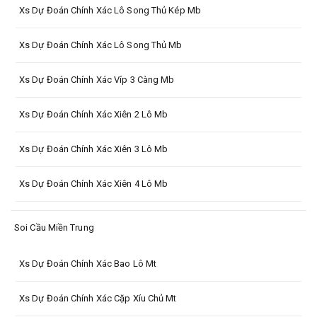
Xs Dự Đoán Chính Xác Lô Song Thủ Kép Mb
Xs Dự Đoán Chính Xác Lô Song Thủ Mb
Xs Dự Đoán Chính Xác Víp 3 Càng Mb
Xs Dự Đoán Chính Xác Xiên 2 Lô Mb
Xs Dự Đoán Chính Xác Xiên 3 Lô Mb
Xs Dự Đoán Chính Xác Xiên 4 Lô Mb
Soi Cầu Miền Trung
Xs Dự Đoán Chính Xác Bao Lô Mt
Xs Dự Đoán Chính Xác Cặp Xíu Chủ Mt