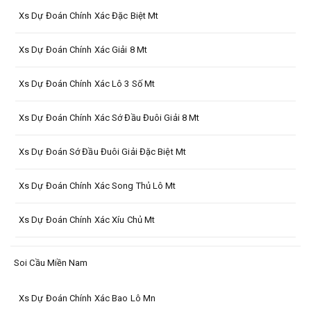
Xs Dự Đoán Chính Xác Đặc Biệt Mt
Xs Dự Đoán Chính Xác Giải 8 Mt
Xs Dự Đoán Chính Xác Lô 3 Số Mt
Xs Dự Đoán Chính Xác Sớ Đầu Đuôi Giải 8 Mt
Xs Dự Đoán Sớ Đầu Đuôi Giải Đặc Biệt Mt
Xs Dự Đoán Chính Xác Song Thủ Lô Mt
Xs Dự Đoán Chính Xác Xíu Chủ Mt
Soi Cầu Miền Nam
Xs Dự Đoán Chính Xác Bao Lô Mn