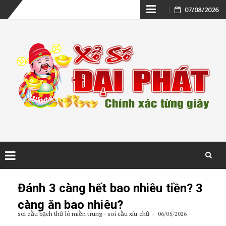
Skip
07/08/2026
to
content
Skip
to
Đánh 3 càng hết bao nhiêu tiền? 3
content
càng ăn bao nhiêu?
soi cầu bạch thủ lô miền trung - soi cầu xíu chủ
06/05/2026