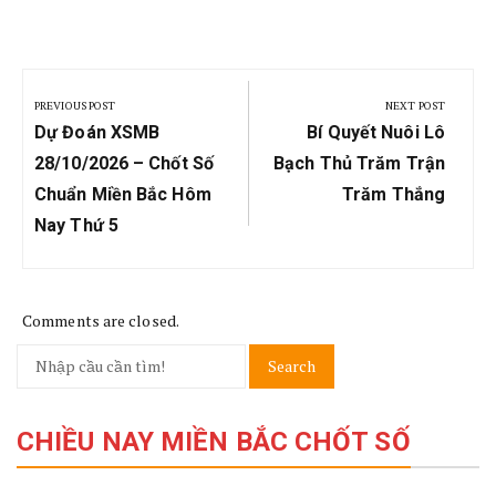
Điều
hướng
PREVIOUS POST
NEXT POST
Previous
Next
bài
Dự Đoán XSMB
Bí Quyết Nuôi Lô
Post:
Post:
28/10/2026 – Chốt Số
Bạch Thủ Trăm Trận
viết
Chuẩn Miền Bắc Hôm
Trăm Thắng
Nay Thứ 5
Comments are closed.
Search
CHIỀU NAY MIỀN BẮC CHỐT SỐ