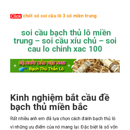
chốt số soi cầu lô 3 số miền trung
soi cầu bạch thủ lô miền
trung – soi cầu xíu chủ – soi
cau lo chinh xac 100
– soi cau lo chinh
Kinh nghiệm bắt cầu đề
bạch thủ miền bắc
Rất nhiều anh em đã lựa chọn cách đánh bạch thủ lô
vì những ưu điểm của nó mang lại. Đặc biệt là số vốn