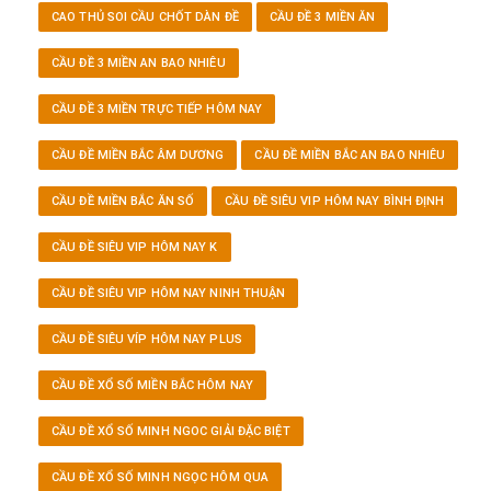
CAO THỦ SOI CẦU CHỐT DÀN ĐỀ
CẦU ĐỀ 3 MIỀN ĂN
CẦU ĐỀ 3 MIỀN AN BAO NHIÊU
CẦU ĐỀ 3 MIỀN TRỰC TIẾP HÔM NAY
CẦU ĐỀ MIỀN BẮC ÂM DƯƠNG
CẦU ĐỀ MIỀN BẮC AN BAO NHIÊU
CẦU ĐỀ MIỀN BẮC ĂN SỐ
CẦU ĐỀ SIÊU VIP HÔM NAY BÌNH ĐỊNH
CẦU ĐỀ SIÊU VIP HÔM NAY K
CẦU ĐỀ SIÊU VIP HÔM NAY NINH THUẬN
CẦU ĐỀ SIÊU VÍP HÔM NAY PLUS
CẦU ĐỀ XỔ SỐ MIỀN BẮC HÔM NAY
CẦU ĐỀ XỔ SỐ MINH NGOC GIẢI ĐẶC BIỆT
CẦU ĐỀ XỔ SỐ MINH NGỌC HÔM QUA