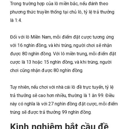
Trong trường hợp của lô miền bắc, nếu đánh theo
phương thức truyền thống tại chủ lô, tỷ lệ trả thưởng
là 1:4.
Đối với lô Miền Nam, mỗi điểm đặt cược tương ứng
với 16 nghìn đồng, và khi trúng, người chơi sẽ nhận
được 80 nghìn đồng. Với lô miền trung, mỗi điểm đặt
cược là 13 hoặc 15 nghìn đồng, và khi trúng, người
chơi cũng nhận được 80 nghìn đồng.
Tuy nhiên, nếu chơi với nhà cái lô đề trực tuyến, tỷ lệ
trả thưởng sẽ cao hơn nhiều, thường là 1 ăn 99. Điều
này có nghĩa là với 27 nghìn đồng đặt cược, mỗi điểm
trúng sẽ được trả thưởng 99 nghìn đồng.
Kinh nghiệm bắt cầu đề