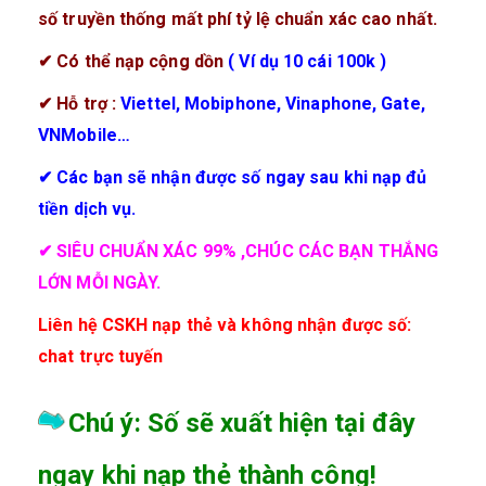
số truyền thống mất phí tỷ lệ chuẩn xác cao nhất.
✔ Có thể nạp cộng dồn
( Ví dụ 10 cái 100k )
✔ Hỗ trợ :
Viettel, Mobiphone, Vinaphone, Gate,
VNMobile…
✔ Các bạn sẽ nhận được số ngay sau khi nạp đủ
tiền dịch vụ.
✔ SIÊU CHUẨN XÁC 99% ,CHÚC CÁC BẠN THẮNG
LỚN MỖI NGÀY.
Liên hệ CSKH nạp thẻ và không nhận được số:
chat trực tuyến
Chú ý: Số sẽ xuất hiện tại đây
ngay khi nạp thẻ thành công!