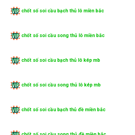
chốt số soi cầu bạch thủ lô miền bắc
chốt số soi cầu song thủ lô miền bắc
chốt số soi cầu bạch thủ lô kép mb
chốt số soi cầu song thủ lô kép mb
chốt số soi cầu bạch thủ đề miền bắc
chốt số soi cầu song thủ đề miền bắc