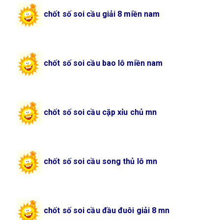
chốt số soi cầu giải 8 miền nam
chốt số soi cầu bao lô miền nam
chốt số soi cầu cặp xỉu chủ mn
chốt số soi cầu song thủ lô mn
chốt số soi cầu đầu đuôi giải 8 mn