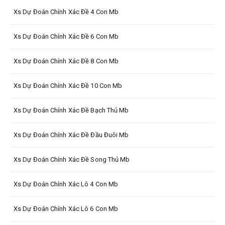
Xs Dự Đoán Chính Xác Đề 4 Con Mb
Xs Dự Đoán Chính Xác Đề 6 Con Mb
Xs Dự Đoán Chính Xác Đề 8 Con Mb
Xs Dự Đoán Chính Xác Đề 10 Con Mb
Xs Dự Đoán Chính Xác Đề Bạch Thủ Mb
Xs Dự Đoán Chính Xác Đề Đầu Đuôi Mb
Xs Dự Đoán Chính Xác Đề Song Thủ Mb
Xs Dự Đoán Chính Xác Lô 4 Con Mb
Xs Dự Đoán Chính Xác Lô 6 Con Mb