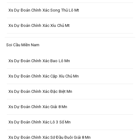
Xs Dự Đoán Chính Xác Song Thủ Lô Mt
Xs Dự Đoán Chính Xác Xíu Chủ Mt
Soi Cầu Miền Nam
Xs Dự Đoán Chính Xác Bao Lô Mn
Xs Dự Đoán Chính Xác Cặp Xíu Chủ Mn
Xs Dự Đoán Chính Xác Đặc Biệt Mn
Xs Dự Đoán Chính Xác Giải 8 Mn
Xs Dự Đoán Chính Xác Lô 3 Số Mn
Xs Dự Đoán Chính Xác Sớ Đầu Đuôi Giải 8 Mn