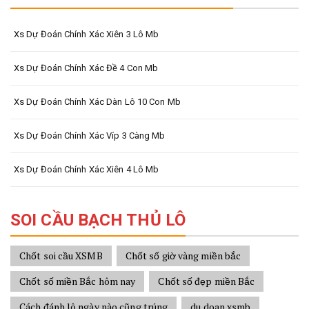
Xs Dự Đoán Chính Xác Xiên 3 Lô Mb
Xs Dự Đoán Chính Xác Đề 4 Con Mb
Xs Dự Đoán Chính Xác Dàn Lô 10 Con Mb
Xs Dự Đoán Chính Xác Víp 3 Càng Mb
Xs Dự Đoán Chính Xác Xiên 4 Lô Mb
SOI CẦU BẠCH THỦ LÔ
Chốt soi cầu XSMB
Chốt số giờ vàng miền bắc
Chốt số miền Bắc hôm nay
Chốt số đẹp miền Bắc
Cách đánh lô ngày nào cũng trúng
du doan xsmb