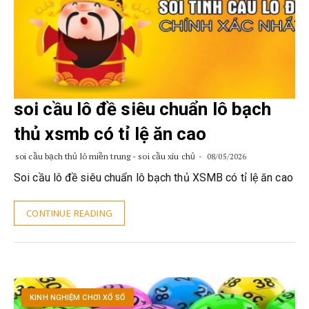
soi cầu lô đề siêu chuẩn lô bạch
thủ xsmb có tỉ lệ ăn cao
soi cầu bạch thủ lô miền trung - soi cầu xíu chủ
08/05/2026
Soi cầu lô đề siêu chuẩn lô bạch thủ XSMB có tỉ lệ ăn cao
CONTINUE READING
KINH NGHIỆM CHƠI XỔ SỐ