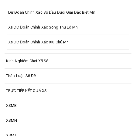
Dự Đoán Chính Xác Sớ Đầu Đuôi Giải Đặc Biệt Mn
Xs Dự Đoán Chính Xác Song Thủ Lô Mn
Xs Dự Đoán Chính Xác Xíu Chủ Mn
Kinh Nghiệm Chơi Xổ Số
Thảo Luận Số Đề
TRỰC TIẾP KẾT QUẢ XS
XSMB
XSMN
XSMT