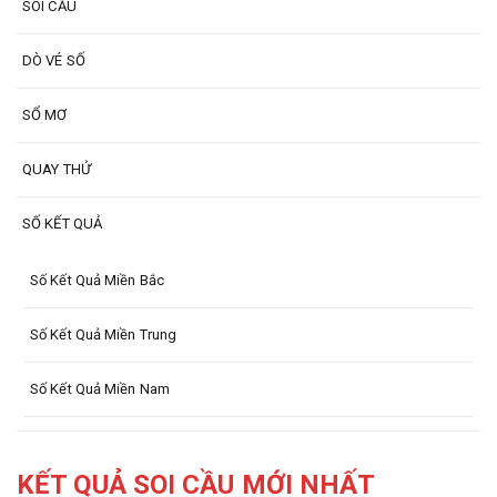
SOI CẦU
DÒ VÉ SỐ
SỔ MƠ
QUAY THỬ
SỐ KẾT QUẢ
Số Kết Quả Miền Bắc
Số Kết Quả Miền Trung
Số Kết Quả Miền Nam
KẾT QUẢ SOI CẦU MỚI NHẤT