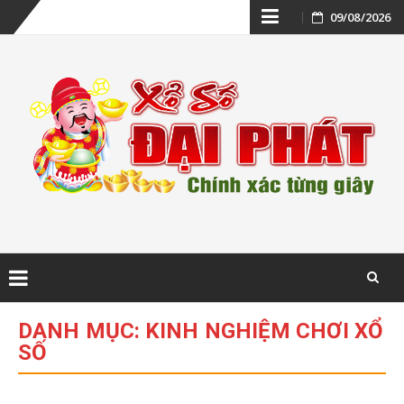
Skip
09/08/2026
to
content
Skip
DANH MỤC:
KINH NGHIỆM CHƠI XỔ
to
SỐ
content