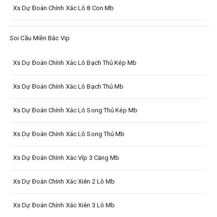
Xs Dự Đoán Chính Xác Lô 8 Con Mb
Soi Cầu Miền Bắc Vip
Xs Dự Đoán Chính Xác Lô Bạch Thủ Kép Mb
Xs Dự Đoán Chính Xác Lô Bạch Thủ Mb
Xs Dự Đoán Chính Xác Lô Song Thủ Kép Mb
Xs Dự Đoán Chính Xác Lô Song Thủ Mb
Xs Dự Đoán Chính Xác Víp 3 Càng Mb
Xs Dự Đoán Chính Xác Xiên 2 Lô Mb
Xs Dự Đoán Chính Xác Xiên 3 Lô Mb