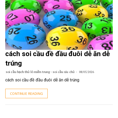
cách soi cầu đề đầu đuôi dễ ăn dễ
trúng
soi cầu bạch thủ lô miền trung - soi cầu xíu chủ
08/05/2026
cách soi cầu đề đầu đuôi dễ ăn dễ trúng
CONTINUE READING