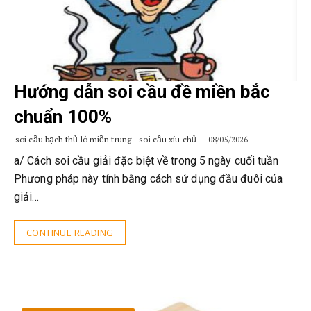
Hướng dẫn soi cầu đề miền bắc
chuẩn 100%
soi cầu bạch thủ lô miền trung - soi cầu xíu chủ
08/05/2026
a/ Cách soi cầu giải đặc biệt về trong 5 ngày cuối tuần
Phương pháp này tính bằng cách sử dụng đầu đuôi của
giải…
CONTINUE READING