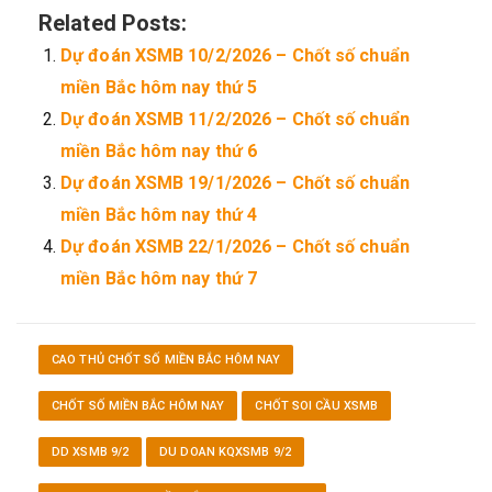
Related Posts:
Dự đoán XSMB 10/2/2026 – Chốt số chuẩn
miền Bắc hôm nay thứ 5
Dự đoán XSMB 11/2/2026 – Chốt số chuẩn
miền Bắc hôm nay thứ 6
Dự đoán XSMB 19/1/2026 – Chốt số chuẩn
miền Bắc hôm nay thứ 4
Dự đoán XSMB 22/1/2026 – Chốt số chuẩn
miền Bắc hôm nay thứ 7
CAO THỦ CHỐT SỐ MIỀN BẮC HÔM NAY
CHỐT SỐ MIỀN BẮC HÔM NAY
CHỐT SOI CẦU XSMB
DD XSMB 9/2
DU DOAN KQXSMB 9/2