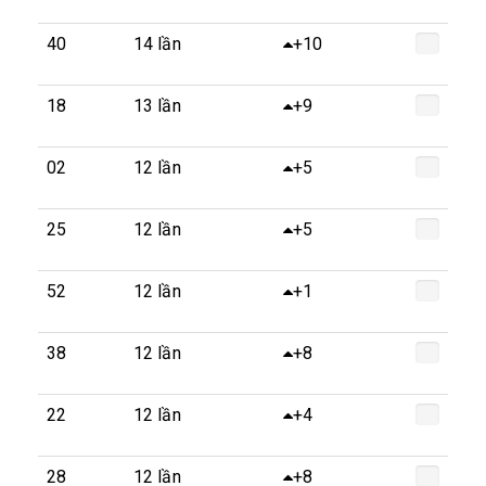
40
14 lần
+10
18
13 lần
+9
02
12 lần
+5
25
12 lần
+5
52
12 lần
+1
38
12 lần
+8
22
12 lần
+4
28
12 lần
+8