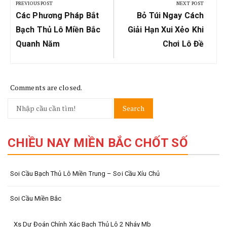
hướng
PREVIOUS POST
NEXT POST
Previous
Next
bài
Các Phương Pháp Bắt
Bỏ Túi Ngay Cách
Post:
Post:
Bạch Thủ Lô Miền Bắc
Giải Hạn Xui Xẻo Khi
viết
Quanh Năm
Chơi Lô Đề
Comments are closed.
Search
CHIỀU NAY MIỀN BẮC CHỐT SỐ
Soi Cầu Bạch Thủ Lô Miền Trung – Soi Cầu Xíu Chủ
Soi Cầu Miền Bắc
Xs Dự Đoán Chính Xác Bạch Thủ Lô 2 Nháy Mb