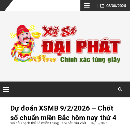
Skip
08/08/2026
to
content
Skip
to
Dự đoán XSMB 9/2/2026 – Chốt
content
số chuẩn miền Bắc hôm nay thứ 4
soi cầu bạch thủ lô miền trung - soi cầu xíu chủ
07/05/2026