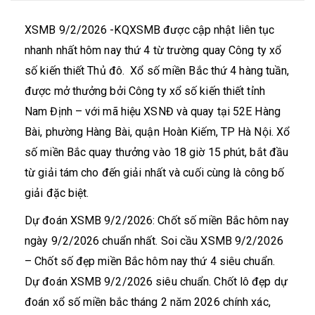
XSMB 9/2/2026 -KQXSMB được cập nhật liên tục
nhanh nhất hôm nay thứ 4 từ trường quay Công ty xổ
số kiến thiết Thủ đô. Xổ số miền Bắc thứ 4 hàng tuần,
được mở thưởng bởi Công ty xổ số kiến thiết tỉnh
Nam Định – với mã hiệu XSNĐ và quay tại 52E Hàng
Bài, phường Hàng Bài, quận Hoàn Kiếm, TP Hà Nội. Xổ
số miền Bắc quay thưởng vào 18 giờ 15 phút, bắt đầu
từ giải tám cho đến giải nhất và cuối cùng là công bố
giải đặc biệt.
Dự đoán XSMB 9/2/2026: Chốt số miền Bắc hôm nay
ngày 9/2/2026 chuẩn nhất. Soi cầu XSMB 9/2/2026
– Chốt số đẹp miền Bắc hôm nay thứ 4 siêu chuẩn.
Dự đoán XSMB 9/2/2026 siêu chuẩn. Chốt lô đẹp dự
đoán xổ số miền bắc tháng 2 năm 2026 chính xác,