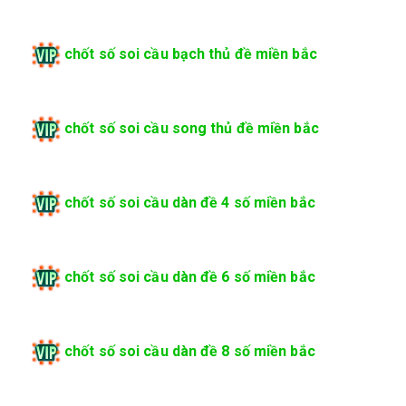
chốt số soi cầu bạch thủ đề miền bắc
chốt số soi cầu song thủ đề miền bắc
chốt số soi cầu dàn đề 4 số miền bắc
chốt số soi cầu dàn đề 6 số miền bắc
chốt số soi cầu dàn đề 8 số miền bắc