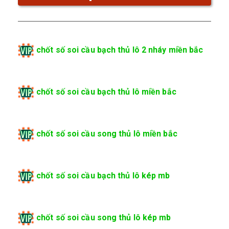
chốt số soi cầu bạch thủ lô 2 nháy miền bắc
chốt số soi cầu bạch thủ lô miền bắc
chốt số soi cầu song thủ lô miền bắc
chốt số soi cầu bạch thủ lô kép mb
chốt số soi cầu song thủ lô kép mb