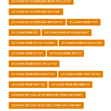
DU DOAN XO SO MIỀN BẮC BACH THU LO 9/2
DU DOAN XO SO MIỀN BẮC DẠI PHÁT
DU DOAN XO SO MIỀN BẮC WAP.VN 9/2
DU DOAN XSMB 9 SO
DU DOAN XSMB 9/2
DU DOAN XSMB 9/2 CHUAN NHAT
DU DOAN XSMB 9/2 CO THUONG
DU DOAN XSMB 9/2 DAU DUOI
DU DOAN XSMB 9/2 VIP
DU DOAN XSMB 999 9/2
DU DOAN XSMB BACH THU LO 9/2
DU DOAN XSMB MINH NGOC 9/2
DU DOAN XSMB THAN TAI 9/2
DU DOAN XSMB WAP 9/2
DU DOAN XSMB WIN2888 9/2
DỰ ĐOÁN KẾT QUẢ XỔ SỐ MIỀN BẮC CHÍNH XÁC NHẤT
DỰ ĐOÁN KẾT QUẢ XỔ SỐ SIÊU CHÍNH XÁC HÔM NAY