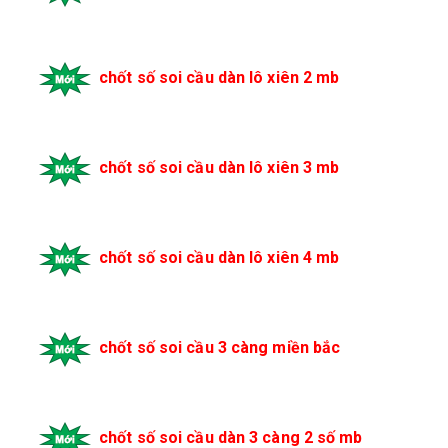
chốt số soi cầu dàn lô xiên 2 mb
chốt số soi cầu dàn lô xiên 3 mb
chốt số soi cầu dàn lô xiên 4 mb
chốt số soi cầu 3 càng miền bắc
chốt số soi cầu dàn 3 càng 2 số mb