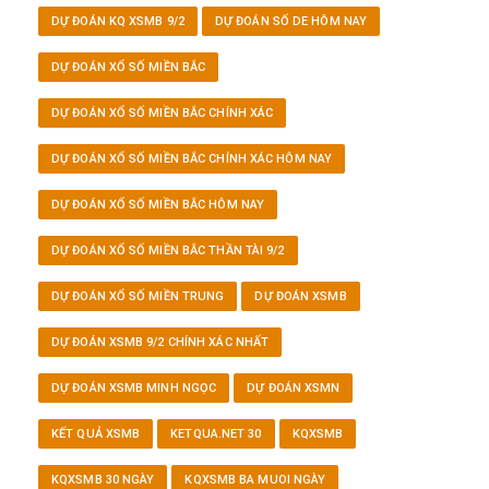
DỰ ĐOÁN KQ XSMB 9/2
DỰ ĐOÁN SỐ DE HÔM NAY
DỰ ĐOÁN XỔ SỐ MIỀN BẮC
DỰ ĐOÁN XỔ SỐ MIỀN BẮC CHÍNH XÁC
DỰ ĐOÁN XỔ SỐ MIỀN BẮC CHÍNH XÁC HÔM NAY
DỰ ĐOÁN XỔ SỐ MIỀN BẮC HÔM NAY
DỰ ĐOÁN XỔ SỐ MIỀN BẮC THẦN TÀI 9/2
DỰ ĐOÁN XỔ SỐ MIỀN TRUNG
DỰ ĐOÁN XSMB
DỰ ĐOÁN XSMB 9/2 CHÍNH XÁC NHẤT
DỰ ĐOÁN XSMB MINH NGỌC
DỰ ĐOÁN XSMN
KẾT QUẢ XSMB
KETQUA.NET 30
KQXSMB
KQXSMB 30 NGÀY
KQXSMB BA MUOI NGÀY