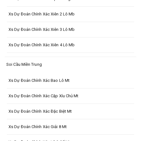
Xs Dự Đoán Chính Xác Xiên 2 Lô Mb
Xs Dự Đoán Chính Xác Xiên 3 Lô Mb
Xs Dự Đoán Chính Xác Xiên 4 Lô Mb
Soi Cầu Miền Trung
Xs Dự Đoán Chính Xác Bao Lô Mt
Xs Dự Đoán Chính Xác Cặp Xíu Chủ Mt
Xs Dự Đoán Chính Xác Đặc Biệt Mt
Xs Dự Đoán Chính Xác Giải 8 Mt