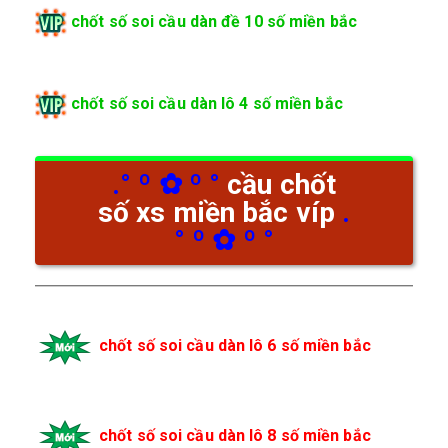
chốt số soi cầu dàn đề 10 số miền bắc
chốt số soi cầu dàn lô 4 số miền bắc
.° º ✿ º °
cầu chốt
số xs miền bắc víp
.
° º ✿ º °
chốt số soi cầu dàn lô 6 số miền bắc
chốt số soi cầu dàn lô 8 số miền bắc