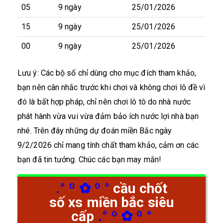
05
9 ngày
25/01/2026
15
9 ngày
25/01/2026
00
9 ngày
25/01/2026
Lưu ý: Các bộ số chỉ dùng cho mục đích tham khảo,
bạn nên cân nhắc trước khi chơi và không chơi lô đề vì
đó là bất hợp pháp, chỉ nên chơi lô tô do nhà nước
phát hành vừa vui vừa đảm bảo ích nước lợi nhà bạn
nhé. Trên đây những dự đoán miền Bắc ngày
9/2/2026 chỉ mang tính chất tham khảo, cảm ơn các
bạn đã tin tưởng. Chúc các bạn may mắn!
.° º ✿ º °
cầu chốt
số xs miền bắc siêu
cấp
.° º ✿ º °