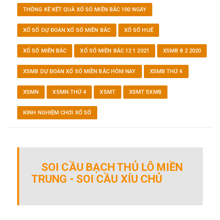
THỐNG KÊ KẾT QUẢ XỔ SỐ MIỀN BẮC 100 NGÀY
XỔ SỐ DỰ ĐOÁN XỔ SỐ MIỀN BẮC
XỔ SỐ HUẾ
XỔ SỐ MIỀN BẮC
XỔ SỐ MIỀN BẮC 12 1 2021
XSMB 8 2 2020
XSMB DỰ ĐOÁN XỔ SỐ MIỀN BẮC HÔM NAY
XSMB THỨ 4
XSMN
XSMN THỨ 4
XSMT
XSMT SXMB
KINH NGHIỆM CHƠI XỔ SỐ
SOI CẦU BẠCH THỦ LÔ MIỀN
TRUNG - SOI CẦU XÍU CHỦ