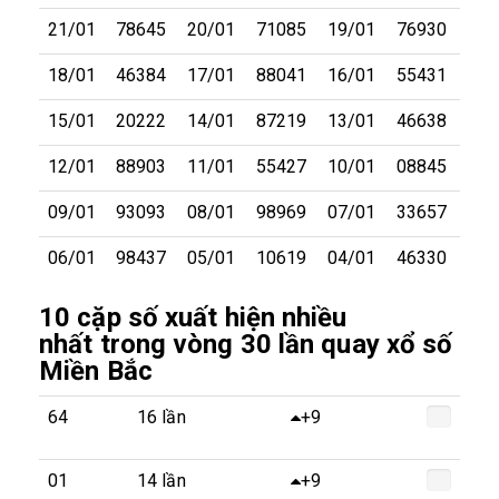
21/01
786
45
20/01
710
85
19/01
769
30
18/01
463
84
17/01
880
41
16/01
554
31
15/01
202
22
14/01
872
19
13/01
466
38
12/01
889
03
11/01
554
27
10/01
088
45
09/01
930
93
08/01
989
69
07/01
336
57
06/01
984
37
05/01
106
19
04/01
463
30
10 cặp số xuất hiện nhiều
nhất trong vòng 30 lần quay xổ số
Miền Bắc
64
16 lần
+9
01
14 lần
+9