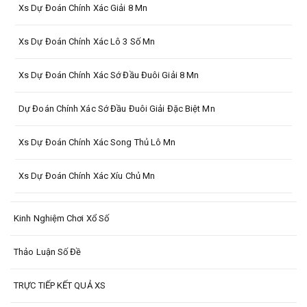
Xs Dự Đoán Chính Xác Giải 8 Mn
Xs Dự Đoán Chính Xác Lô 3 Số Mn
Xs Dự Đoán Chính Xác Sớ Đầu Đuôi Giải 8 Mn
Dự Đoán Chính Xác Sớ Đầu Đuôi Giải Đặc Biệt Mn
Xs Dự Đoán Chính Xác Song Thủ Lô Mn
Xs Dự Đoán Chính Xác Xíu Chủ Mn
Kinh Nghiệm Chơi Xổ Số
Thảo Luận Số Đề
TRỰC TIẾP KẾT QUẢ XS