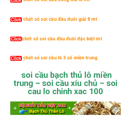
chốt số soi cầu đầu đuôi giải 8 mt
chốt số soi cầu đầu đuôi đặc biệt mt
chốt số soi cầu lô 3 số miền trung
soi cầu bạch thủ lô miền
trung – soi cầu xíu chủ – soi
cau lo chinh xac 100
– soi cau lo chinh