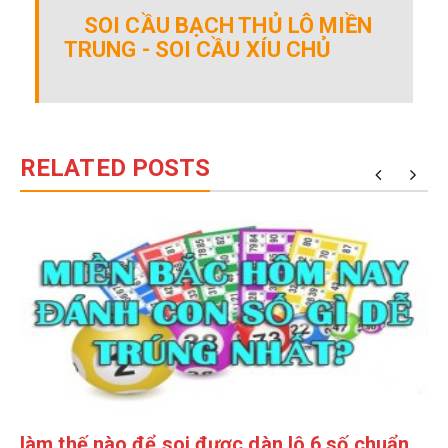
SOI CẦU BẠCH THỦ LÔ MIỀN
TRUNG - SOI CẦU XÍU CHỦ
RELATED POSTS
làm thế nào để soi được dàn lô 6 số chuẩn