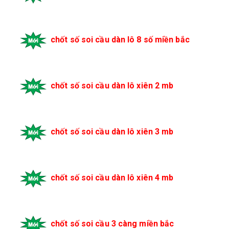
chốt số soi cầu dàn lô 8 số miền bắc
chốt số soi cầu dàn lô xiên 2 mb
chốt số soi cầu dàn lô xiên 3 mb
chốt số soi cầu dàn lô xiên 4 mb
chốt số soi cầu 3 càng miền bắc