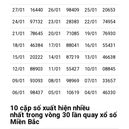
27/01
164
40
26/01
984
09
25/01
206
53
24/01
971
32
23/01
283
83
22/01
749
54
21/01
786
45
20/01
710
85
19/01
769
30
18/01
463
84
17/01
880
41
16/01
554
31
15/01
202
22
14/01
872
19
13/01
466
38
12/01
889
03
11/01
554
27
10/01
088
45
09/01
930
93
08/01
989
69
07/01
336
57
06/01
984
37
05/01
106
19
04/01
463
30
10 cặp số xuất hiện nhiều
nhất trong vòng 30 lần quay xổ số
Miền Bắc