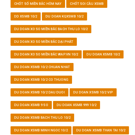
CHỐT SỐ MIỀN BẮC HÔM NAY
CHỐT SOI CẦU XSMB
DD XSMB 10/2
DU DOAN KQXSMB 10/2
DU DOAN XO SO MIỀN BẮC BACH THU LO 10/2
DU DOAN XO SO MIỀN BẮC DẠI PHÁT
DU DOAN XO SO MIỀN BẮC WAP.VN 10/2
DU DOAN XSMB 10/2
DU DOAN XSMB 10/2 CHUAN NHAT
DU DOAN XSMB 10/2 CO THUONG
DU DOAN XSMB 10/2 DAU DUOI
DU DOAN XSMB 10/2 VIP
DU DOAN XSMB 9 SO
DU DOAN XSMB 999 10/2
DU DOAN XSMB BACH THU LO 10/2
DU DOAN XSMB MINH NGOC 10/2
DU DOAN XSMB THAN TAI 10/2