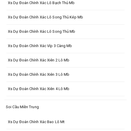
Xs Dự Đoán Chính Xác Lô Bạch Thủ Mb
Xs Dự Đoán Chính Xác Lô Song Thủ Kép Mb
Xs Dự Đoán Chính Xác Lô Song Thủ Mb
Xs Dự Đoán Chính Xác Víp 3 Càng Mb
Xs Dự Đoán Chính Xác Xiên 2 Lô Mb
Xs Dự Đoán Chính Xác Xiên 3 Lô Mb
Xs Dự Đoán Chính Xác Xiên 4 Lô Mb
Soi Cầu Miền Trung
Xs Dự Đoán Chính Xác Bao Lô Mt