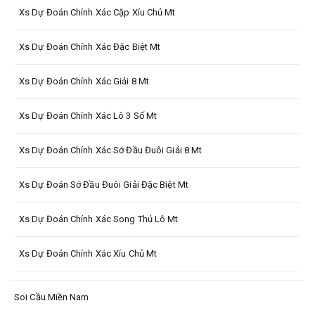
Xs Dự Đoán Chính Xác Cặp Xíu Chủ Mt
Xs Dự Đoán Chính Xác Đặc Biệt Mt
Xs Dự Đoán Chính Xác Giải 8 Mt
Xs Dự Đoán Chính Xác Lô 3 Số Mt
Xs Dự Đoán Chính Xác Sớ Đầu Đuôi Giải 8 Mt
Xs Dự Đoán Sớ Đầu Đuôi Giải Đặc Biệt Mt
Xs Dự Đoán Chính Xác Song Thủ Lô Mt
Xs Dự Đoán Chính Xác Xíu Chủ Mt
Soi Cầu Miền Nam