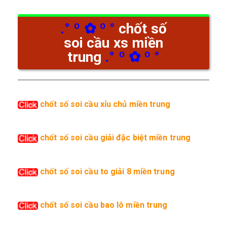
.° º ✿ º °
chốt số
soi cầu xs miền
trung
.° º ✿ º °
chốt số soi cầu xỉu chủ miền trung
chốt số soi cầu giải đặc biệt miền trung
chốt số soi cầu to giải 8 miền trung
chốt số soi cầu bao lô miền trung