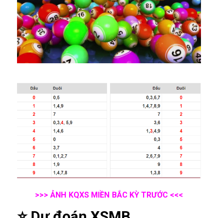
>>> ẢNH KQXS MIỀN BẮC KỲ TRƯỚC <<<
⭐
Dự đoán XSMB