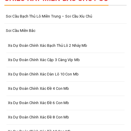
Soi Cầu Bạch Thủ Lô Miền Trung – Soi Cầu Xíu Chủ
Soi Cầu Miền Bắc
Xs Dự Đoán Chính Xác Bạch Thủ Lô 2 Nháy Mb
Xs Dự Đoán Chính Xác Cặp 3 Càng Víp Mb
Xs Dự Đoán Chính Xác Dàn Lô 10 Con Mb
Xs Dự Đoán Chính Xác Đề 4 Con Mb
Xs Dự Đoán Chính Xác Đề 6 Con Mb
Xs Dự Đoán Chính Xác Đề 8 Con Mb