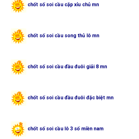
chốt số soi cầu cặp xỉu chủ mn
chốt số soi cầu song thủ lô mn
chốt số soi cầu đầu đuôi giải 8 mn
chốt số soi cầu đầu đuôi đặc biệt mn
chốt số soi cầu lô 3 số miền nam