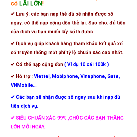
có
LÃI LỚN
!
✔ Lưu ý: các bạn nạp thẻ đủ sẽ nhận được số
ngay, có thể nạp cộng dồn thẻ lại. Sao cho: đủ tiền
của dịch vụ bạn muốn lấy số là được.
✔ Dịch vụ giúp khách hàng tham khảo kết quả xổ
số truyền thống mất phí tỷ lệ chuẩn xác cao nhất.
✔ Có thể nạp cộng dồn
( Ví dụ 10 cái 100k )
✔ Hỗ trợ :
Viettel, Mobiphone, Vinaphone, Gate,
VNMobile…
✔ Các bạn sẽ nhận được số ngay sau khi nạp đủ
tiền dịch vụ.
✔ SIÊU CHUẨN XÁC 99% ,CHÚC CÁC BẠN THẮNG
LỚN MỖI NGÀY.