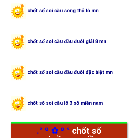
chốt số soi cầu song thủ lô mn
chốt số soi cầu đầu đuôi giải 8 mn
chốt số soi cầu đầu đuôi đặc biệt mn
chốt số soi cầu lô 3 số miền nam
.° º ✿ º °
chốt số