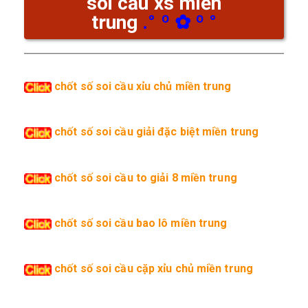
soi cầu xs miền
trung
.° º ✿ º °
chốt số soi cầu xỉu chủ miền trung
chốt số soi cầu giải đặc biệt miền trung
chốt số soi cầu to giải 8 miền trung
chốt số soi cầu bao lô miền trung
chốt số soi cầu cặp xỉu chủ miền trung