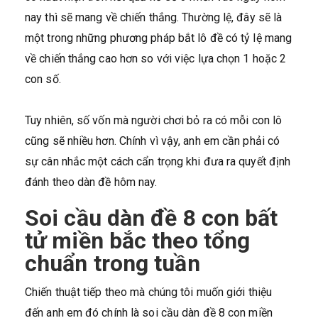
nay thì sẽ mang về chiến thắng. Thường lệ, đây sẽ là
một trong những phương pháp bắt lô đề có tỷ lệ mang
về chiến thắng cao hơn so với việc lựa chọn 1 hoặc 2
con số.
Tuy nhiên, số vốn mà người chơi bỏ ra có mỗi con lô
cũng sẽ nhiều hơn. Chính vì vậy, anh em cần phải có
sự cân nhắc một cách cẩn trọng khi đưa ra quyết định
đánh theo dàn đề hôm nay.
Soi cầu dàn đề 8 con bất
tử miền bắc theo tổng
chuẩn trong tuần
Chiến thuật tiếp theo mà chúng tôi muốn giới thiệu
đến anh em đó chính là soi cầu dàn đề 8 con miền