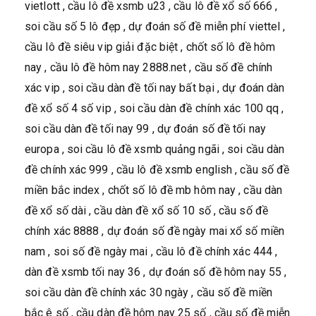
vietlott , cầu lô đề xsmb u23 , cầu lô đề xổ số 666 ,
soi cầu số 5 lô đẹp , dự đoán số đề miễn phí viettel ,
cầu lô đề siêu vip giải đặc biệt , chốt số lô đề hôm
nay , cầu lô đề hôm nay 2888.net , cầu số đề chính
xác vip , soi cầu dàn đề tối nay bất bại , dự đoán dàn
đề xổ số 4 số vip , soi cầu dàn đề chính xác 100 qq ,
soi cầu dàn đề tối nay 99 , dự đoán số đề tối nay
europa , soi cầu lô đề xsmb quảng ngãi , soi cầu dàn
đề chính xác 999 , cầu lô đề xsmb english , cầu số đề
miền bắc index , chốt số lô đề mb hôm nay , cầu dàn
đề xổ số dài , cầu dàn đề xổ số 10 số , cầu số đề
chính xác 8888 , dự đoán số đề ngày mai xổ số miền
nam , soi số đề ngày mai , cầu lô đề chính xác 444 ,
dàn đề xsmb tối nay 36 , dự đoán số đề hôm nay 55 ,
soi cầu dàn đề chính xác 30 ngày , cầu số đề miền
bắc ê số , cầu dàn đề hôm nay 25 số , cầu số đề miễn