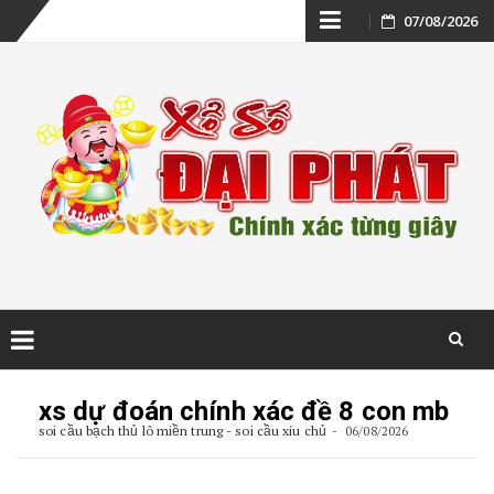
Skip
07/08/2026
to
content
Skip
to
xs dự đoán chính xác đề 8 con mb
content
soi cầu bạch thủ lô miền trung - soi cầu xíu chủ
06/08/2026