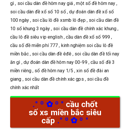
gì , soi cầu dàn đề hôm nay giá , một số đề hôm nay ,
soi cầu dàn đề xổ số 10 số , dự đoán dàn đề xổ số
100 ngày , soi cầu lô đề xsmb lô đẹp , soi cầu dàn đề
10 số khung 3 ngày , soi cầu dàn đề chính xác khung ,
cầu lô đề siêu vip english , cầu dàn đề xổ số 999 ,
cầu số đề miễn phí 777 , kinh nghiệm soi cầu lô đề
miền bắc , soi cầu dàn đề êđê , soi cầu dàn đề tối nay
ăn gì , dự đoán dàn đề hôm nay 00-99 , cầu số đề 3
miền riêng , số đề hôm nay 1/5 , xin số đề đài an
giang , soi cầu dàn đề chính xác gps , soi cầu đề
chính xác nhất
.° º ✿ º °
cầu chốt
số xs miền bắc siêu
cấp
.° º ✿ º °