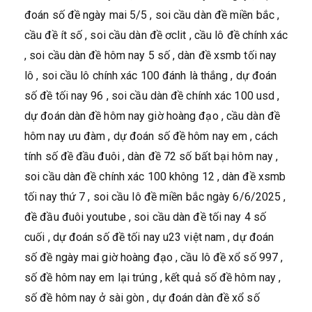
đoán số đề ngày mai 5/5 , soi cầu dàn đề miền bắc ,
cầu đề ít số , soi cầu dàn đề ơclit , cầu lô đề chính xác
, soi cầu dàn đề hôm nay 5 số , dàn đề xsmb tối nay
lô , soi cầu lô chính xác 100 đánh là thắng , dự đoán
số đề tối nay 96 , soi cầu dàn đề chính xác 100 usd ,
dự đoán dàn đề hôm nay giờ hoàng đạo , cầu dàn đề
hôm nay ưu đàm , dự đoán số đề hôm nay em , cách
tính số đề đầu đuôi , dàn đề 72 số bất bại hôm nay ,
soi cầu dàn đề chính xác 100 không 12 , dàn đề xsmb
tối nay thứ 7 , soi cầu lô đề miền bắc ngày 6/6/2025 ,
đề đầu đuôi youtube , soi cầu dàn đề tối nay 4 số
cuối , dự đoán số đề tối nay u23 việt nam , dự đoán
số đề ngày mai giờ hoàng đạo , cầu lô đề xổ số 997 ,
số đề hôm nay em lại trúng , kết quả số đề hôm nay ,
số đề hôm nay ở sài gòn , dự đoán dàn đề xổ số