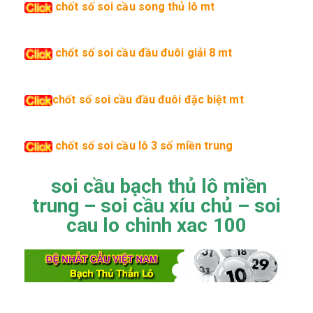
chốt số soi cầu song thủ lô mt
chốt số soi cầu đầu đuôi giải 8 mt
chốt số soi cầu đầu đuôi đặc biệt mt
chốt số soi cầu lô 3 số miền trung
soi cầu bạch thủ lô miền
trung – soi cầu xíu chủ – soi
cau lo chinh xac 100
– soi cau lo chinh