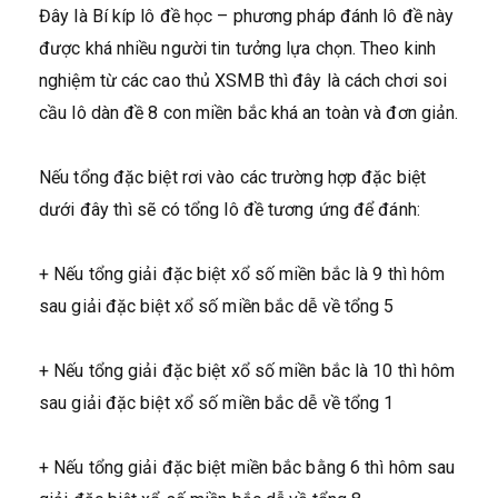
Đây là Bí kíp lô đề học – phương pháp đánh lô đề này
được khá nhiều người tin tưởng lựa chọn. Theo kinh
nghiệm từ các cao thủ XSMB thì đây là cách chơi soi
cầu lô dàn đề 8 con miền bắc khá an toàn và đơn giản.
Nếu tổng đặc biệt rơi vào các trường hợp đặc biệt
dưới đây thì sẽ có tổng lô đề tương ứng để đánh:
+ Nếu tổng giải đặc biệt xổ số miền bắc là 9 thì hôm
sau giải đặc biệt xổ số miền bắc dễ về tổng 5
+ Nếu tổng giải đặc biệt xổ số miền bắc là 10 thì hôm
sau giải đặc biệt xổ số miền bắc dễ về tổng 1
+ Nếu tổng giải đặc biệt miền bắc bằng 6 thì hôm sau