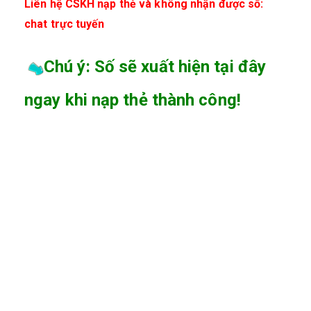
Liên hệ CSKH nạp thẻ và không nhận được số:
chat trực tuyến
Chú ý: Số sẽ xuất hiện tại đây
ngay khi nạp thẻ thành công!