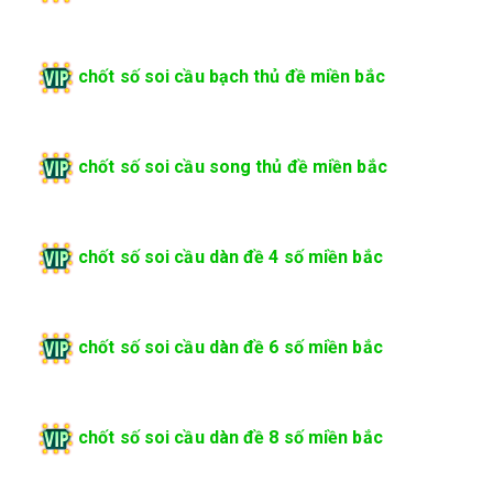
chốt số soi cầu bạch thủ đề miền bắc
chốt số soi cầu song thủ đề miền bắc
chốt số soi cầu dàn đề 4 số miền bắc
chốt số soi cầu dàn đề 6 số miền bắc
chốt số soi cầu dàn đề 8 số miền bắc