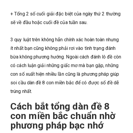
+ Tổng 2 số cuối giải đặc biệt của ngày thứ 2 thường
sẽ về đầu hoặc cuối đề của tuần sau.
3 quy luật trên không hẳn chính xác hoàn toàn nhưng
ít nhất bạn cũng không phải rơi vào tình trạng đánh
bừa không phương hướng. Ngoài cách đánh lô đề còn
có cách luận giải những giấc mơ mà bạn gặp, những
con số xuất hiện nhiều lần cũng là phương pháp giúp
soi cầu dàn đề 8 con miền bắc để có được số đề dễ
trúng nhất.
Cách bắt tổng dàn đề 8
con miền bắc chuẩn nhờ
phương pháp bạc nhớ