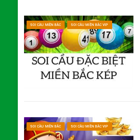
– soi cau lo chinh
SOI CẦU MIỀN BẮC
SOI CẦU MIỀN BẮC VIP
SOI CẦU MIỀN BẮC
SOI CẦU MIỀN BẮC VIP