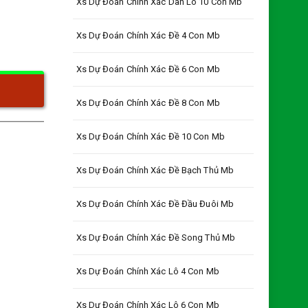
Xs Dự Đoán Chính Xác Dàn Lô 10 Con Mb
Xs Dự Đoán Chính Xác Đề 4 Con Mb
Xs Dự Đoán Chính Xác Đề 6 Con Mb
Xs Dự Đoán Chính Xác Đề 8 Con Mb
Xs Dự Đoán Chính Xác Đề 10 Con Mb
Xs Dự Đoán Chính Xác Đề Bạch Thủ Mb
Xs Dự Đoán Chính Xác Đề Đầu Đuôi Mb
Xs Dự Đoán Chính Xác Đề Song Thủ Mb
Xs Dự Đoán Chính Xác Lô 4 Con Mb
Xs Dự Đoán Chính Xác Lô 6 Con Mb