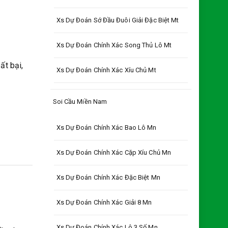
Xs Dự Đoán Sớ Đầu Đuôi Giải Đặc Biệt Mt
Xs Dự Đoán Chính Xác Song Thủ Lô Mt
ất bại,
Xs Dự Đoán Chính Xác Xíu Chủ Mt
Soi Cầu Miền Nam
Xs Dự Đoán Chính Xác Bao Lô Mn
Xs Dự Đoán Chính Xác Cặp Xíu Chủ Mn
Xs Dự Đoán Chính Xác Đặc Biệt Mn
Xs Dự Đoán Chính Xác Giải 8 Mn
Xs Dự Đoán Chính Xác Lô 3 Số Mn