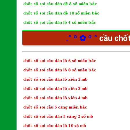
chốt số soi cầu dàn đề 8 số miền bắc
chốt số soi cầu dàn đề 10 số miền bắc
chốt số soi cầu dàn lô 4 số miền bắc
.° º ✿ º °
cầu chốt
chốt số soi cầu dàn lô 6 số miền bắc
chốt số soi cầu dàn lô 8 số miền bắc
chốt số soi cầu dàn lô xiên 2 mb
chốt số soi cầu dàn lô xiên 3 mb
chốt số soi cầu dàn lô xiên 4 mb
chốt số soi cầu 3 càng miền bắc
chốt số soi cầu dàn 3 càng 2 số mb
chốt số soi cầu dàn lô 10 số mb