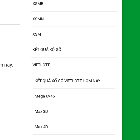
XSMB
XSMN
XSMT
KẾT QUẢ XỔ SỐ
m nay,
VIETLOTT
KẾT QUẢ XỔ SỐ VIETLOTT HÔM NAY
Mega 6×45
Max 3D
Max 4D