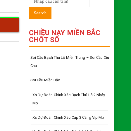
Search
CHIỀU NAY MIỀN BẮC
CHỐT SỐ
Soi Cầu Bạch Thủ Lô Miền Trung – Soi Cầu Xíu
Chủ
Soi Cầu Miền Bắc
Xs Dự Đoán Chính Xác Bạch Thủ Lô 2 Nháy
Mb
Xs Dự Đoán Chính Xác Cặp 3 Càng Víp Mb