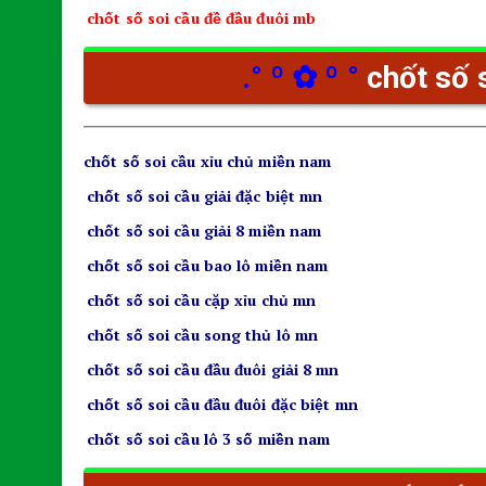
chốt số soi cầu đề đầu đuôi mb
.° º ✿ º °
chốt số 
chốt số soi cầu xỉu chủ miền nam
chốt số soi cầu giải đặc biệt mn
chốt số soi cầu giải 8 miền nam
chốt số soi cầu bao lô miền nam
chốt số soi cầu cặp xỉu chủ mn
chốt số soi cầu song thủ lô mn
chốt số soi cầu đầu đuôi giải 8 mn
chốt số soi cầu đầu đuôi đặc biệt mn
chốt số soi cầu lô 3 số miền nam