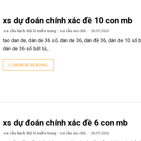
xs dự đoán chính xác đề 10 con mb
soi cầu bạch thủ lô miền trung - soi cầu xíu chủ
28/07/2026
tao dan de, dàn de 36 số, dàn de 36, dàn đề 36, dàn de 10 số b
dàn de 36 số bất tử,…
CONTINUE READING
xs dự đoán chính xác đề 6 con mb
soi cầu bạch thủ lô miền trung - soi cầu xíu chủ
28/07/2026