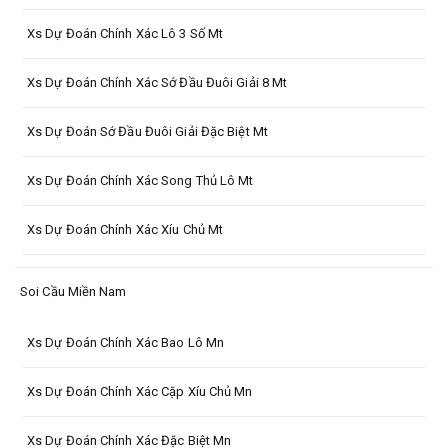
Xs Dự Đoán Chính Xác Lô 3 Số Mt
Xs Dự Đoán Chính Xác Sớ Đầu Đuôi Giải 8 Mt
Xs Dự Đoán Sớ Đầu Đuôi Giải Đặc Biệt Mt
Xs Dự Đoán Chính Xác Song Thủ Lô Mt
Xs Dự Đoán Chính Xác Xíu Chủ Mt
Soi Cầu Miền Nam
Xs Dự Đoán Chính Xác Bao Lô Mn
Xs Dự Đoán Chính Xác Cặp Xíu Chủ Mn
Xs Dự Đoán Chính Xác Đặc Biệt Mn