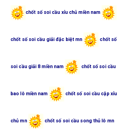
chốt số soi cầu xỉu chủ miền nam
chốt số soi cầu giải đặc biệt mn
chốt số
soi cầu giải 8 miền nam
chốt số soi cầu
bao lô miền nam
chốt số soi cầu cặp xỉu
chủ mn
chốt số soi cầu song thủ lô mn