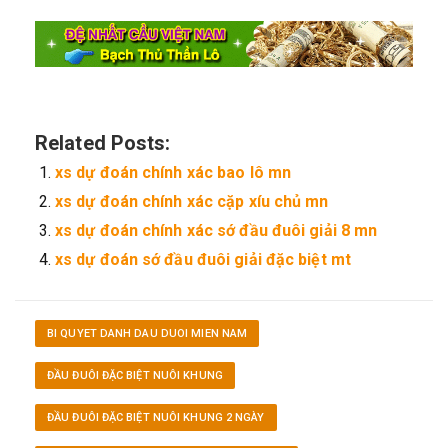
– soi cau lo chinh
Related Posts:
xs dự đoán chính xác bao lô mn
xs dự đoán chính xác cặp xíu chủ mn
xs dự đoán chính xác sớ đầu đuôi giải 8 mn
xs dự đoán sớ đầu đuôi giải đặc biệt mt
BI QUYET DANH DAU DUOI MIEN NAM
ĐẦU ĐUÔI ĐẶC BIỆT NUÔI KHUNG
ĐẦU ĐUÔI ĐẶC BIỆT NUÔI KHUNG 2 NGÀY