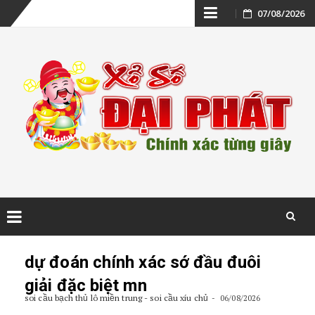
Skip
07/08/2026
to
content
Skip
to
dự đoán chính xác sớ đầu đuôi
content
giải đặc biệt mn
soi cầu bạch thủ lô miền trung - soi cầu xíu chủ
06/08/2026