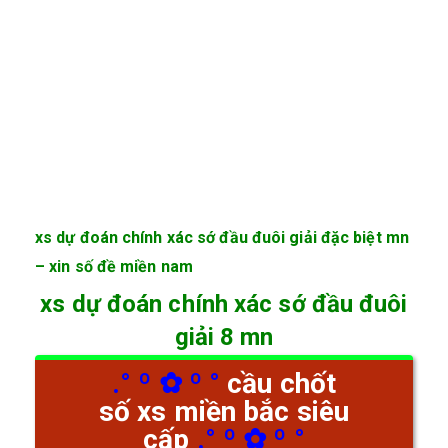
xs dự đoán chính xác sớ đầu đuôi giải đặc biệt mn
– xin số đề miền nam
xs dự đoán chính xác sớ đầu đuôi
giải 8 mn
.° º ✿ º °
cầu chốt
số xs miền bắc siêu
cấp
.° º ✿ º °