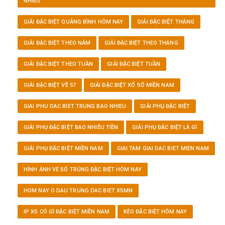
NHIÊU
GIẢI ĐẶC BIỆT QUẢNG BÌNH HÔM NAY
GIẢI ĐẶC BIỆT THÁNG
GIẢI ĐẶC BIỆT THEO NĂM
GIẢI ĐẶC BIỆT THEO THÁNG
GIẢI ĐẶC BIỆT THEO TUẦN
GIẢI ĐẶC BIỆT TUẦN
GIẢI ĐẶC BIỆT VỀ 57
GIẢI ĐẶC BIỆT XỔ SỐ MIỀN NAM
GIAI PHU DAC BIET TRUNG BAO NHIEU
GIẢI PHỤ ĐẶC BIỆT
GIẢI PHỤ ĐẶC BIỆT BAO NHIÊU TIỀN
GIẢI PHỤ ĐẶC BIỆT LÀ GÌ
GIẢI PHỤ ĐẶC BIỆT MIỀN NAM
GIAI TAM GIAI DAC BIET MIEN NAM
HÌNH ẢNH VÉ SỐ TRÚNG ĐẶC BIỆT HÔM NAY
HOM NAY O DAU TRUNG DAC BIET XSMN
IP XS CÓ GÌ ĐẶC BIỆT MIỀN NAM
KÈO ĐẶC BIỆT HÔM NAY