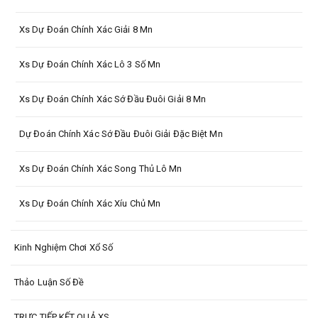
Xs Dự Đoán Chính Xác Giải 8 Mn
Xs Dự Đoán Chính Xác Lô 3 Số Mn
Xs Dự Đoán Chính Xác Sớ Đầu Đuôi Giải 8 Mn
Dự Đoán Chính Xác Sớ Đầu Đuôi Giải Đặc Biệt Mn
Xs Dự Đoán Chính Xác Song Thủ Lô Mn
Xs Dự Đoán Chính Xác Xíu Chủ Mn
Kinh Nghiệm Chơi Xổ Số
Thảo Luận Số Đề
TRỰC TIẾP KẾT QUẢ XS