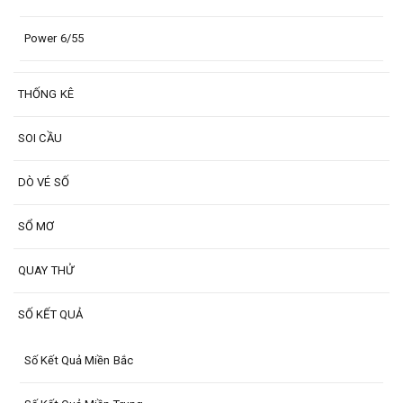
Power 6/55
THỐNG KÊ
SOI CẦU
DÒ VÉ SỐ
SỔ MƠ
QUAY THỬ
SỐ KẾT QUẢ
Số Kết Quả Miền Bắc