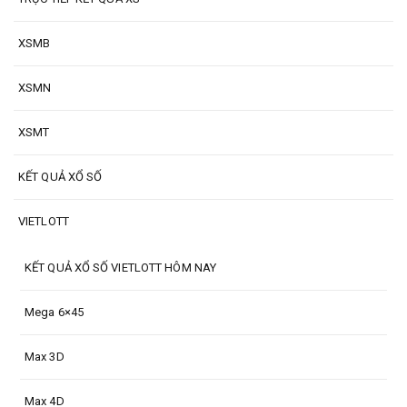
XSMB
XSMN
XSMT
KẾT QUẢ XỔ SỐ
VIETLOTT
KẾT QUẢ XỔ SỐ VIETLOTT HÔM NAY
Mega 6×45
Max 3D
Max 4D