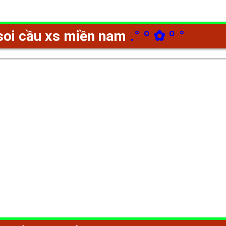
soi cầu xs miền nam
.° º ✿ º °