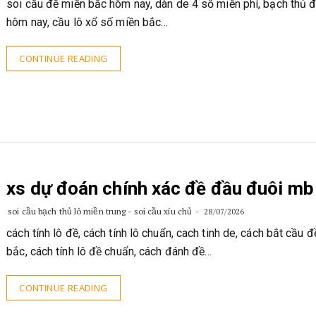
soi cầu đề miền bắc hôm nay, dàn de 4 số miễn phí, bạch thủ 
hôm nay, cầu lô xổ số miền bắc…
CONTINUE READING
xs dự đoán chính xác đề đầu đuôi mb
soi cầu bạch thủ lô miền trung - soi cầu xíu chủ
28/07/2026
cách tính lô đề, cách tính lô chuẩn, cach tinh de, cách bắt cầu 
bắc, cách tính lô đề chuẩn, cách đánh đề…
CONTINUE READING