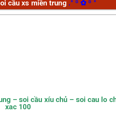
oi cầu xs miền trung
.° º ✿ º °
ung – soi cầu xíu chủ – soi cau lo c
xac 100