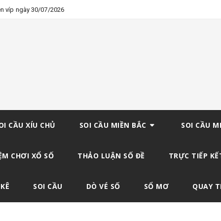
ên víp ngày 30/07/2026
OI CẦU XÍU CHỦ
SOI CẦU MIỀN BẮC
SOI CẦU M
ỆM CHƠI XỔ SỐ
THẢO LUẬN SỐ ĐỀ
TRỰC TIẾP KẾ
KÊ
SOI CẦU
DÒ VÉ SỐ
SỔ MƠ
QUAY 