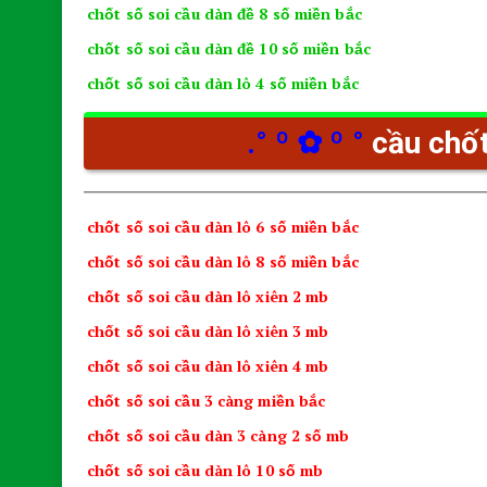
chốt số soi cầu dàn đề 8 số miền bắc
chốt số soi cầu dàn đề 10 số miền bắc
chốt số soi cầu dàn lô 4 số miền bắc
.° º ✿ º °
cầu chốt
chốt số soi cầu dàn lô 6 số miền bắc
chốt số soi cầu dàn lô 8 số miền bắc
chốt số soi cầu dàn lô xiên 2 mb
chốt số soi cầu dàn lô xiên 3 mb
chốt số soi cầu dàn lô xiên 4 mb
chốt số soi cầu 3 càng miền bắc
chốt số soi cầu dàn 3 càng 2 số mb
chốt số soi cầu dàn lô 10 số mb