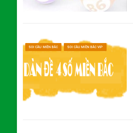
SOI CẦU MIỀN BẮC
SOI CẦU MIỀN BẮC VIP