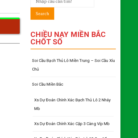
Search
CHIỀU NAY MIỀN BẮC
CHỐT SỐ
Soi Cầu Bạch Thủ Lô Miền Trung – Soi Cầu Xíu
Chủ
Soi Cầu Miền Bắc
Xs Dự Đoán Chính Xác Bạch Thủ Lô 2 Nháy
Mb
Xs Dự Đoán Chính Xác Cặp 3 Càng Víp Mb