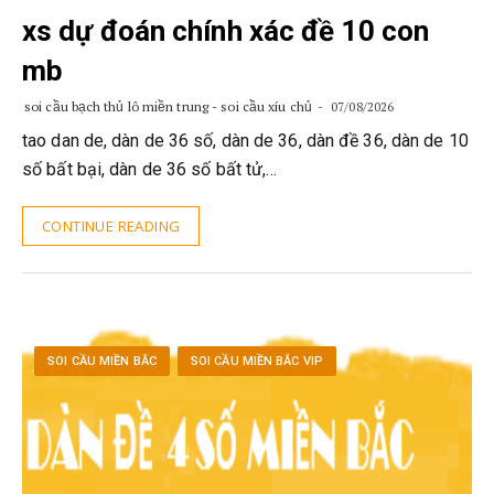
xs dự đoán chính xác đề 10 con
mb
soi cầu bạch thủ lô miền trung - soi cầu xíu chủ
07/08/2026
tao dan de, dàn de 36 số, dàn de 36, dàn đề 36, dàn de 10
số bất bại, dàn de 36 số bất tử,…
CONTINUE READING
SOI CẦU MIỀN BẮC
SOI CẦU MIỀN BẮC VIP