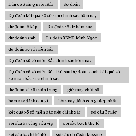
Dàn de 3 càng miền Bắc
dự đoán
Dự đoán kết quả xổ số siêu chính xác hôm nay
dự đoán lô kép
Dự đoán số de hôm nay
dự đoán xsmb
Dự đoán XSMB Minh Ngọc
dự đoán xổ số miền bắc
Dự đoán xổ số miền Bắc chính xác hôm nay
Dự đoán xổ số miền Bắc thứ sáu Dự đoán xsmb kết quả xổ
số miền bắc siêu chính xác
dự đoán xổ số miền trung
giờ vàng chốt số
hôm nay đánh con gì
hôm nay đánh con gì đẹp nhất
kết quả xổ số miền bắc siêu chính xác
soi cầu 3 miền
soi cầu ba càng siêu víp
soi cầu bạch thủ lô
soi cầu bạch thủ đề
soi cầu dự đoán kqxsmb