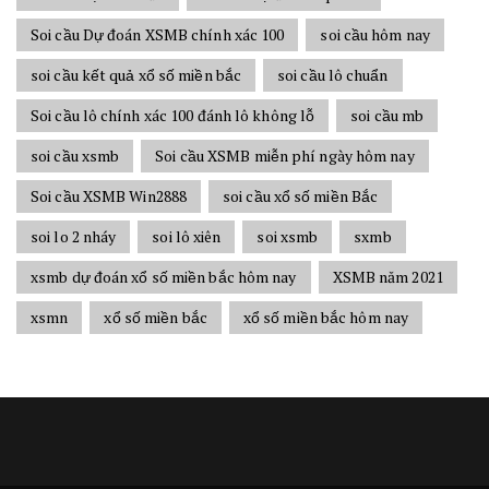
Soi cầu Dự đoán XSMB chính xác 100
soi cầu hôm nay
soi cầu kết quả xổ số miền bắc
soi cầu lô chuẩn
Soi cầu lô chính xác 100 đánh lô không lỗ
soi cầu mb
soi cầu xsmb
Soi cầu XSMB miễn phí ngày hôm nay
Soi cầu XSMB Win2888
soi cầu xổ số miền Bắc
soi lo 2 nháy
soi lô xiên
soi xsmb
sxmb
xsmb dự đoán xổ số miền bắc hôm nay
XSMB năm 2021
xsmn
xổ số miền bắc
xổ số miền bắc hôm nay