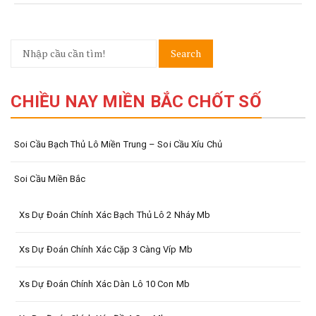
Search
CHIỀU NAY MIỀN BẮC CHỐT SỐ
Soi Cầu Bạch Thủ Lô Miền Trung – Soi Cầu Xíu Chủ
Soi Cầu Miền Bắc
Xs Dự Đoán Chính Xác Bạch Thủ Lô 2 Nháy Mb
Xs Dự Đoán Chính Xác Cặp 3 Càng Víp Mb
Xs Dự Đoán Chính Xác Dàn Lô 10 Con Mb