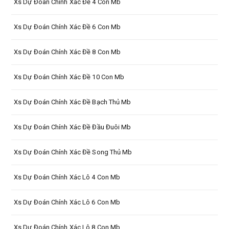
Xs Dự Đoán Chính Xác Đề 4 Con Mb
Xs Dự Đoán Chính Xác Đề 6 Con Mb
Xs Dự Đoán Chính Xác Đề 8 Con Mb
Xs Dự Đoán Chính Xác Đề 10 Con Mb
Xs Dự Đoán Chính Xác Đề Bạch Thủ Mb
Xs Dự Đoán Chính Xác Đề Đầu Đuôi Mb
Xs Dự Đoán Chính Xác Đề Song Thủ Mb
Xs Dự Đoán Chính Xác Lô 4 Con Mb
Xs Dự Đoán Chính Xác Lô 6 Con Mb
Xs Dự Đoán Chính Xác Lô 8 Con Mb