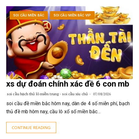
SOI CẦU MIỀN BẮC
SOI CẦU MIỀN BẮC VIP
xs dự đoán chính xác đề 6 con mb
soi cầu bạch thủ lô miền trung - soi cầu xíu chủ
07/08/2026
soi cầu đề miền bắc hôm nay, dàn de 4 số miễn phí, bạch
thủ đề mb hôm nay, cầu lô xổ số miền bắc…
CONTINUE READING