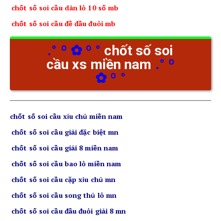
chốt số soi cầu dàn lô 10 số mb
chốt số soi cầu đề đầu đuôi mb
.° º ✿ º °
chốt số soi
cầu xs miền nam
.° º
✿ º °
chốt số soi cầu xỉu chủ miền nam
chốt số soi cầu giải đặc biệt mn
chốt số soi cầu giải 8 miền nam
chốt số soi cầu bao lô miền nam
chốt số soi cầu cặp xỉu chủ mn
chốt số soi cầu song thủ lô mn
chốt số soi cầu đầu đuôi giải 8 mn