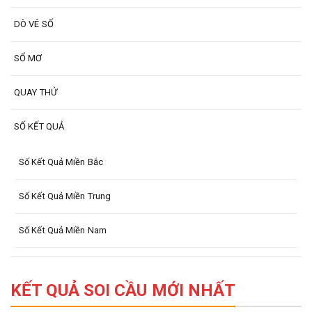
DÒ VÉ SỐ
SỔ MƠ
QUAY THỬ
SỐ KẾT QUẢ
Số Kết Quả Miền Bắc
Số Kết Quả Miền Trung
Số Kết Quả Miền Nam
KẾT QUẢ SOI CẦU MỚI NHẤT