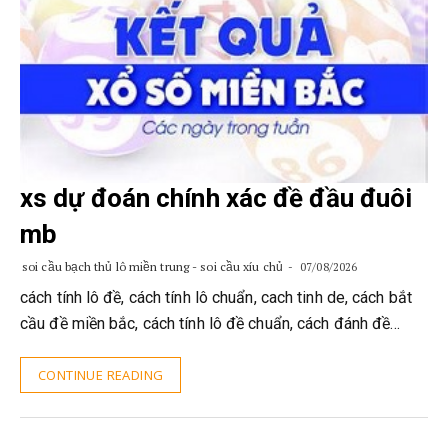
xs dự đoán chính xác đề đầu đuôi
mb
soi cầu bạch thủ lô miền trung - soi cầu xíu chủ
07/08/2026
cách tính lô đề, cách tính lô chuẩn, cach tinh de, cách bắt
cầu đề miền bắc, cách tính lô đề chuẩn, cách đánh đề…
CONTINUE READING