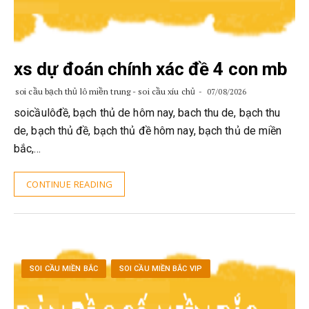
xs dự đoán chính xác đề 4 con mb
soi cầu bạch thủ lô miền trung - soi cầu xíu chủ
07/08/2026
soicầulôđề, bạch thủ de hôm nay, bach thu de, bạch thu
de, bạch thủ đề, bạch thủ đề hôm nay, bạch thủ de miền
bắc,…
CONTINUE READING
SOI CẦU MIỀN BẮC
SOI CẦU MIỀN BẮC VIP