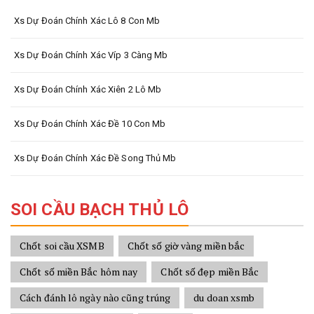
Xs Dự Đoán Chính Xác Lô 8 Con Mb
Xs Dự Đoán Chính Xác Víp 3 Càng Mb
Xs Dự Đoán Chính Xác Xiên 2 Lô Mb
Xs Dự Đoán Chính Xác Đề 10 Con Mb
Xs Dự Đoán Chính Xác Đề Song Thủ Mb
SOI CẦU BẠCH THỦ LÔ
Chốt soi cầu XSMB
Chốt số giờ vàng miền bắc
Chốt số miền Bắc hôm nay
Chốt số đẹp miền Bắc
Cách đánh lô ngày nào cũng trúng
du doan xsmb