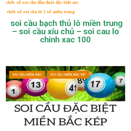
chốt số soi cầu đầu đuôi đặc biệt mt
chốt số soi cầu lô 3 số miền trung
soi cầu bạch thủ lô miền trung
– soi cầu xíu chủ – soi cau lo
chinh xac 100
– soi cau lo chinh
SOI CẦU MIỀN BẮC
SOI CẦU MIỀN BẮC VIP