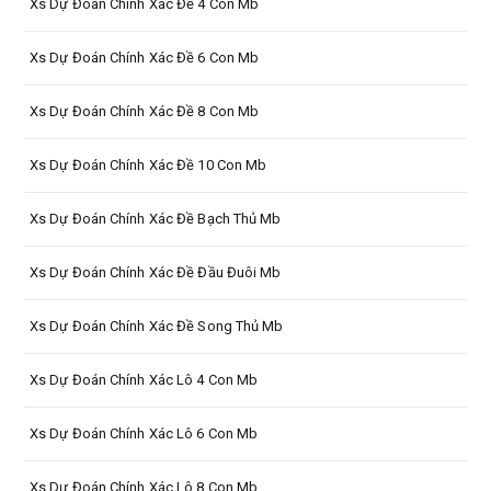
Xs Dự Đoán Chính Xác Đề 4 Con Mb
Xs Dự Đoán Chính Xác Đề 6 Con Mb
Xs Dự Đoán Chính Xác Đề 8 Con Mb
Xs Dự Đoán Chính Xác Đề 10 Con Mb
Xs Dự Đoán Chính Xác Đề Bạch Thủ Mb
Xs Dự Đoán Chính Xác Đề Đầu Đuôi Mb
Xs Dự Đoán Chính Xác Đề Song Thủ Mb
Xs Dự Đoán Chính Xác Lô 4 Con Mb
Xs Dự Đoán Chính Xác Lô 6 Con Mb
Xs Dự Đoán Chính Xác Lô 8 Con Mb