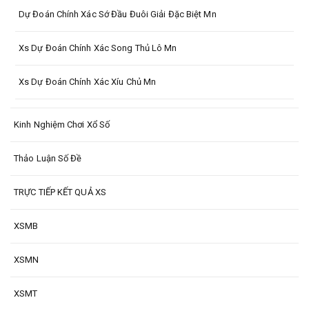
Dự Đoán Chính Xác Sớ Đầu Đuôi Giải Đặc Biệt Mn
Xs Dự Đoán Chính Xác Song Thủ Lô Mn
Xs Dự Đoán Chính Xác Xíu Chủ Mn
Kinh Nghiệm Chơi Xổ Số
Thảo Luận Số Đề
TRỰC TIẾP KẾT QUẢ XS
XSMB
XSMN
XSMT