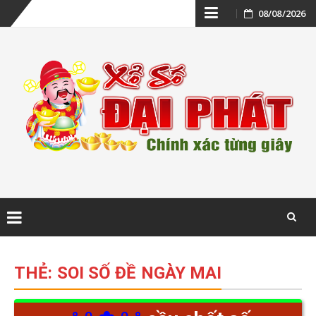
Skip
08/08/2026
to
content
Skip
to
THẺ:
SOI SỐ ĐỀ NGÀY MAI
content