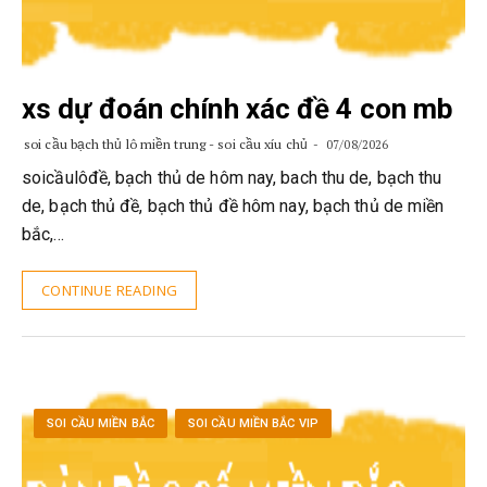
xs dự đoán chính xác đề 4 con mb
soi cầu bạch thủ lô miền trung - soi cầu xíu chủ
07/08/2026
soicầulôđề, bạch thủ de hôm nay, bach thu de, bạch thu
de, bạch thủ đề, bạch thủ đề hôm nay, bạch thủ de miền
bắc,…
CONTINUE READING
SOI CẦU MIỀN BẮC
SOI CẦU MIỀN BẮC VIP