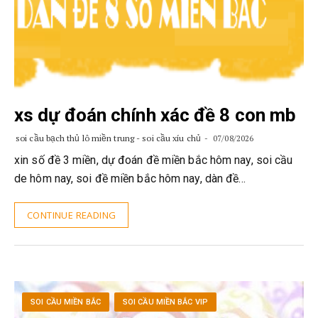
xs dự đoán chính xác đề 8 con mb
soi cầu bạch thủ lô miền trung - soi cầu xíu chủ
07/08/2026
xin số đề 3 miền, dự đoán đề miền bắc hôm nay, soi cầu
de hôm nay, soi đề miền bắc hôm nay, dàn đề…
CONTINUE READING
SOI CẦU MIỀN BẮC
SOI CẦU MIỀN BẮC VIP