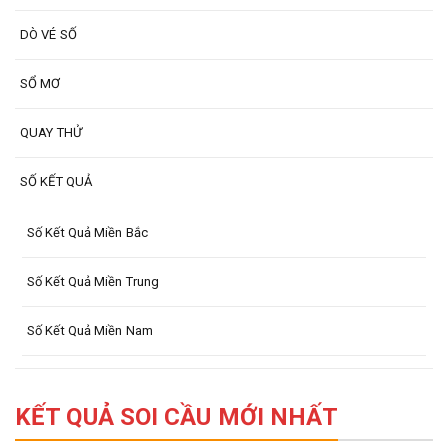
DÒ VÉ SỐ
SỔ MƠ
QUAY THỬ
SỐ KẾT QUẢ
Số Kết Quả Miền Bắc
Số Kết Quả Miền Trung
Số Kết Quả Miền Nam
KẾT QUẢ SOI CẦU MỚI NHẤT