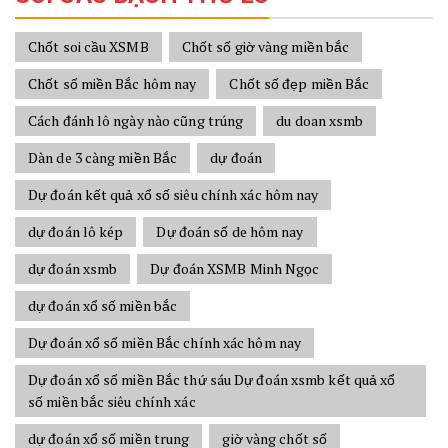
Chốt soi cầu XSMB
Chốt số giờ vàng miền bắc
Chốt số miền Bắc hôm nay
Chốt số đẹp miền Bắc
Cách đánh lô ngày nào cũng trúng
du doan xsmb
Dàn de 3 càng miền Bắc
dự đoán
Dự đoán kết quả xổ số siêu chính xác hôm nay
dự đoán lô kép
Dự đoán số de hôm nay
dự đoán xsmb
Dự đoán XSMB Minh Ngọc
dự đoán xổ số miền bắc
Dự đoán xổ số miền Bắc chính xác hôm nay
Dự đoán xổ số miền Bắc thứ sáu Dự đoán xsmb kết quả xổ
số miền bắc siêu chính xác
dự đoán xổ số miền trung
giờ vàng chốt số