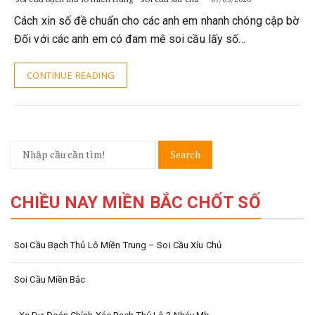
Cách xin số đề chuẩn cho các anh em nhanh chóng cập bờ
Đối với các anh em có đam mê soi cầu lấy số…
CONTINUE READING
Search
CHIỀU NAY MIỀN BẮC CHỐT SỐ
Soi Cầu Bạch Thủ Lô Miền Trung – Soi Cầu Xíu Chủ
Soi Cầu Miền Bắc