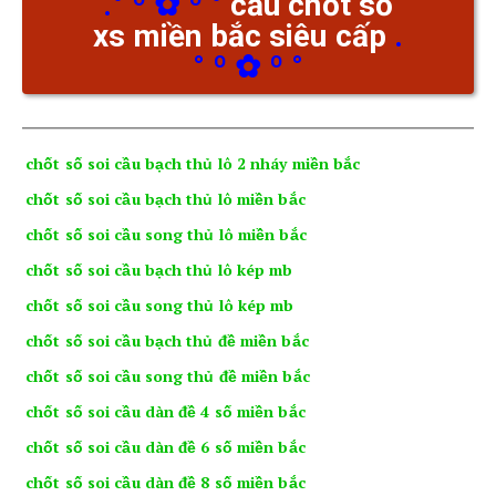
.° º ✿ º °
cầu chốt số
xs miền bắc siêu cấp
.
° º ✿ º °
chốt số soi cầu bạch thủ lô 2 nháy miền bắc
chốt số soi cầu bạch thủ lô miền bắc
chốt số soi cầu song thủ lô miền bắc
chốt số soi cầu bạch thủ lô kép mb
chốt số soi cầu song thủ lô kép mb
chốt số soi cầu bạch thủ đề miền bắc
chốt số soi cầu song thủ đề miền bắc
chốt số soi cầu dàn đề 4 số miền bắc
chốt số soi cầu dàn đề 6 số miền bắc
chốt số soi cầu dàn đề 8 số miền bắc