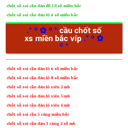
chốt số soi cầu dàn đề 10 số miền bắc
chốt số soi cầu dàn lô 4 số miền bắc
.° º ✿ º °
cầu chốt số
xs miền bắc víp
.° º ✿
º °
chốt số soi cầu dàn lô 6 số miền bắc
chốt số soi cầu dàn lô 8 số miền bắc
chốt số soi cầu dàn lô xiên 2 mb
chốt số soi cầu dàn lô xiên 3 mb
chốt số soi cầu dàn lô xiên 4 mb
chốt số soi cầu 3 càng miền bắc
chốt số soi cầu dàn 3 càng 2 số mb