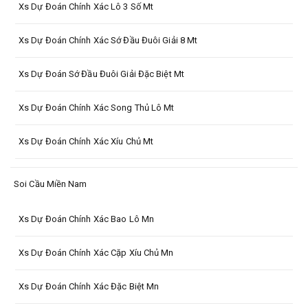
Xs Dự Đoán Chính Xác Lô 3 Số Mt
Xs Dự Đoán Chính Xác Sớ Đầu Đuôi Giải 8 Mt
Xs Dự Đoán Sớ Đầu Đuôi Giải Đặc Biệt Mt
Xs Dự Đoán Chính Xác Song Thủ Lô Mt
Xs Dự Đoán Chính Xác Xíu Chủ Mt
Soi Cầu Miền Nam
Xs Dự Đoán Chính Xác Bao Lô Mn
Xs Dự Đoán Chính Xác Cặp Xíu Chủ Mn
Xs Dự Đoán Chính Xác Đặc Biệt Mn