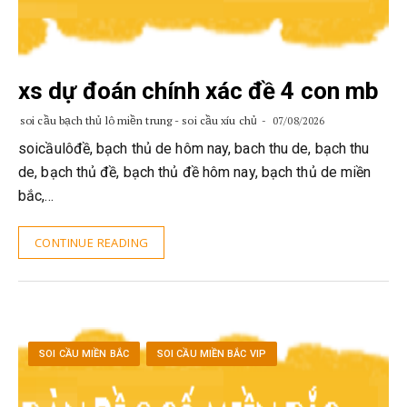
xs dự đoán chính xác đề 4 con mb
soi cầu bạch thủ lô miền trung - soi cầu xíu chủ
07/08/2026
soicầulôđề, bạch thủ de hôm nay, bach thu de, bạch thu
de, bạch thủ đề, bạch thủ đề hôm nay, bạch thủ de miền
bắc,…
CONTINUE READING
SOI CẦU MIỀN BẮC
SOI CẦU MIỀN BẮC VIP