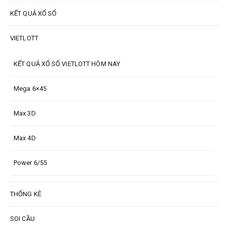
KẾT QUẢ XỔ SỐ
VIETLOTT
KẾT QUẢ XỔ SỐ VIETLOTT HÔM NAY
Mega 6×45
Max 3D
Max 4D
Power 6/55
THỐNG KÊ
SOI CẦU