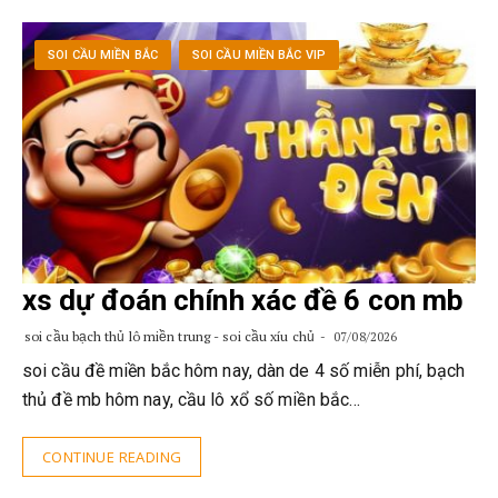
SOI CẦU MIỀN BẮC
SOI CẦU MIỀN BẮC VIP
xs dự đoán chính xác đề 6 con mb
soi cầu bạch thủ lô miền trung - soi cầu xíu chủ
07/08/2026
soi cầu đề miền bắc hôm nay, dàn de 4 số miễn phí, bạch
thủ đề mb hôm nay, cầu lô xổ số miền bắc…
CONTINUE READING