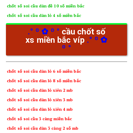
chốt số soi cầu dàn đề 10 số miền bắc
chốt số soi cầu dàn lô 4 số miền bắc
.° º ✿ º °
cầu chốt số
xs miền bắc víp
.° º ✿
º °
chốt số soi cầu dàn lô 6 số miền bắc
chốt số soi cầu dàn lô 8 số miền bắc
chốt số soi cầu dàn lô xiên 2 mb
chốt số soi cầu dàn lô xiên 3 mb
chốt số soi cầu dàn lô xiên 4 mb
chốt số soi cầu 3 càng miền bắc
chốt số soi cầu dàn 3 càng 2 số mb