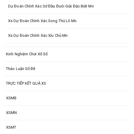
Dự Đoán Chính Xác Sớ Đầu Đuôi Giải Đặc Biệt Mn
Xs Dự Đoán Chính Xác Song Thủ Lô Mn
Xs Dự Đoán Chính Xác Xíu Chủ Mn
Kinh Nghiệm Chơi Xổ Số
Thảo Luận Số Đề
TRỰC TIẾP KẾT QUẢ XS
XSMB
XSMN
XSMT