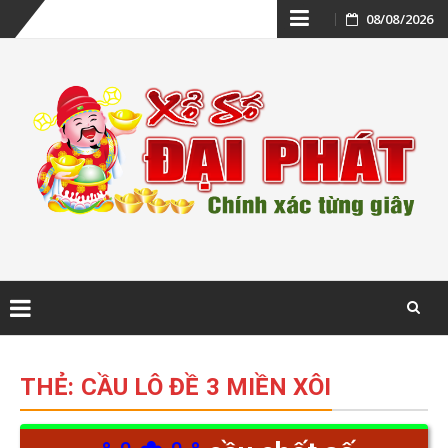
Skip
08/08/2026
to
content
Skip
to
THẺ:
CẦU LÔ ĐỀ 3 MIỀN XÔI
content