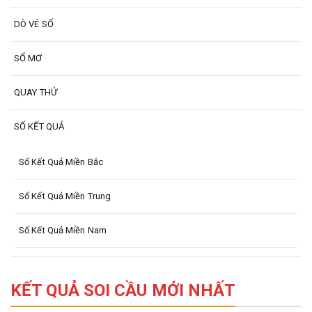
DÒ VÉ SỐ
SỔ MƠ
QUAY THỬ
SỐ KẾT QUẢ
Số Kết Quả Miền Bắc
Số Kết Quả Miền Trung
Số Kết Quả Miền Nam
KẾT QUẢ SOI CẦU MỚI NHẤT