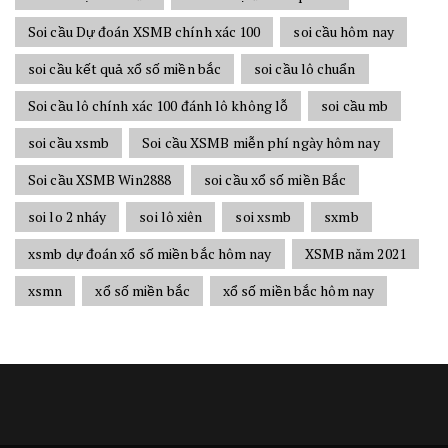
Soi cầu Dự đoán XSMB chính xác 100
soi cầu hôm nay
soi cầu kết quả xổ số miền bắc
soi cầu lô chuẩn
Soi cầu lô chính xác 100 đánh lô không lỗ
soi cầu mb
soi cầu xsmb
Soi cầu XSMB miễn phí ngày hôm nay
Soi cầu XSMB Win2888
soi cầu xổ số miền Bắc
soi lo 2 nháy
soi lô xiên
soi xsmb
sxmb
xsmb dự đoán xổ số miền bắc hôm nay
XSMB năm 2021
xsmn
xổ số miền bắc
xổ số miền bắc hôm nay