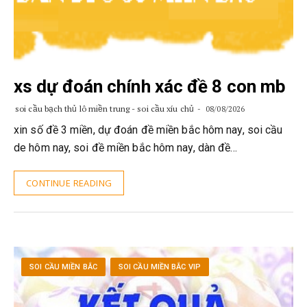
xs dự đoán chính xác đề 8 con mb
soi cầu bạch thủ lô miền trung - soi cầu xíu chủ
08/08/2026
xin số đề 3 miền, dự đoán đề miền bắc hôm nay, soi cầu
de hôm nay, soi đề miền bắc hôm nay, dàn đề…
CONTINUE READING
SOI CẦU MIỀN BẮC
SOI CẦU MIỀN BẮC VIP