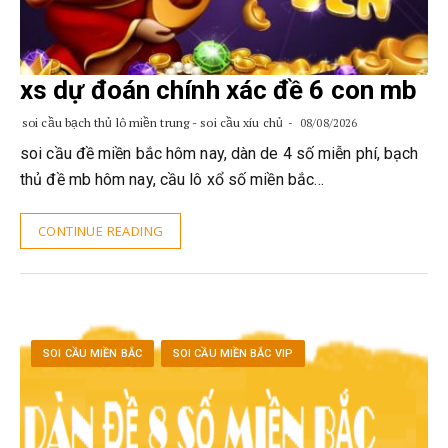
xs dự đoán chính xác đề 6 con mb
soi cầu bạch thủ lô miền trung - soi cầu xíu chủ
08/08/2026
soi cầu đề miền bắc hôm nay, dàn de 4 số miễn phí, bạch
thủ đề mb hôm nay, cầu lô xổ số miền bắc…
CONTINUE READING
SOI CẦU MIỀN BẮC
SOI CẦU MIỀN BẮC VIP