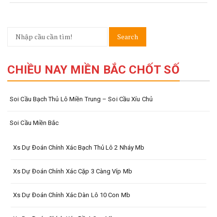
Search
CHIỀU NAY MIỀN BẮC CHỐT SỐ
Soi Cầu Bạch Thủ Lô Miền Trung – Soi Cầu Xíu Chủ
Soi Cầu Miền Bắc
Xs Dự Đoán Chính Xác Bạch Thủ Lô 2 Nháy Mb
Xs Dự Đoán Chính Xác Cặp 3 Càng Víp Mb
Xs Dự Đoán Chính Xác Dàn Lô 10 Con Mb