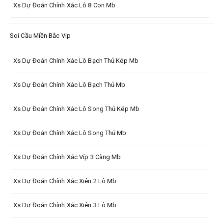
Xs Dự Đoán Chính Xác Lô 8 Con Mb
Soi Cầu Miền Bắc Vip
Xs Dự Đoán Chính Xác Lô Bạch Thủ Kép Mb
Xs Dự Đoán Chính Xác Lô Bạch Thủ Mb
Xs Dự Đoán Chính Xác Lô Song Thủ Kép Mb
Xs Dự Đoán Chính Xác Lô Song Thủ Mb
Xs Dự Đoán Chính Xác Víp 3 Càng Mb
Xs Dự Đoán Chính Xác Xiên 2 Lô Mb
Xs Dự Đoán Chính Xác Xiên 3 Lô Mb