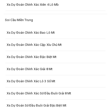
Xs Dự Đoán Chính Xác Xiên 4 Lô Mb
Soi Cầu Miền Trung
Xs Dự Đoán Chính Xác Bao Lô Mt
Xs Dự Đoán Chính Xác Cặp Xíu Chủ Mt
Xs Dự Đoán Chính Xác Đặc Biệt Mt
Xs Dự Đoán Chính Xác Giải 8 Mt
Xs Dự Đoán Chính Xác Lô 3 Số Mt
Xs Dự Đoán Chính Xác Sớ Đầu Đuôi Giải 8 Mt
Xs Dự Đoán Sớ Đầu Đuôi Giải Đặc Biệt Mt