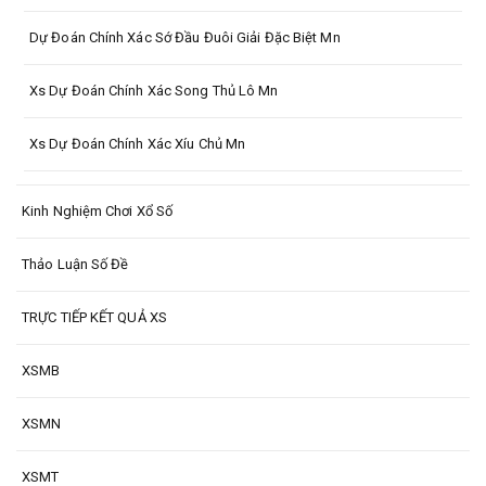
Dự Đoán Chính Xác Sớ Đầu Đuôi Giải Đặc Biệt Mn
Xs Dự Đoán Chính Xác Song Thủ Lô Mn
Xs Dự Đoán Chính Xác Xíu Chủ Mn
Kinh Nghiệm Chơi Xổ Số
Thảo Luận Số Đề
TRỰC TIẾP KẾT QUẢ XS
XSMB
XSMN
XSMT