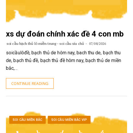
xs dự đoán chính xác đề 4 con mb
soi cầu bạch thủ lô miền trung - soi cầu xíu chủ
07/08/2026
soicầulôđề, bạch thủ de hôm nay, bach thu de, bạch thu
de, bạch thủ đề, bạch thủ đề hôm nay, bạch thủ de miền
bắc,…
CONTINUE READING
SOI CẦU MIỀN BẮC
SOI CẦU MIỀN BẮC VIP