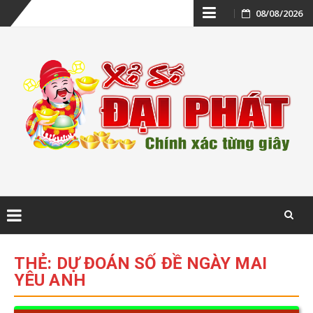
Skip
08/08/2026
to
content
Skip
to
THẺ:
DỰ ĐOÁN SỐ ĐỀ NGÀY MAI
content
YÊU ANH