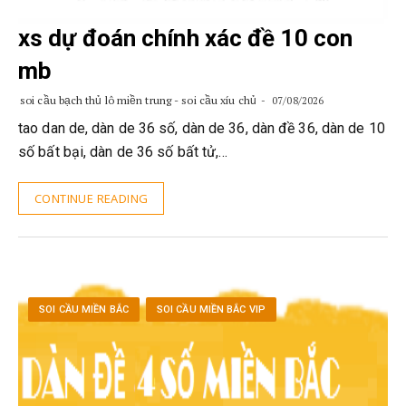
xs dự đoán chính xác đề 10 con
mb
soi cầu bạch thủ lô miền trung - soi cầu xíu chủ
07/08/2026
tao dan de, dàn de 36 số, dàn de 36, dàn đề 36, dàn de 10
số bất bại, dàn de 36 số bất tử,…
CONTINUE READING
SOI CẦU MIỀN BẮC
SOI CẦU MIỀN BẮC VIP