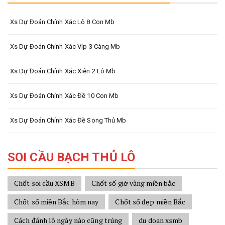
Xs Dự Đoán Chính Xác Lô 8 Con Mb
Xs Dự Đoán Chính Xác Víp 3 Càng Mb
Xs Dự Đoán Chính Xác Xiên 2 Lô Mb
Xs Dự Đoán Chính Xác Đề 10 Con Mb
Xs Dự Đoán Chính Xác Đề Song Thủ Mb
SOI CẦU BẠCH THỦ LÔ
Chốt soi cầu XSMB
Chốt số giờ vàng miền bắc
Chốt số miền Bắc hôm nay
Chốt số đẹp miền Bắc
Cách đánh lô ngày nào cũng trúng
du doan xsmb