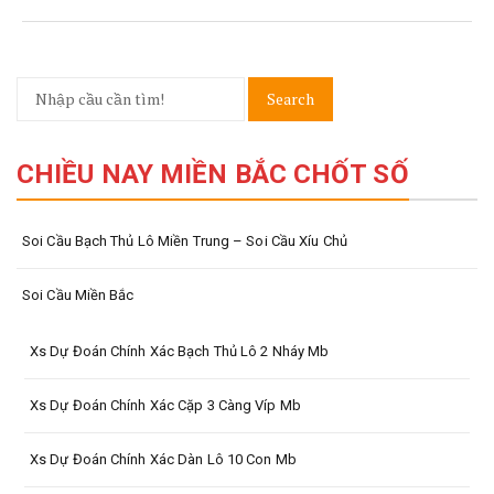
Search
CHIỀU NAY MIỀN BẮC CHỐT SỐ
Soi Cầu Bạch Thủ Lô Miền Trung – Soi Cầu Xíu Chủ
Soi Cầu Miền Bắc
Xs Dự Đoán Chính Xác Bạch Thủ Lô 2 Nháy Mb
Xs Dự Đoán Chính Xác Cặp 3 Càng Víp Mb
Xs Dự Đoán Chính Xác Dàn Lô 10 Con Mb