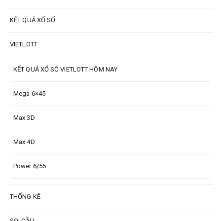
KẾT QUẢ XỔ SỐ
VIETLOTT
KẾT QUẢ XỔ SỐ VIETLOTT HÔM NAY
Mega 6×45
Max 3D
Max 4D
Power 6/55
THỐNG KÊ
SOI CẦU