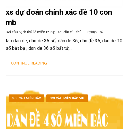
xs dự đoán chính xác đề 10 con
mb
soi cầu bạch thủ lô miền trung - soi cầu xíu chủ
07/08/2026
tao dan de, dàn de 36 số, dàn de 36, dàn đề 36, dàn de 10
số bất bại, dàn de 36 số bất tử,…
CONTINUE READING
SOI CẦU MIỀN BẮC
SOI CẦU MIỀN BẮC VIP