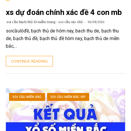
xs dự đoán chính xác đề 4 con mb
soi cầu bạch thủ lô miền trung - soi cầu xíu chủ
06/08/2026
soicầulôđề, bạch thủ de hôm nay, bach thu de, bạch thu
de, bạch thủ đề, bạch thủ đề hôm nay, bạch thủ de miền
bắc,…
CONTINUE READING
SOI CẦU MIỀN BẮC
SOI CẦU MIỀN BẮC VIP