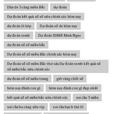
Dàn de 3 càng miền Bắc
dự đoán
Dự đoán kết quả xổ số siêu chính xác hôm nay
dự đoán lô kép
Dự đoán số de hôm nay
dự đoán xsmb
Dự đoán XSMB Minh Ngọc
dự đoán xổ số miền bắc
Dự đoán xổ số miền Bắc chính xác hôm nay
Dự đoán xổ số miền Bắc thứ sáu Dự đoán xsmb kết quả xổ
số miền bắc siêu chính xác
dự đoán xổ số miền trung
giờ vàng chốt số
hôm nay đánh con gì
hôm nay đánh con gì đẹp nhất
kết quả xổ số miền bắc siêu chính xác
soi cầu 3 miền
soi cầu ba càng siêu víp
soi cầu bạch thủ lô