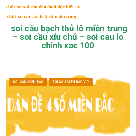
chốt số soi cầu đầu đuôi đặc biệt mt
chốt số soi cầu lô 3 số miền trung
soi cầu bạch thủ lô miền trung
– soi cầu xíu chủ – soi cau lo
chinh xac 100
– soi cau lo chinh
SOI CẦU MIỀN BẮC
SOI CẦU MIỀN BẮC VIP