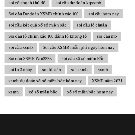
soi cầu bạch thủ đề
soi cầu dự đoán kqxsmb
Soi cầu Dự đoán XSMB chính xác 100
soi cầu hôm nay
soi cầu kết quả xổ số miền bắc
soi cầu lô chuẩn
Soi cầu lô chính xác 100 đánh lô không lỗ
soi cầu mb
soi cầu xsmb
Soi cầu XSMB miễn phí ngày hôm nay
Soi cầu XSMB Win2888
soi cầu xổ số miền Bắc
soi lo 2 nháy
soi lô xiên
soi xsmb
sxmb
xsmb dự đoán xổ số miền bắc hôm nay
XSMB năm 2021
xsmn
xổ số miền bắc
xổ số miền bắc hôm nay