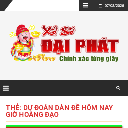
Skip
07/08/2026
to
content
Skip
to
THẺ:
DỰ ĐOÁN DÀN ĐỀ HÔM NAY
content
GIỜ HOÀNG ĐẠO