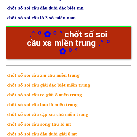
chốt số soi cầu đầu đuôi đặc biệt mn
chốt số soi cầu lô 3 số miền nam
.° º ✿ º °
chốt số soi
cầu xs miền trung
.° º
✿ º °
chốt số soi cầu xỉu chủ miền trung
chốt số soi cầu giải đặc biệt miền trung
chốt số soi cầu to giải 8 miền trung
chốt số soi cầu bao lô miền trung
chốt số soi cầu cặp xỉu chủ miền trung
chốt số soi cầu song thủ lô mt
chốt số soi cầu đầu đuôi giải 8 mt