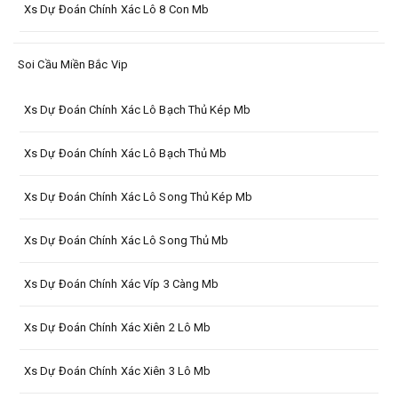
Xs Dự Đoán Chính Xác Lô 8 Con Mb
Soi Cầu Miền Bắc Vip
Xs Dự Đoán Chính Xác Lô Bạch Thủ Kép Mb
Xs Dự Đoán Chính Xác Lô Bạch Thủ Mb
Xs Dự Đoán Chính Xác Lô Song Thủ Kép Mb
Xs Dự Đoán Chính Xác Lô Song Thủ Mb
Xs Dự Đoán Chính Xác Víp 3 Càng Mb
Xs Dự Đoán Chính Xác Xiên 2 Lô Mb
Xs Dự Đoán Chính Xác Xiên 3 Lô Mb