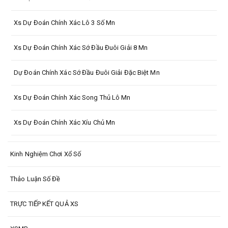
Xs Dự Đoán Chính Xác Lô 3 Số Mn
Xs Dự Đoán Chính Xác Sớ Đầu Đuôi Giải 8 Mn
Dự Đoán Chính Xác Sớ Đầu Đuôi Giải Đặc Biệt Mn
Xs Dự Đoán Chính Xác Song Thủ Lô Mn
Xs Dự Đoán Chính Xác Xíu Chủ Mn
Kinh Nghiệm Chơi Xổ Số
Thảo Luận Số Đề
TRỰC TIẾP KẾT QUẢ XS