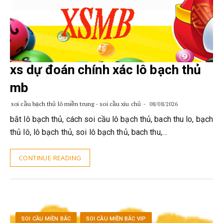
xs dự đoán chính xác lô bạch thủ
mb
soi cầu bạch thủ lô miền trung - soi cầu xíu chủ
08/08/2026
bắt lô bạch thủ, cách soi cầu lô bạch thủ, bach thu lo, bạch
thủ lô, lô bạch thủ, soi lô bạch thủ, bach thu,…
CONTINUE READING
SOI CẦU MIỀN BẮC
SOI CẦU MIỀN BẮC VIP