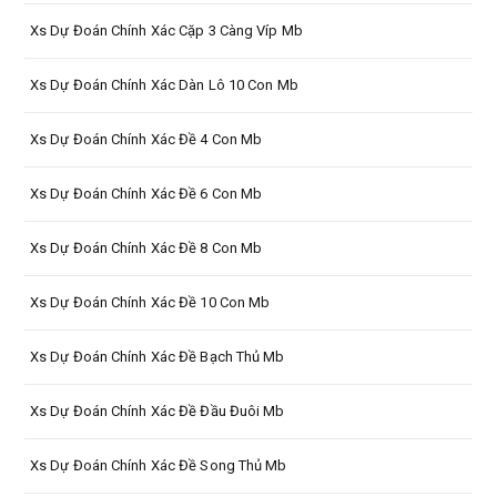
Xs Dự Đoán Chính Xác Cặp 3 Càng Víp Mb
Xs Dự Đoán Chính Xác Dàn Lô 10 Con Mb
Xs Dự Đoán Chính Xác Đề 4 Con Mb
Xs Dự Đoán Chính Xác Đề 6 Con Mb
Xs Dự Đoán Chính Xác Đề 8 Con Mb
Xs Dự Đoán Chính Xác Đề 10 Con Mb
Xs Dự Đoán Chính Xác Đề Bạch Thủ Mb
Xs Dự Đoán Chính Xác Đề Đầu Đuôi Mb
Xs Dự Đoán Chính Xác Đề Song Thủ Mb