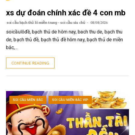
xs dự đoán chính xác đề 4 con mb
soi cầu bạch thủ lô miền trung - soi cầu xíu chủ
08/08/2026
soicầulôđề, bạch thủ de hôm nay, bach thu de, bạch thu
de, bạch thủ đề, bạch thủ đề hôm nay, bạch thủ de miền
bắc,…
CONTINUE READING
SOI CẦU MIỀN BẮC
SOI CẦU MIỀN BẮC VIP