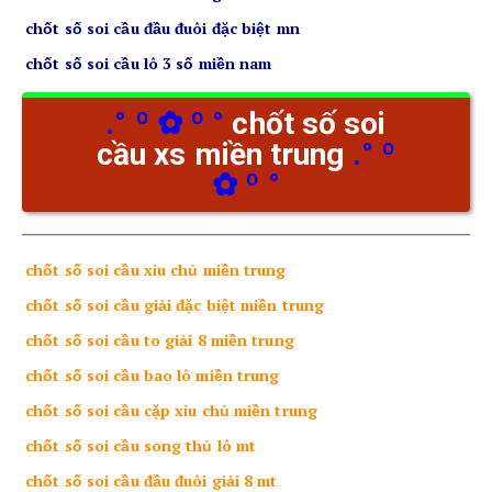
chốt số soi cầu đầu đuôi đặc biệt mn
chốt số soi cầu lô 3 số miền nam
.° º ✿ º °
chốt số soi
cầu xs miền trung
.° º
✿ º °
chốt số soi cầu xỉu chủ miền trung
chốt số soi cầu giải đặc biệt miền trung
chốt số soi cầu to giải 8 miền trung
chốt số soi cầu bao lô miền trung
chốt số soi cầu cặp xỉu chủ miền trung
chốt số soi cầu song thủ lô mt
chốt số soi cầu đầu đuôi giải 8 mt