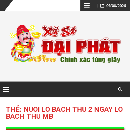
Skip
09/08/2026
to
content
Skip
to
THẺ:
NUOI LO BACH THU 2 NGAY LO
content
BACH THU MB