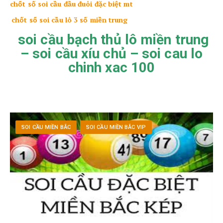
chốt số soi cầu đầu đuôi đặc biệt mt
chốt số soi cầu lô 3 số miền trung
soi cầu bạch thủ lô miền trung
– soi cầu xíu chủ – soi cau lo
chinh xac 100
– soi cau lo chinh
SOI CẦU MIỀN BẮC
SOI CẦU MIỀN BẮC VIP