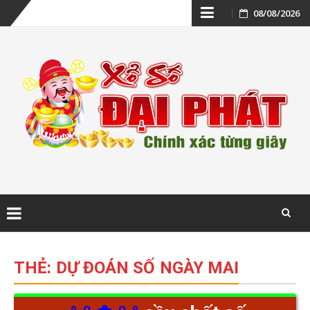
Skip
08/08/2026
to
content
Skip
to
THẺ:
DỰ ĐOÁN SỐ NGÀY MAI
content