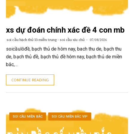
xs dự đoán chính xác đề 4 con mb
soi cầu bạch thủ lô miền trung - soi cầu xíu chủ
07/08/2026
soicầulôđề, bạch thủ de hôm nay, bach thu de, bạch thu
de, bạch thủ đề, bạch thủ đề hôm nay, bạch thủ de miền
bắc,…
CONTINUE READING
SOI CẦU MIỀN BẮC
SOI CẦU MIỀN BẮC VIP