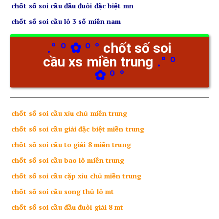
chốt số soi cầu đầu đuôi đặc biệt mn
chốt số soi cầu lô 3 số miền nam
.° º ✿ º °
chốt số soi
cầu xs miền trung
.° º
✿ º °
chốt số soi cầu xỉu chủ miền trung
chốt số soi cầu giải đặc biệt miền trung
chốt số soi cầu to giải 8 miền trung
chốt số soi cầu bao lô miền trung
chốt số soi cầu cặp xỉu chủ miền trung
chốt số soi cầu song thủ lô mt
chốt số soi cầu đầu đuôi giải 8 mt