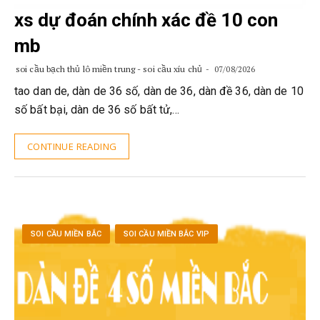
xs dự đoán chính xác đề 10 con
mb
soi cầu bạch thủ lô miền trung - soi cầu xíu chủ
07/08/2026
tao dan de, dàn de 36 số, dàn de 36, dàn đề 36, dàn de 10
số bất bại, dàn de 36 số bất tử,…
CONTINUE READING
SOI CẦU MIỀN BẮC
SOI CẦU MIỀN BẮC VIP