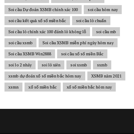
Soi cầu Dự đoán XSMB chính xác 100
soi cầu hôm nay
soi cầu kết quả xổ số miền bắc
soi cầu lô chuẩn
Soi cầu lô chính xác 100 đánh lô không lỗ
soi cầu mb
soi cầu xsmb
Soi cầu XSMB miễn phí ngày hôm nay
Soi cầu XSMB Win2888
soi cầu xổ số miền Bắc
soi lo 2 nháy
soi lô xiên
soi xsmb
sxmb
xsmb dự đoán xổ số miền bắc hôm nay
XSMB năm 2021
xsmn
xổ số miền bắc
xổ số miền bắc hôm nay