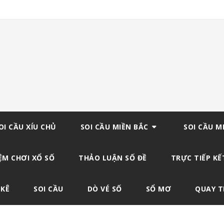
OI CẦU XÍU CHỦ
SOI CẦU MIỀN BẮC
SOI CẦU M
ỆM CHƠI XỔ SỐ
THẢO LUẬN SỐ ĐỀ
TRỰC TIẾP KẾ
KÊ
SOI CẦU
DÒ VÉ SỐ
SỔ MƠ
QUAY 