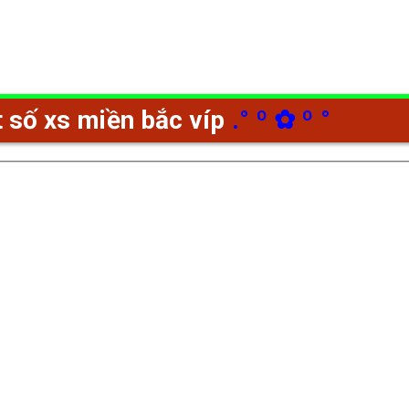
 số xs miền bắc víp
.° º ✿ º °