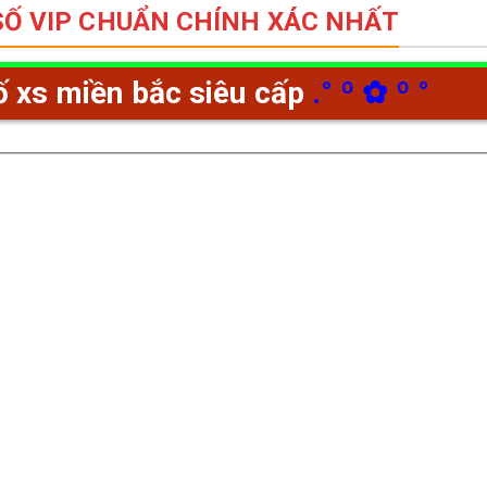
SỐ VIP CHUẨN CHÍNH XÁC NHẤT
ố xs miền bắc siêu cấp
.° º ✿ º °