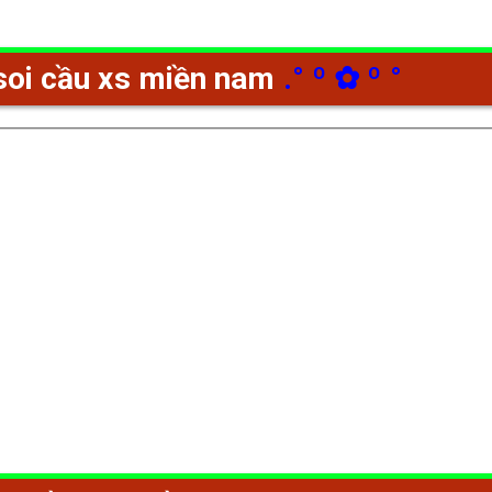
soi cầu xs miền nam
.° º ✿ º °