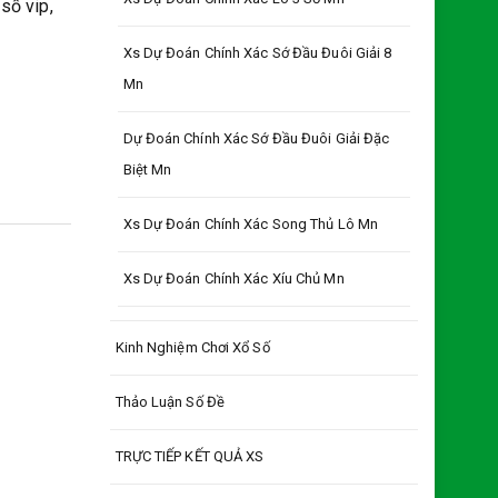
 số vip,
Xs Dự Đoán Chính Xác Sớ Đầu Đuôi Giải 8
Mn
Dự Đoán Chính Xác Sớ Đầu Đuôi Giải Đặc
Biệt Mn
Xs Dự Đoán Chính Xác Song Thủ Lô Mn
Xs Dự Đoán Chính Xác Xíu Chủ Mn
Kinh Nghiệm Chơi Xổ Số
Thảo Luận Số Đề
TRỰC TIẾP KẾT QUẢ XS