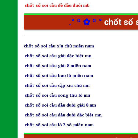
chốt số soi cầu đề đầu đuôi mb
.° º ✿ º °
chốt số 
chốt số soi cầu xỉu chủ miền nam
chốt số soi cầu giải đặc biệt mn
chốt số soi cầu giải 8 miền nam
chốt số soi cầu bao lô miền nam
chốt số soi cầu cặp xỉu chủ mn
chốt số soi cầu song thủ lô mn
chốt số soi cầu đầu đuôi giải 8 mn
chốt số soi cầu đầu đuôi đặc biệt mn
chốt số soi cầu lô 3 số miền nam