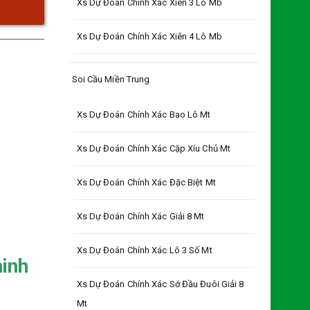
Xs Dự Đoán Chính Xác Xiên 3 Lô Mb
Xs Dự Đoán Chính Xác Xiên 4 Lô Mb
Soi Cầu Miền Trung
Xs Dự Đoán Chính Xác Bao Lô Mt
Xs Dự Đoán Chính Xác Cặp Xíu Chủ Mt
Xs Dự Đoán Chính Xác Đặc Biệt Mt
Xs Dự Đoán Chính Xác Giải 8 Mt
Xs Dự Đoán Chính Xác Lô 3 Số Mt
hinh
Xs Dự Đoán Chính Xác Sớ Đầu Đuôi Giải 8
Mt