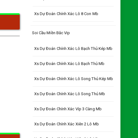
Xs Dự Đoán Chính Xác Lô 8 Con Mb
Soi Cầu Miền Bắc Vip
Xs Dự Đoán Chính Xác Lô Bạch Thủ Kép Mb
Xs Dự Đoán Chính Xác Lô Bạch Thủ Mb
Xs Dự Đoán Chính Xác Lô Song Thủ Kép Mb
Xs Dự Đoán Chính Xác Lô Song Thủ Mb
Xs Dự Đoán Chính Xác Víp 3 Càng Mb
Xs Dự Đoán Chính Xác Xiên 2 Lô Mb