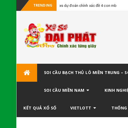
TRENDING
xs dự đoán chính xác đề 4 con mb
Skip
SOI CẦU BẠCH THỦ LÔ MIỀN TRUNG – S
to
content
SOI CẦU MIỀN NAM
KINH NGHI
KẾT QUẢ XỔ SỐ
VIETLOTT
THỐNG 