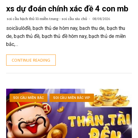
xs dự đoán chính xác đề 4 con mb
soi cầu bạch thủ lô miền trung - soi cầu xíu chủ
08/08/2026
soicầulôđề, bạch thủ de hôm nay, bach thu de, bạch thu
de, bạch thủ đề, bạch thủ đề hôm nay, bạch thủ de miền
bắc,…
CONTINUE READING
SOI CẦU MIỀN BẮC
SOI CẦU MIỀN BẮC VIP