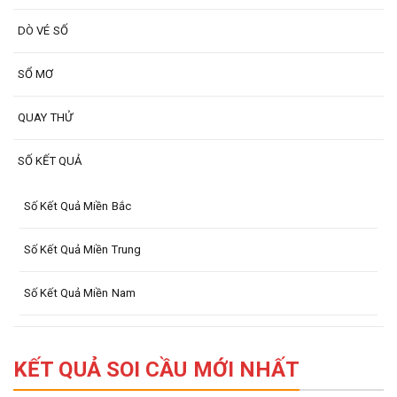
DÒ VÉ SỐ
SỔ MƠ
QUAY THỬ
SỐ KẾT QUẢ
Số Kết Quả Miền Bắc
Số Kết Quả Miền Trung
Số Kết Quả Miền Nam
KẾT QUẢ SOI CẦU MỚI NHẤT