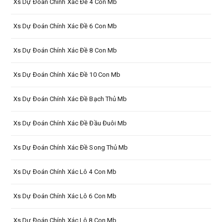
Xs Dự Đoán Chính Xác Đề 4 Con Mb
Xs Dự Đoán Chính Xác Đề 6 Con Mb
Xs Dự Đoán Chính Xác Đề 8 Con Mb
Xs Dự Đoán Chính Xác Đề 10 Con Mb
Xs Dự Đoán Chính Xác Đề Bạch Thủ Mb
Xs Dự Đoán Chính Xác Đề Đầu Đuôi Mb
Xs Dự Đoán Chính Xác Đề Song Thủ Mb
Xs Dự Đoán Chính Xác Lô 4 Con Mb
Xs Dự Đoán Chính Xác Lô 6 Con Mb
Xs Dự Đoán Chính Xác Lô 8 Con Mb