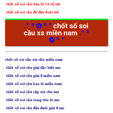
chốt số soi cầu dàn lô 10 số mb
chốt số soi cầu đề đầu đuôi mb
.° º ✿ º °
chốt số soi
cầu xs miền nam
.° º
✿ º °
chốt số soi cầu xỉu chủ miền nam
chốt số soi cầu giải đặc biệt mn
chốt số soi cầu giải 8 miền nam
chốt số soi cầu bao lô miền nam
chốt số soi cầu cặp xỉu chủ mn
chốt số soi cầu song thủ lô mn
chốt số soi cầu đầu đuôi giải 8 mn