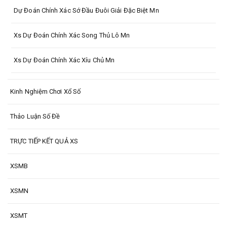
Dự Đoán Chính Xác Sớ Đầu Đuôi Giải Đặc Biệt Mn
Xs Dự Đoán Chính Xác Song Thủ Lô Mn
Xs Dự Đoán Chính Xác Xíu Chủ Mn
Kinh Nghiệm Chơi Xổ Số
Thảo Luận Số Đề
TRỰC TIẾP KẾT QUẢ XS
XSMB
XSMN
XSMT