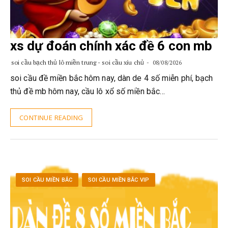
xs dự đoán chính xác đề 6 con mb
soi cầu bạch thủ lô miền trung - soi cầu xíu chủ
08/08/2026
soi cầu đề miền bắc hôm nay, dàn de 4 số miễn phí, bạch
thủ đề mb hôm nay, cầu lô xổ số miền bắc…
CONTINUE READING
SOI CẦU MIỀN BẮC
SOI CẦU MIỀN BẮC VIP