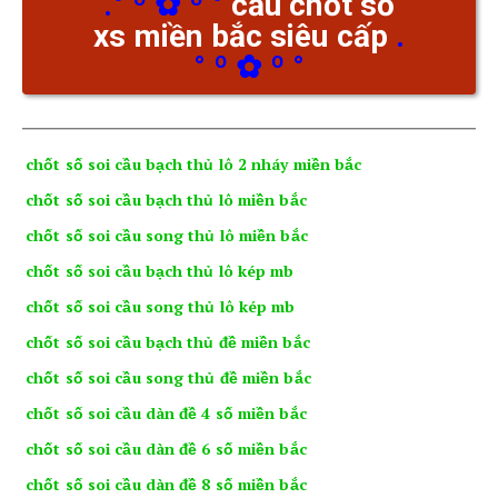
.° º ✿ º °
cầu chốt số
xs miền bắc siêu cấp
.
° º ✿ º °
chốt số soi cầu bạch thủ lô 2 nháy miền bắc
chốt số soi cầu bạch thủ lô miền bắc
chốt số soi cầu song thủ lô miền bắc
chốt số soi cầu bạch thủ lô kép mb
chốt số soi cầu song thủ lô kép mb
chốt số soi cầu bạch thủ đề miền bắc
chốt số soi cầu song thủ đề miền bắc
chốt số soi cầu dàn đề 4 số miền bắc
chốt số soi cầu dàn đề 6 số miền bắc
chốt số soi cầu dàn đề 8 số miền bắc