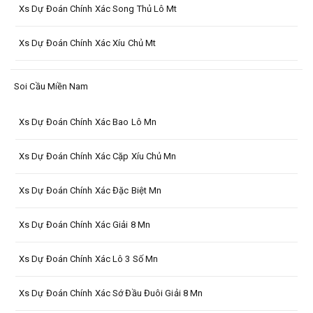
Xs Dự Đoán Chính Xác Song Thủ Lô Mt
Xs Dự Đoán Chính Xác Xíu Chủ Mt
Soi Cầu Miền Nam
Xs Dự Đoán Chính Xác Bao Lô Mn
Xs Dự Đoán Chính Xác Cặp Xíu Chủ Mn
Xs Dự Đoán Chính Xác Đặc Biệt Mn
Xs Dự Đoán Chính Xác Giải 8 Mn
Xs Dự Đoán Chính Xác Lô 3 Số Mn
Xs Dự Đoán Chính Xác Sớ Đầu Đuôi Giải 8 Mn