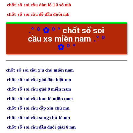
chốt số soi cầu dàn lô 10 số mb
chốt số soi cầu đề đầu đuôi mb
.° º ✿ º °
chốt số soi
cầu xs miền nam
.° º
✿ º °
chốt số soi cầu xỉu chủ miền nam
chốt số soi cầu giải đặc biệt mn
chốt số soi cầu giải 8 miền nam
chốt số soi cầu bao lô miền nam
chốt số soi cầu cặp xỉu chủ mn
chốt số soi cầu song thủ lô mn
chốt số soi cầu đầu đuôi giải 8 mn