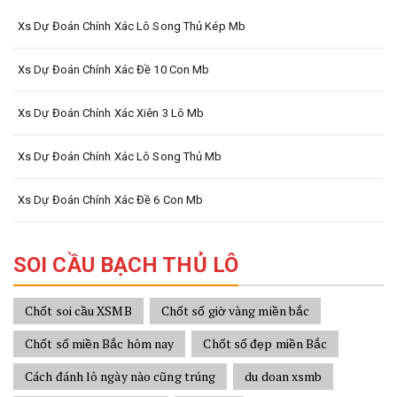
Xs Dự Đoán Chính Xác Lô Song Thủ Kép Mb
Xs Dự Đoán Chính Xác Đề 10 Con Mb
Xs Dự Đoán Chính Xác Xiên 3 Lô Mb
Xs Dự Đoán Chính Xác Lô Song Thủ Mb
Xs Dự Đoán Chính Xác Đề 6 Con Mb
SOI CẦU BẠCH THỦ LÔ
Chốt soi cầu XSMB
Chốt số giờ vàng miền bắc
Chốt số miền Bắc hôm nay
Chốt số đẹp miền Bắc
Cách đánh lô ngày nào cũng trúng
du doan xsmb