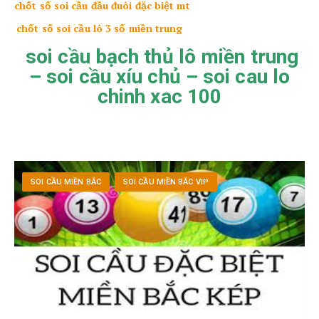
chốt số soi cầu đầu đuôi đặc biệt mt
chốt số soi cầu lô 3 số miền trung
soi cầu bạch thủ lô miền trung
– soi cầu xíu chủ – soi cau lo
chinh xac 100
– soi cau lo chinh
SOI CẦU MIỀN BẮC
SOI CẦU MIỀN BẮC VIP