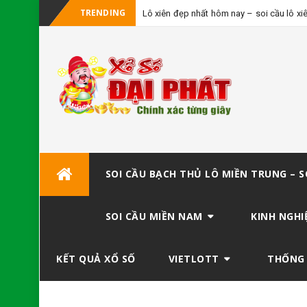
TRENDING
Lô xiên đẹp nhất hôm nay – soi cầu lô xi
Skip
SOI CẦU BẠCH THỦ LÔ MIỀN TRUNG – S
to
content
SOI CẦU MIỀN NAM
KINH NGHI
KẾT QUẢ XỔ SỐ
VIETLOTT
THỐNG 