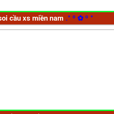
soi cầu xs miền nam
.° º ✿ º °