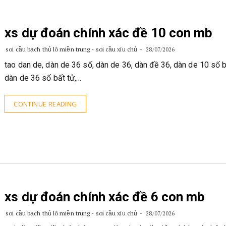
xs dự đoán chính xác đề 10 con mb
soi cầu bạch thủ lô miền trung - soi cầu xíu chủ
28/07/2026
tao dan de, dàn de 36 số, dàn de 36, dàn đề 36, dàn de 10 số b
dàn de 36 số bất tử,…
CONTINUE READING
xs dự đoán chính xác đề 6 con mb
soi cầu bạch thủ lô miền trung - soi cầu xíu chủ
28/07/2026