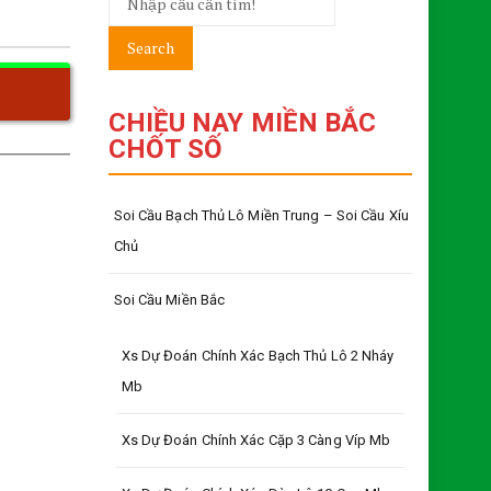
Search
CHIỀU NAY MIỀN BẮC
CHỐT SỐ
Soi Cầu Bạch Thủ Lô Miền Trung – Soi Cầu Xíu
Chủ
Soi Cầu Miền Bắc
Xs Dự Đoán Chính Xác Bạch Thủ Lô 2 Nháy
Mb
Xs Dự Đoán Chính Xác Cặp 3 Càng Víp Mb