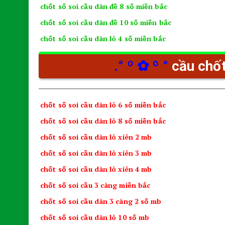
chốt số soi cầu dàn đề 8 số miền bắc
chốt số soi cầu dàn đề 10 số miền bắc
chốt số soi cầu dàn lô 4 số miền bắc
.° º ✿ º °
cầu chốt
chốt số soi cầu dàn lô 6 số miền bắc
chốt số soi cầu dàn lô 8 số miền bắc
chốt số soi cầu dàn lô xiên 2 mb
chốt số soi cầu dàn lô xiên 3 mb
chốt số soi cầu dàn lô xiên 4 mb
chốt số soi cầu 3 càng miền bắc
chốt số soi cầu dàn 3 càng 2 số mb
chốt số soi cầu dàn lô 10 số mb