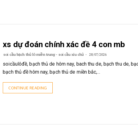
xs dự đoán chính xác đề 4 con mb
soi cầu bạch thủ lô miền trung - soi cầu xíu chủ
28/07/2026
soicầulôđề, bạch thủ de hôm nay, bach thu de, bạch thu de, bạc
bạch thủ đề hôm nay, bạch thủ de miền bắc,…
CONTINUE READING