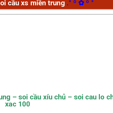
oi cầu xs miền trung
.° º ✿ º °
ung – soi cầu xíu chủ – soi cau lo c
xac 100