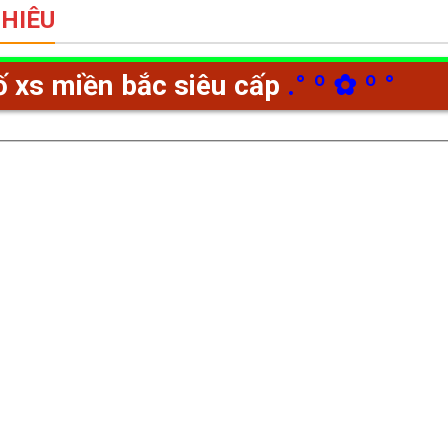
NHIÊU
ố xs miền bắc siêu cấp
.° º ✿ º °