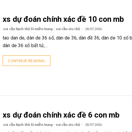
xs dự đoán chính xác đề 10 con mb
soi cầu bạch thủ lô miền trung - soi cầu xíu chủ
28/07/2026
tao dan de, dàn de 36 số, dàn de 36, dàn đề 36, dàn de 10 số b
dàn de 36 số bất tử,…
CONTINUE READING
xs dự đoán chính xác đề 6 con mb
soi cầu bạch thủ lô miền trung - soi cầu xíu chủ
28/07/2026