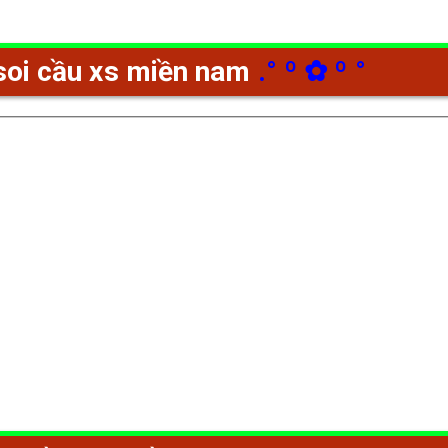
soi cầu xs miền nam
.° º ✿ º °