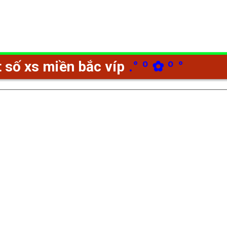
 số xs miền bắc víp
.° º ✿ º °