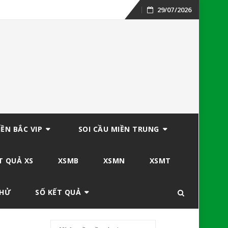
29/07/2026
Skip
to
content
IỀN BẮC VIP
SOI CẦU MIỀN TRUNG
T QUẢ XS
XSMB
XSMN
XSMT
THỬ
SỐ KẾT QUẢ