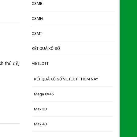
XSMB
XSMN
XSMT
KẾT QUẢ XỔ SỐ
h thủ đề,
VIETLOTT
KẾT QUẢ XỔ SỐ VIETLOTT HÔM NAY
Mega 6×45
Max 3D
Max 4D