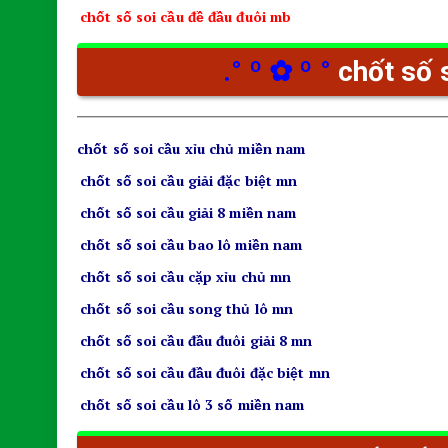
chốt số soi cầu đề đầu đuôi mb
.° º ✿ º °
chốt số 
chốt số soi cầu xỉu chủ miền nam
chốt số soi cầu giải đặc biệt mn
chốt số soi cầu giải 8 miền nam
chốt số soi cầu bao lô miền nam
chốt số soi cầu cặp xỉu chủ mn
chốt số soi cầu song thủ lô mn
chốt số soi cầu đầu đuôi giải 8 mn
chốt số soi cầu đầu đuôi đặc biệt mn
chốt số soi cầu lô 3 số miền nam