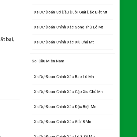
Xs Dự Đoán Sớ Đầu Đuôi Giải Đặc Biệt Mt
Xs Dự Đoán Chính Xác Song Thủ Lô Mt
ất bại,
Xs Dự Đoán Chính Xác Xíu Chủ Mt
Soi Cầu Miền Nam
Xs Dự Đoán Chính Xác Bao Lô Mn
Xs Dự Đoán Chính Xác Cặp Xíu Chủ Mn
Xs Dự Đoán Chính Xác Đặc Biệt Mn
Xs Dự Đoán Chính Xác Giải 8 Mn
Xs Dự Đoán Chính Xác Lô 3 Số Mn