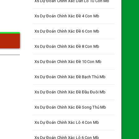
Xs Dự Đoán Chính Xác Dàn Lô 10 Con Mb
Xs Dự Đoán Chính Xác Đề 4 Con Mb
Xs Dự Đoán Chính Xác Đề 6 Con Mb
Xs Dự Đoán Chính Xác Đề 8 Con Mb
Xs Dự Đoán Chính Xác Đề 10 Con Mb
Xs Dự Đoán Chính Xác Đề Bạch Thủ Mb
Xs Dự Đoán Chính Xác Đề Đầu Đuôi Mb
Xs Dự Đoán Chính Xác Đề Song Thủ Mb
Xs Dự Đoán Chính Xác Lô 4 Con Mb
Xs Dự Đoán Chính Xác Lô 6 Con Mb