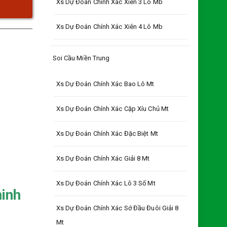
Xs Dự Đoán Chính Xác Xiên 3 Lô Mb
Xs Dự Đoán Chính Xác Xiên 4 Lô Mb
Soi Cầu Miền Trung
Xs Dự Đoán Chính Xác Bao Lô Mt
Xs Dự Đoán Chính Xác Cặp Xíu Chủ Mt
Xs Dự Đoán Chính Xác Đặc Biệt Mt
Xs Dự Đoán Chính Xác Giải 8 Mt
Xs Dự Đoán Chính Xác Lô 3 Số Mt
hinh
Xs Dự Đoán Chính Xác Sớ Đầu Đuôi Giải 8
Mt