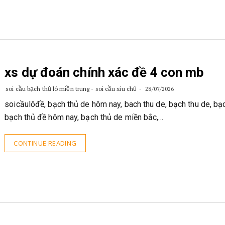
xs dự đoán chính xác đề 4 con mb
soi cầu bạch thủ lô miền trung - soi cầu xíu chủ
28/07/2026
soicầulôđề, bạch thủ de hôm nay, bach thu de, bạch thu de, bạc
bạch thủ đề hôm nay, bạch thủ de miền bắc,…
CONTINUE READING