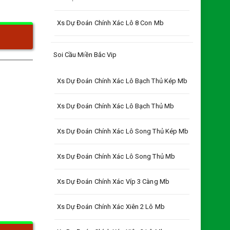
Xs Dự Đoán Chính Xác Lô 8 Con Mb
Soi Cầu Miền Bắc Vip
Xs Dự Đoán Chính Xác Lô Bạch Thủ Kép Mb
Xs Dự Đoán Chính Xác Lô Bạch Thủ Mb
Xs Dự Đoán Chính Xác Lô Song Thủ Kép Mb
Xs Dự Đoán Chính Xác Lô Song Thủ Mb
Xs Dự Đoán Chính Xác Víp 3 Càng Mb
Xs Dự Đoán Chính Xác Xiên 2 Lô Mb