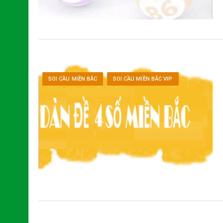
SOI CẦU MIỀN BẮC
SOI CẦU MIỀN BẮC VIP