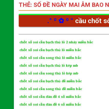
THẺ:
SỐ ĐỀ NGÀY MAI ÂM BAO 
.° º ✿ º °
cầu chốt s
chốt số soi cầu bạch thủ lô 2 nháy miền bắc
chốt số soi cầu bạch thủ lô miền bắc
chốt số soi cầu song thủ lô miền bắc
chốt số soi cầu bạch thủ lô kép mb
chốt số soi cầu song thủ lô kép mb
chốt số soi cầu bạch thủ đề miền bắc
chốt số soi cầu song thủ đề miền bắc
chốt số soi cầu dàn đề 4 số miền bắc
chốt số soi cầu dàn đề 6 số miền bắc