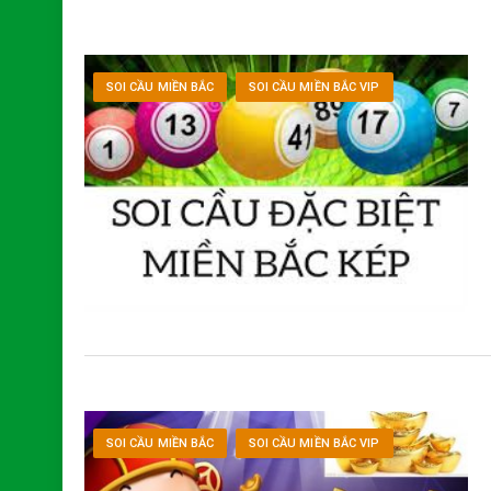
– soi cau lo chinh
SOI CẦU MIỀN BẮC
SOI CẦU MIỀN BẮC VIP
SOI CẦU MIỀN BẮC
SOI CẦU MIỀN BẮC VIP