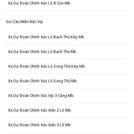
Xs Dự Đoán Chính Xác Lô 8 Con Mb
Soi Cầu Miền Bắc Vip
Xs Dự Đoán Chính Xác Lô Bạch Thủ Kép Mb
Xs Dự Đoán Chính Xác Lô Bạch Thủ Mb
Xs Dự Đoán Chính Xác Lô Song Thủ Kép Mb
Xs Dự Đoán Chính Xác Lô Song Thủ Mb
Xs Dự Đoán Chính Xác Víp 3 Càng Mb
Xs Dự Đoán Chính Xác Xiên 2 Lô Mb
Xs Dự Đoán Chính Xác Xiên 3 Lô Mb