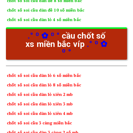
chốt số soi cầu dàn đề 8 số miền bắc
chốt số soi cầu dàn đề 10 số miền bắc
chốt số soi cầu dàn lô 4 số miền bắc
.° º ✿ º °
cầu chốt số
xs miền bắc víp
.° º ✿
º °
chốt số soi cầu dàn lô 6 số miền bắc
chốt số soi cầu dàn lô 8 số miền bắc
chốt số soi cầu dàn lô xiên 2 mb
chốt số soi cầu dàn lô xiên 3 mb
chốt số soi cầu dàn lô xiên 4 mb
chốt số soi cầu 3 càng miền bắc
chốt số soi cầu dàn 3 càng 2 số mb