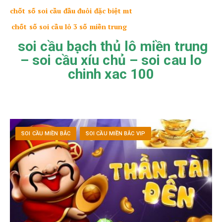
chốt số soi cầu đầu đuôi đặc biệt mt
chốt số soi cầu lô 3 số miền trung
soi cầu bạch thủ lô miền trung
– soi cầu xíu chủ – soi cau lo
chinh xac 100
– soi cau lo chinh
SOI CẦU MIỀN BẮC
SOI CẦU MIỀN BẮC VIP