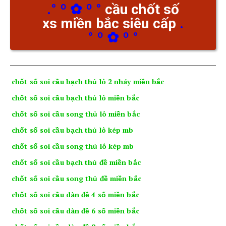
.° º ✿ º °
cầu chốt số
xs miền bắc siêu cấp
.
° º ✿ º °
chốt số soi cầu bạch thủ lô 2 nháy miền bắc
chốt số soi cầu bạch thủ lô miền bắc
chốt số soi cầu song thủ lô miền bắc
chốt số soi cầu bạch thủ lô kép mb
chốt số soi cầu song thủ lô kép mb
chốt số soi cầu bạch thủ đề miền bắc
chốt số soi cầu song thủ đề miền bắc
chốt số soi cầu dàn đề 4 số miền bắc
chốt số soi cầu dàn đề 6 số miền bắc