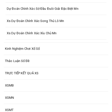
Dự Đoán Chính Xác Sớ Đầu Đuôi Giải Đặc Biệt Mn
Xs Dự Đoán Chính Xác Song Thủ Lô Mn
Xs Dự Đoán Chính Xác Xíu Chủ Mn
Kinh Nghiệm Chơi Xổ Số
Thảo Luận Số Đề
TRỰC TIẾP KẾT QUẢ XS
XSMB
XSMN
XSMT