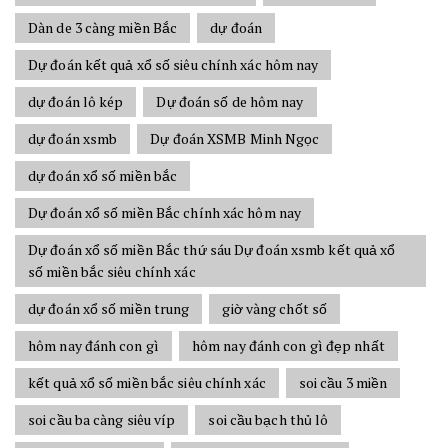
Dàn de 3 càng miền Bắc
dự đoán
Dự đoán kết quả xổ số siêu chính xác hôm nay
dự đoán lô kép
Dự đoán số de hôm nay
dự đoán xsmb
Dự đoán XSMB Minh Ngọc
dự đoán xổ số miền bắc
Dự đoán xổ số miền Bắc chính xác hôm nay
Dự đoán xổ số miền Bắc thứ sáu Dự đoán xsmb kết quả xổ
số miền bắc siêu chính xác
dự đoán xổ số miền trung
giờ vàng chốt số
hôm nay đánh con gì
hôm nay đánh con gì đẹp nhất
kết quả xổ số miền bắc siêu chính xác
soi cầu 3 miền
soi cầu ba càng siêu víp
soi cầu bạch thủ lô