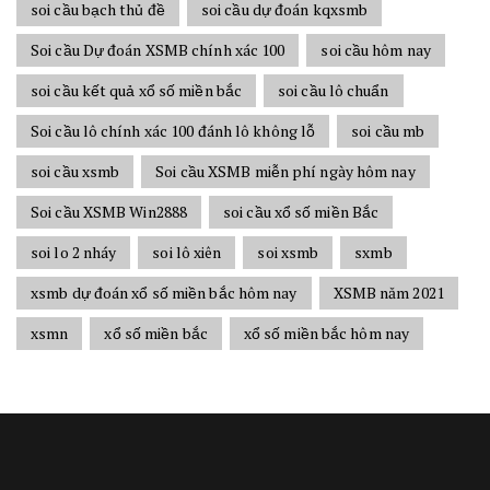
soi cầu bạch thủ đề
soi cầu dự đoán kqxsmb
Soi cầu Dự đoán XSMB chính xác 100
soi cầu hôm nay
soi cầu kết quả xổ số miền bắc
soi cầu lô chuẩn
Soi cầu lô chính xác 100 đánh lô không lỗ
soi cầu mb
soi cầu xsmb
Soi cầu XSMB miễn phí ngày hôm nay
Soi cầu XSMB Win2888
soi cầu xổ số miền Bắc
soi lo 2 nháy
soi lô xiên
soi xsmb
sxmb
xsmb dự đoán xổ số miền bắc hôm nay
XSMB năm 2021
xsmn
xổ số miền bắc
xổ số miền bắc hôm nay