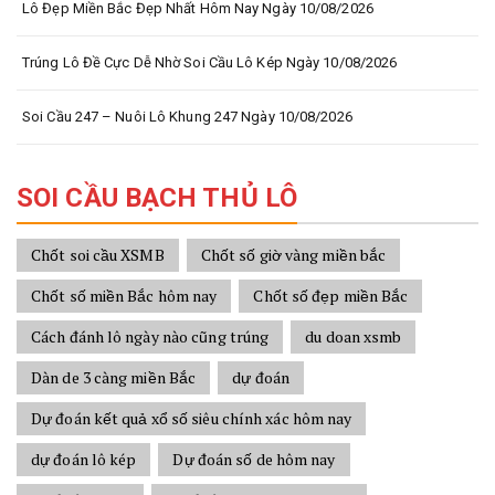
Lô Đẹp Miền Bắc Đẹp Nhất Hôm Nay Ngày 10/08/2026
Trúng Lô Đề Cực Dễ Nhờ Soi Cầu Lô Kép Ngày 10/08/2026
Soi Cầu 247 – Nuôi Lô Khung 247 Ngày 10/08/2026
SOI CẦU BẠCH THỦ LÔ
Chốt soi cầu XSMB
Chốt số giờ vàng miền bắc
Chốt số miền Bắc hôm nay
Chốt số đẹp miền Bắc
Cách đánh lô ngày nào cũng trúng
du doan xsmb
Dàn de 3 càng miền Bắc
dự đoán
Dự đoán kết quả xổ số siêu chính xác hôm nay
dự đoán lô kép
Dự đoán số de hôm nay