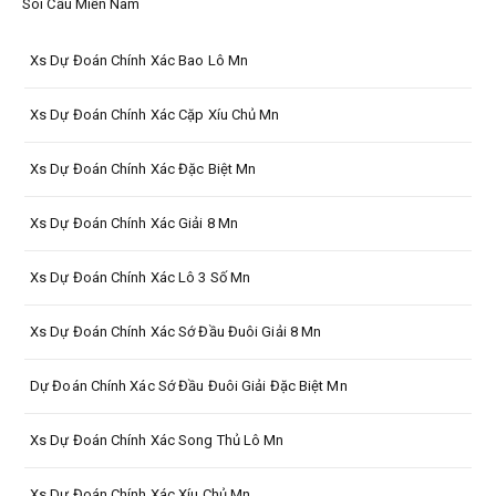
Soi Cầu Miền Nam
Xs Dự Đoán Chính Xác Bao Lô Mn
Xs Dự Đoán Chính Xác Cặp Xíu Chủ Mn
Xs Dự Đoán Chính Xác Đặc Biệt Mn
Xs Dự Đoán Chính Xác Giải 8 Mn
Xs Dự Đoán Chính Xác Lô 3 Số Mn
Xs Dự Đoán Chính Xác Sớ Đầu Đuôi Giải 8 Mn
Dự Đoán Chính Xác Sớ Đầu Đuôi Giải Đặc Biệt Mn
Xs Dự Đoán Chính Xác Song Thủ Lô Mn
Xs Dự Đoán Chính Xác Xíu Chủ Mn