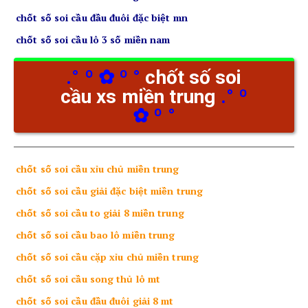
chốt số soi cầu đầu đuôi đặc biệt mn
chốt số soi cầu lô 3 số miền nam
.° º ✿ º °
chốt số soi
cầu xs miền trung
.° º
✿ º °
chốt số soi cầu xỉu chủ miền trung
chốt số soi cầu giải đặc biệt miền trung
chốt số soi cầu to giải 8 miền trung
chốt số soi cầu bao lô miền trung
chốt số soi cầu cặp xỉu chủ miền trung
chốt số soi cầu song thủ lô mt
chốt số soi cầu đầu đuôi giải 8 mt