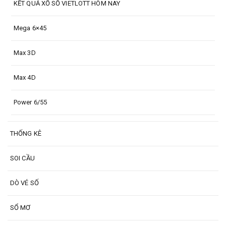
KẾT QUẢ XỔ SỐ VIETLOTT HÔM NAY
Mega 6×45
Max 3D
Max 4D
Power 6/55
THỐNG KÊ
SOI CẦU
DÒ VÉ SỐ
SỔ MƠ