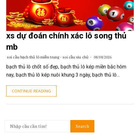
xs dự đoán chính xác lô song thủ
mb
soi cầu bạch thủ lô miền trung - soi cầu xíu chủ
08/08/2026
bạch thủ lô chốt số đẹp, bạch thủ lô kép miền bắc hôm
nay, bạch thủ lô kép nuôi khung 3 ngày, bạch thủ lô…
CONTINUE READING
Search