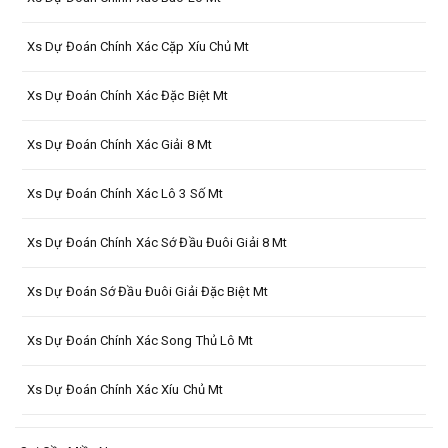
Xs Dự Đoán Chính Xác Cặp Xíu Chủ Mt
Xs Dự Đoán Chính Xác Đặc Biệt Mt
Xs Dự Đoán Chính Xác Giải 8 Mt
Xs Dự Đoán Chính Xác Lô 3 Số Mt
Xs Dự Đoán Chính Xác Sớ Đầu Đuôi Giải 8 Mt
Xs Dự Đoán Sớ Đầu Đuôi Giải Đặc Biệt Mt
Xs Dự Đoán Chính Xác Song Thủ Lô Mt
Xs Dự Đoán Chính Xác Xíu Chủ Mt