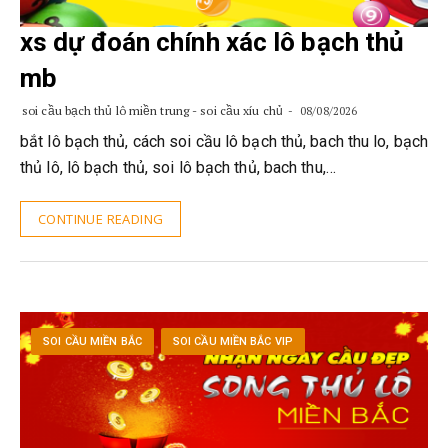
xs dự đoán chính xác lô bạch thủ
mb
soi cầu bạch thủ lô miền trung - soi cầu xíu chủ
08/08/2026
bắt lô bạch thủ, cách soi cầu lô bạch thủ, bach thu lo, bạch
thủ lô, lô bạch thủ, soi lô bạch thủ, bach thu,…
CONTINUE READING
SOI CẦU MIỀN BẮC
SOI CẦU MIỀN BẮC VIP