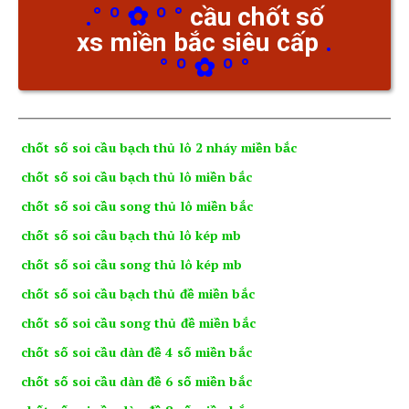
.° º ✿ º °
cầu chốt số
xs miền bắc siêu cấp
.
° º ✿ º °
chốt số soi cầu bạch thủ lô 2 nháy miền bắc
chốt số soi cầu bạch thủ lô miền bắc
chốt số soi cầu song thủ lô miền bắc
chốt số soi cầu bạch thủ lô kép mb
chốt số soi cầu song thủ lô kép mb
chốt số soi cầu bạch thủ đề miền bắc
chốt số soi cầu song thủ đề miền bắc
chốt số soi cầu dàn đề 4 số miền bắc
chốt số soi cầu dàn đề 6 số miền bắc