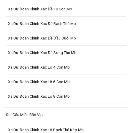
Xs Dự Đoán Chính Xác Đề 10 Con Mb
Xs Dự Đoán Chính Xác Đề Bạch Thủ Mb
Xs Dự Đoán Chính Xác Đề Đầu Đuôi Mb
Xs Dự Đoán Chính Xác Đề Song Thủ Mb
Xs Dự Đoán Chính Xác Lô 4 Con Mb
Xs Dự Đoán Chính Xác Lô 6 Con Mb
Xs Dự Đoán Chính Xác Lô 8 Con Mb
Soi Cầu Miền Bắc Vip
Xs Dự Đoán Chính Xác Lô Bạch Thủ Kép Mb