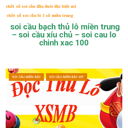
chốt số soi cầu đầu đuôi đặc biệt mt
chốt số soi cầu lô 3 số miền trung
soi cầu bạch thủ lô miền trung
– soi cầu xíu chủ – soi cau lo
chinh xac 100
– soi cau lo chinh
SOI CẦU MIỀN BẮC
SOI CẦU MIỀN BẮC VIP