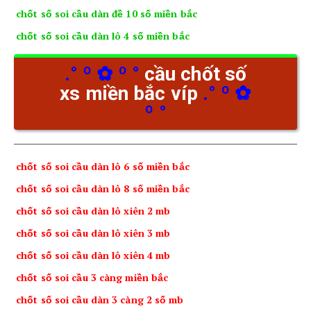
chốt số soi cầu dàn đề 10 số miền bắc
chốt số soi cầu dàn lô 4 số miền bắc
.° º ✿ º °
cầu chốt số
xs miền bắc víp
.° º ✿
º °
chốt số soi cầu dàn lô 6 số miền bắc
chốt số soi cầu dàn lô 8 số miền bắc
chốt số soi cầu dàn lô xiên 2 mb
chốt số soi cầu dàn lô xiên 3 mb
chốt số soi cầu dàn lô xiên 4 mb
chốt số soi cầu 3 càng miền bắc
chốt số soi cầu dàn 3 càng 2 số mb