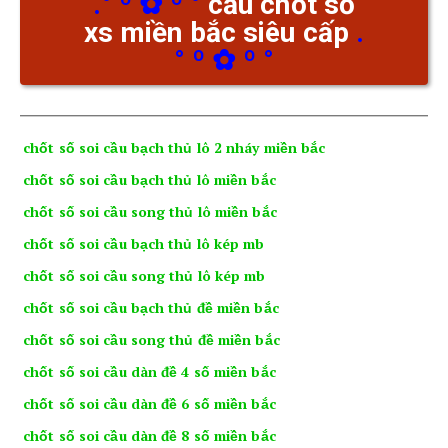
.° º ✿ º °
cầu chốt số
xs miền bắc siêu cấp
.
° º ✿ º °
chốt số soi cầu bạch thủ lô 2 nháy miền bắc
chốt số soi cầu bạch thủ lô miền bắc
chốt số soi cầu song thủ lô miền bắc
chốt số soi cầu bạch thủ lô kép mb
chốt số soi cầu song thủ lô kép mb
chốt số soi cầu bạch thủ đề miền bắc
chốt số soi cầu song thủ đề miền bắc
chốt số soi cầu dàn đề 4 số miền bắc
chốt số soi cầu dàn đề 6 số miền bắc
chốt số soi cầu dàn đề 8 số miền bắc