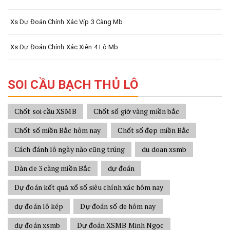
Xs Dự Đoán Chính Xác Víp 3 Càng Mb
Xs Dự Đoán Chính Xác Xiên 4 Lô Mb
SOI CẦU BẠCH THỦ LÔ
Chốt soi cầu XSMB
Chốt số giờ vàng miền bắc
Chốt số miền Bắc hôm nay
Chốt số đẹp miền Bắc
Cách đánh lô ngày nào cũng trúng
du doan xsmb
Dàn de 3 càng miền Bắc
dự đoán
Dự đoán kết quả xổ số siêu chính xác hôm nay
dự đoán lô kép
Dự đoán số de hôm nay
dự đoán xsmb
Dự đoán XSMB Minh Ngọc