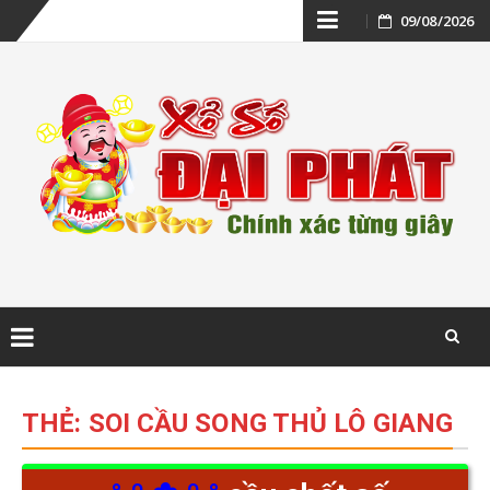
Skip
09/08/2026
to
content
Skip
to
THẺ:
SOI CẦU SONG THỦ LÔ GIANG
content