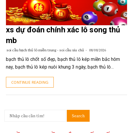
xs dự đoán chính xác lô song thủ
mb
soi cầu bạch thủ lô miền trung - soi cầu xíu chủ
08/08/2026
bạch thủ lô chốt số đẹp, bạch thủ lô kép miền bắc hôm
nay, bạch thủ lô kép nuôi khung 3 ngày, bạch thủ lô…
CONTINUE READING
Search