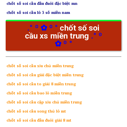
chốt số soi cầu đầu đuôi đặc biệt mn
chốt số soi cầu lô 3 số miền nam
.° º ✿ º °
chốt số soi
cầu xs miền trung
.° º
✿ º °
chốt số soi cầu xỉu chủ miền trung
chốt số soi cầu giải đặc biệt miền trung
chốt số soi cầu to giải 8 miền trung
chốt số soi cầu bao lô miền trung
chốt số soi cầu cặp xỉu chủ miền trung
chốt số soi cầu song thủ lô mt
chốt số soi cầu đầu đuôi giải 8 mt