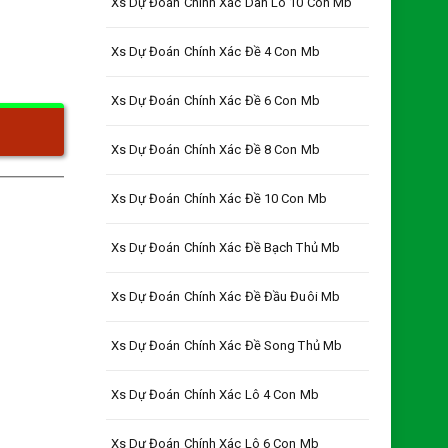
Xs Dự Đoán Chính Xác Dàn Lô 10 Con Mb
Xs Dự Đoán Chính Xác Đề 4 Con Mb
Xs Dự Đoán Chính Xác Đề 6 Con Mb
Xs Dự Đoán Chính Xác Đề 8 Con Mb
Xs Dự Đoán Chính Xác Đề 10 Con Mb
Xs Dự Đoán Chính Xác Đề Bạch Thủ Mb
Xs Dự Đoán Chính Xác Đề Đầu Đuôi Mb
Xs Dự Đoán Chính Xác Đề Song Thủ Mb
Xs Dự Đoán Chính Xác Lô 4 Con Mb
Xs Dự Đoán Chính Xác Lô 6 Con Mb