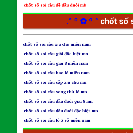
chốt số soi cầu đề đầu đuôi mb
.° º ✿ º °
chốt số 
chốt số soi cầu xỉu chủ miền nam
chốt số soi cầu giải đặc biệt mn
chốt số soi cầu giải 8 miền nam
chốt số soi cầu bao lô miền nam
chốt số soi cầu cặp xỉu chủ mn
chốt số soi cầu song thủ lô mn
chốt số soi cầu đầu đuôi giải 8 mn
chốt số soi cầu đầu đuôi đặc biệt mn
chốt số soi cầu lô 3 số miền nam