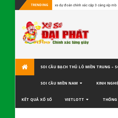
TRENDING
xs dự đoán chính xác cặp 3 càng víp mb
Skip
SOI CẦU BẠCH THỦ LÔ MIỀN TRUNG – S
to
content
SOI CẦU MIỀN NAM
KINH NGHI
KẾT QUẢ XỔ SỐ
VIETLOTT
THỐNG 