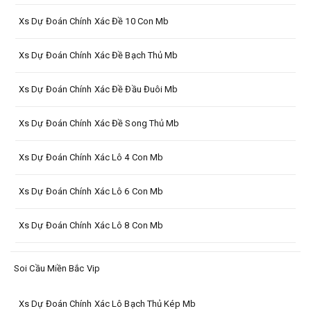
Xs Dự Đoán Chính Xác Đề 10 Con Mb
Xs Dự Đoán Chính Xác Đề Bạch Thủ Mb
Xs Dự Đoán Chính Xác Đề Đầu Đuôi Mb
Xs Dự Đoán Chính Xác Đề Song Thủ Mb
Xs Dự Đoán Chính Xác Lô 4 Con Mb
Xs Dự Đoán Chính Xác Lô 6 Con Mb
Xs Dự Đoán Chính Xác Lô 8 Con Mb
Soi Cầu Miền Bắc Vip
Xs Dự Đoán Chính Xác Lô Bạch Thủ Kép Mb