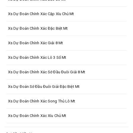
Xs Dự Đoán Chính Xác Cặp Xíu Chủ Mt
Xs Dự Đoán Chính Xác Đặc Biệt Mt
Xs Dự Đoán Chính Xác Giải 8 Mt
Xs Dự Đoán Chính Xác Lô 3 Số Mt
Xs Dự Đoán Chính Xác Sớ Đầu Đuôi Giải 8 Mt
Xs Dự Đoán Sớ Đầu Đuôi Giải Đặc Biệt Mt
Xs Dự Đoán Chính Xác Song Thủ Lô Mt
Xs Dự Đoán Chính Xác Xíu Chủ Mt