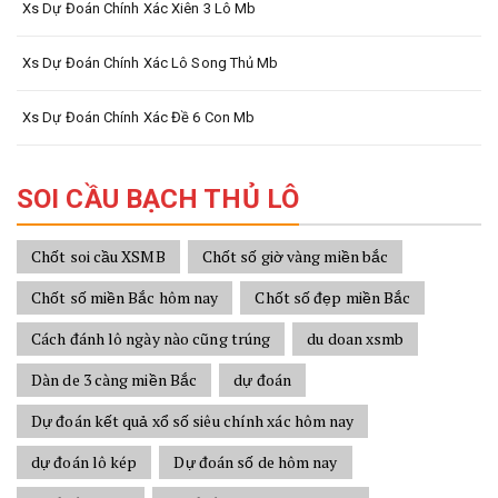
Xs Dự Đoán Chính Xác Xiên 3 Lô Mb
Xs Dự Đoán Chính Xác Lô Song Thủ Mb
Xs Dự Đoán Chính Xác Đề 6 Con Mb
SOI CẦU BẠCH THỦ LÔ
Chốt soi cầu XSMB
Chốt số giờ vàng miền bắc
Chốt số miền Bắc hôm nay
Chốt số đẹp miền Bắc
Cách đánh lô ngày nào cũng trúng
du doan xsmb
Dàn de 3 càng miền Bắc
dự đoán
Dự đoán kết quả xổ số siêu chính xác hôm nay
dự đoán lô kép
Dự đoán số de hôm nay