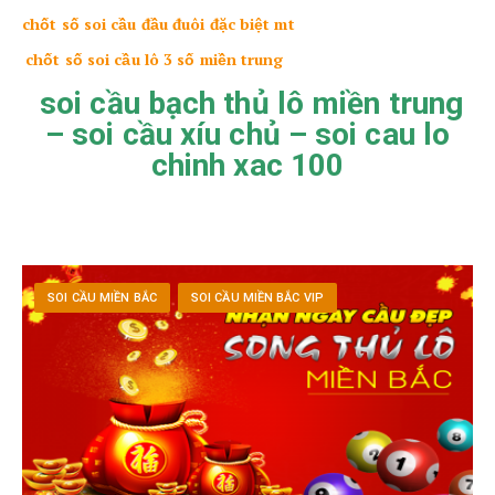
chốt số soi cầu đầu đuôi đặc biệt mt
chốt số soi cầu lô 3 số miền trung
soi cầu bạch thủ lô miền trung
– soi cầu xíu chủ – soi cau lo
chinh xac 100
– soi cau lo chinh
SOI CẦU MIỀN BẮC
SOI CẦU MIỀN BẮC VIP