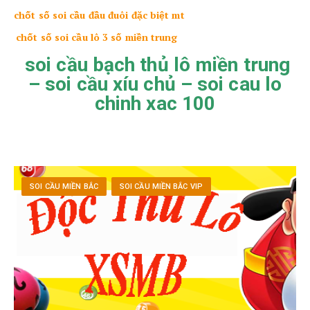
chốt số soi cầu đầu đuôi đặc biệt mt
chốt số soi cầu lô 3 số miền trung
soi cầu bạch thủ lô miền trung
– soi cầu xíu chủ – soi cau lo
chinh xac 100
– soi cau lo chinh
SOI CẦU MIỀN BẮC
SOI CẦU MIỀN BẮC VIP