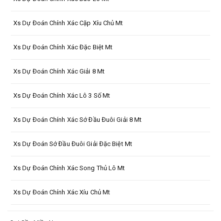
Xs Dự Đoán Chính Xác Cặp Xíu Chủ Mt
Xs Dự Đoán Chính Xác Đặc Biệt Mt
Xs Dự Đoán Chính Xác Giải 8 Mt
Xs Dự Đoán Chính Xác Lô 3 Số Mt
Xs Dự Đoán Chính Xác Sớ Đầu Đuôi Giải 8 Mt
Xs Dự Đoán Sớ Đầu Đuôi Giải Đặc Biệt Mt
Xs Dự Đoán Chính Xác Song Thủ Lô Mt
Xs Dự Đoán Chính Xác Xíu Chủ Mt