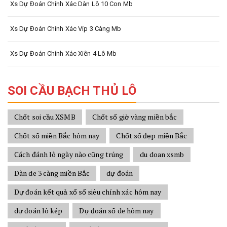
Xs Dự Đoán Chính Xác Dàn Lô 10 Con Mb
Xs Dự Đoán Chính Xác Víp 3 Càng Mb
Xs Dự Đoán Chính Xác Xiên 4 Lô Mb
SOI CẦU BẠCH THỦ LÔ
Chốt soi cầu XSMB
Chốt số giờ vàng miền bắc
Chốt số miền Bắc hôm nay
Chốt số đẹp miền Bắc
Cách đánh lô ngày nào cũng trúng
du doan xsmb
Dàn de 3 càng miền Bắc
dự đoán
Dự đoán kết quả xổ số siêu chính xác hôm nay
dự đoán lô kép
Dự đoán số de hôm nay