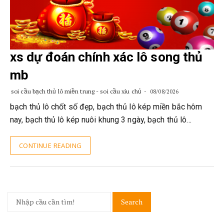
xs dự đoán chính xác lô song thủ
mb
soi cầu bạch thủ lô miền trung - soi cầu xíu chủ
08/08/2026
bạch thủ lô chốt số đẹp, bạch thủ lô kép miền bắc hôm
nay, bạch thủ lô kép nuôi khung 3 ngày, bạch thủ lô…
CONTINUE READING
Search