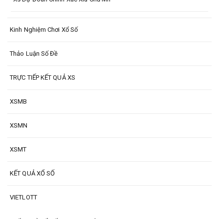
Kinh Nghiệm Chơi Xổ Số
Thảo Luận Số Đề
TRỰC TIẾP KẾT QUẢ XS
XSMB
XSMN
XSMT
KẾT QUẢ XỔ SỐ
VIETLOTT