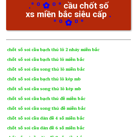
.° º ✿ º °
cầu chốt số
xs miền bắc siêu cấp
.
° º ✿ º °
chốt số soi cầu bạch thủ lô 2 nháy miền bắc
chốt số soi cầu bạch thủ lô miền bắc
chốt số soi cầu song thủ lô miền bắc
chốt số soi cầu bạch thủ lô kép mb
chốt số soi cầu song thủ lô kép mb
chốt số soi cầu bạch thủ đề miền bắc
chốt số soi cầu song thủ đề miền bắc
chốt số soi cầu dàn đề 4 số miền bắc
chốt số soi cầu dàn đề 6 số miền bắc