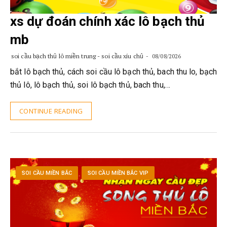
xs dự đoán chính xác lô bạch thủ
mb
soi cầu bạch thủ lô miền trung - soi cầu xíu chủ
08/08/2026
bắt lô bạch thủ, cách soi cầu lô bạch thủ, bach thu lo, bạch
thủ lô, lô bạch thủ, soi lô bạch thủ, bach thu,…
CONTINUE READING
SOI CẦU MIỀN BẮC
SOI CẦU MIỀN BẮC VIP