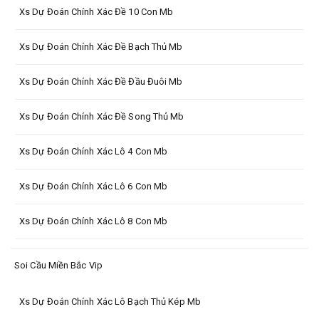
Xs Dự Đoán Chính Xác Đề 10 Con Mb
Xs Dự Đoán Chính Xác Đề Bạch Thủ Mb
Xs Dự Đoán Chính Xác Đề Đầu Đuôi Mb
Xs Dự Đoán Chính Xác Đề Song Thủ Mb
Xs Dự Đoán Chính Xác Lô 4 Con Mb
Xs Dự Đoán Chính Xác Lô 6 Con Mb
Xs Dự Đoán Chính Xác Lô 8 Con Mb
Soi Cầu Miền Bắc Vip
Xs Dự Đoán Chính Xác Lô Bạch Thủ Kép Mb