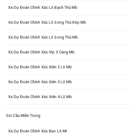
Xs Dự Đoán Chính Xác Lô Bạch Thủ Mb
Xs Dự Đoán Chính Xác Lô Song Thủ Kép Mb
Xs Dự Đoán Chính Xác Lô Song Thủ Mb
Xs Dự Đoán Chính Xác Víp 3 Càng Mb
Xs Dự Đoán Chính Xác Xiên 2 Lô Mb
Xs Dự Đoán Chính Xác Xiên 3 Lô Mb
Xs Dự Đoán Chính Xác Xiên 4 Lô Mb
Soi Cầu Miền Trung
Xs Dự Đoán Chính Xác Bao Lô Mt