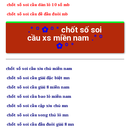
chốt số soi cầu dàn lô 10 số mb
chốt số soi cầu đề đầu đuôi mb
.° º ✿ º °
chốt số soi
cầu xs miền nam
.° º
✿ º °
chốt số soi cầu xỉu chủ miền nam
chốt số soi cầu giải đặc biệt mn
chốt số soi cầu giải 8 miền nam
chốt số soi cầu bao lô miền nam
chốt số soi cầu cặp xỉu chủ mn
chốt số soi cầu song thủ lô mn
chốt số soi cầu đầu đuôi giải 8 mn