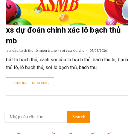
xs dự đoán chính xác lô bạch thủ
mb
soi cầu bạch thủ lô miền trung - soi cầu xíu chủ
07/08/2026
bắt lô bạch thủ, cách soi cầu lô bạch thủ, bach thu lo, bạch
thủ lô, lô bạch thủ, soi lô bạch thủ, bach thu,…
CONTINUE READING
Search