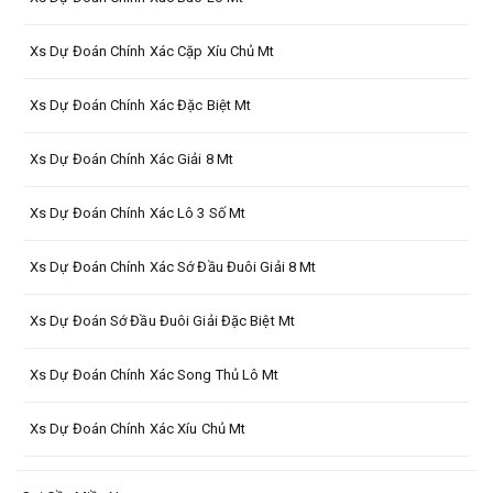
Xs Dự Đoán Chính Xác Cặp Xíu Chủ Mt
Xs Dự Đoán Chính Xác Đặc Biệt Mt
Xs Dự Đoán Chính Xác Giải 8 Mt
Xs Dự Đoán Chính Xác Lô 3 Số Mt
Xs Dự Đoán Chính Xác Sớ Đầu Đuôi Giải 8 Mt
Xs Dự Đoán Sớ Đầu Đuôi Giải Đặc Biệt Mt
Xs Dự Đoán Chính Xác Song Thủ Lô Mt
Xs Dự Đoán Chính Xác Xíu Chủ Mt