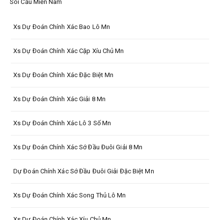
Soi Cầu Miền Nam
Xs Dự Đoán Chính Xác Bao Lô Mn
Xs Dự Đoán Chính Xác Cặp Xíu Chủ Mn
Xs Dự Đoán Chính Xác Đặc Biệt Mn
Xs Dự Đoán Chính Xác Giải 8 Mn
Xs Dự Đoán Chính Xác Lô 3 Số Mn
Xs Dự Đoán Chính Xác Sớ Đầu Đuôi Giải 8 Mn
Dự Đoán Chính Xác Sớ Đầu Đuôi Giải Đặc Biệt Mn
Xs Dự Đoán Chính Xác Song Thủ Lô Mn
Xs Dự Đoán Chính Xác Xíu Chủ Mn