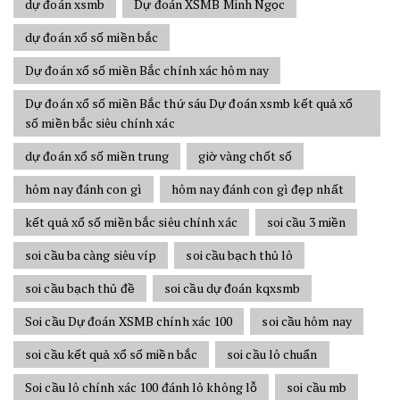
dự đoán xsmb
Dự đoán XSMB Minh Ngọc
dự đoán xổ số miền bắc
Dự đoán xổ số miền Bắc chính xác hôm nay
Dự đoán xổ số miền Bắc thứ sáu Dự đoán xsmb kết quả xổ
số miền bắc siêu chính xác
dự đoán xổ số miền trung
giờ vàng chốt số
hôm nay đánh con gì
hôm nay đánh con gì đẹp nhất
kết quả xổ số miền bắc siêu chính xác
soi cầu 3 miền
soi cầu ba càng siêu víp
soi cầu bạch thủ lô
soi cầu bạch thủ đề
soi cầu dự đoán kqxsmb
Soi cầu Dự đoán XSMB chính xác 100
soi cầu hôm nay
soi cầu kết quả xổ số miền bắc
soi cầu lô chuẩn
Soi cầu lô chính xác 100 đánh lô không lỗ
soi cầu mb