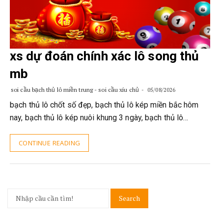
xs dự đoán chính xác lô song thủ
mb
soi cầu bạch thủ lô miền trung - soi cầu xíu chủ
05/08/2026
bạch thủ lô chốt số đẹp, bạch thủ lô kép miền bắc hôm
nay, bạch thủ lô kép nuôi khung 3 ngày, bạch thủ lô…
CONTINUE READING
Search