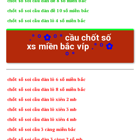
chốt số soi cầu dàn đề 8 số miền bắc
chốt số soi cầu dàn đề 10 số miền bắc
chốt số soi cầu dàn lô 4 số miền bắc
.° º ✿ º °
cầu chốt số
xs miền bắc víp
.° º ✿
º °
chốt số soi cầu dàn lô 6 số miền bắc
chốt số soi cầu dàn lô 8 số miền bắc
chốt số soi cầu dàn lô xiên 2 mb
chốt số soi cầu dàn lô xiên 3 mb
chốt số soi cầu dàn lô xiên 4 mb
chốt số soi cầu 3 càng miền bắc
chốt số soi cầu dàn 3 càng 2 số mb