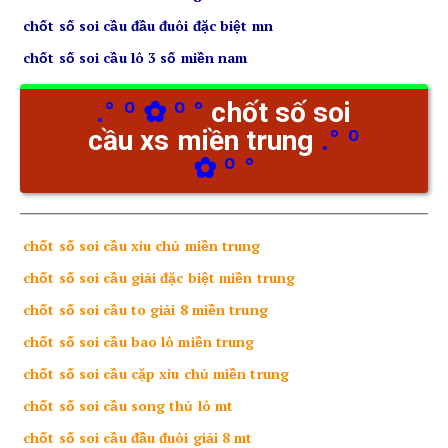
chốt số soi cầu đầu đuôi đặc biệt mn
chốt số soi cầu lô 3 số miền nam
.° º ✿ º °
chốt số soi
cầu xs miền trung
.° º
✿ º °
chốt số soi cầu xỉu chủ miền trung
chốt số soi cầu giải đặc biệt miền trung
chốt số soi cầu to giải 8 miền trung
chốt số soi cầu bao lô miền trung
chốt số soi cầu cặp xỉu chủ miền trung
chốt số soi cầu song thủ lô mt
chốt số soi cầu đầu đuôi giải 8 mt