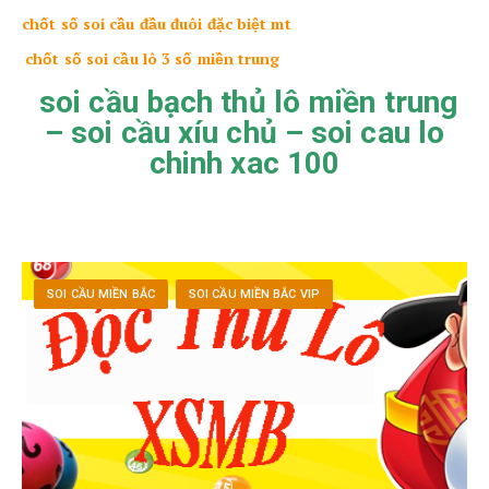
chốt số soi cầu đầu đuôi đặc biệt mt
chốt số soi cầu lô 3 số miền trung
soi cầu bạch thủ lô miền trung
– soi cầu xíu chủ – soi cau lo
chinh xac 100
– soi cau lo chinh
SOI CẦU MIỀN BẮC
SOI CẦU MIỀN BẮC VIP