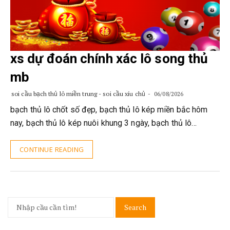
xs dự đoán chính xác lô song thủ
mb
soi cầu bạch thủ lô miền trung - soi cầu xíu chủ
06/08/2026
bạch thủ lô chốt số đẹp, bạch thủ lô kép miền bắc hôm
nay, bạch thủ lô kép nuôi khung 3 ngày, bạch thủ lô…
CONTINUE READING
Search