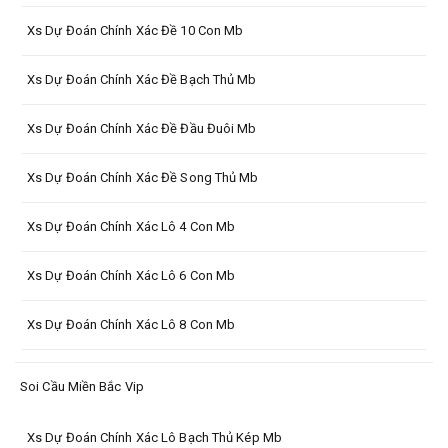
Xs Dự Đoán Chính Xác Đề 10 Con Mb
Xs Dự Đoán Chính Xác Đề Bạch Thủ Mb
Xs Dự Đoán Chính Xác Đề Đầu Đuôi Mb
Xs Dự Đoán Chính Xác Đề Song Thủ Mb
Xs Dự Đoán Chính Xác Lô 4 Con Mb
Xs Dự Đoán Chính Xác Lô 6 Con Mb
Xs Dự Đoán Chính Xác Lô 8 Con Mb
Soi Cầu Miền Bắc Vip
Xs Dự Đoán Chính Xác Lô Bạch Thủ Kép Mb