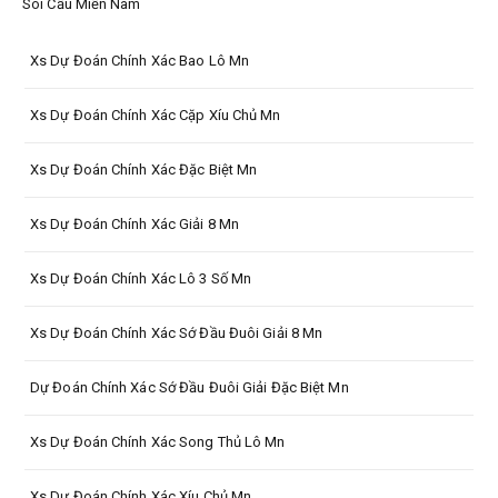
Soi Cầu Miền Nam
Xs Dự Đoán Chính Xác Bao Lô Mn
Xs Dự Đoán Chính Xác Cặp Xíu Chủ Mn
Xs Dự Đoán Chính Xác Đặc Biệt Mn
Xs Dự Đoán Chính Xác Giải 8 Mn
Xs Dự Đoán Chính Xác Lô 3 Số Mn
Xs Dự Đoán Chính Xác Sớ Đầu Đuôi Giải 8 Mn
Dự Đoán Chính Xác Sớ Đầu Đuôi Giải Đặc Biệt Mn
Xs Dự Đoán Chính Xác Song Thủ Lô Mn
Xs Dự Đoán Chính Xác Xíu Chủ Mn