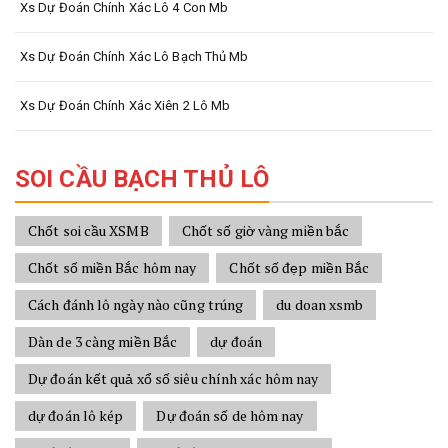
Xs Dự Đoán Chính Xác Lô 4 Con Mb
Xs Dự Đoán Chính Xác Lô Bạch Thủ Mb
Xs Dự Đoán Chính Xác Xiên 2 Lô Mb
SOI CẦU BẠCH THỦ LÔ
Chốt soi cầu XSMB
Chốt số giờ vàng miền bắc
Chốt số miền Bắc hôm nay
Chốt số đẹp miền Bắc
Cách đánh lô ngày nào cũng trúng
du doan xsmb
Dàn de 3 càng miền Bắc
dự đoán
Dự đoán kết quả xổ số siêu chính xác hôm nay
dự đoán lô kép
Dự đoán số de hôm nay