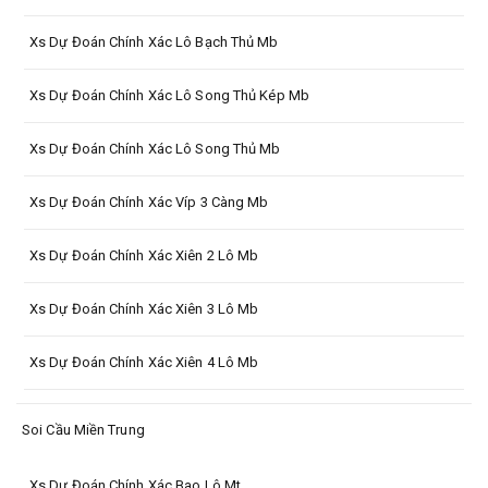
Xs Dự Đoán Chính Xác Lô Bạch Thủ Mb
Xs Dự Đoán Chính Xác Lô Song Thủ Kép Mb
Xs Dự Đoán Chính Xác Lô Song Thủ Mb
Xs Dự Đoán Chính Xác Víp 3 Càng Mb
Xs Dự Đoán Chính Xác Xiên 2 Lô Mb
Xs Dự Đoán Chính Xác Xiên 3 Lô Mb
Xs Dự Đoán Chính Xác Xiên 4 Lô Mb
Soi Cầu Miền Trung
Xs Dự Đoán Chính Xác Bao Lô Mt