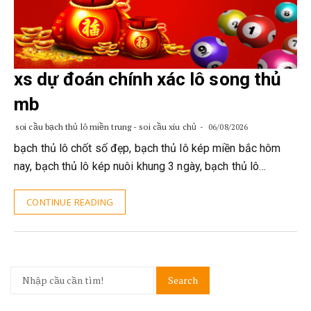
xs dự đoán chính xác lô song thủ
mb
soi cầu bạch thủ lô miền trung - soi cầu xíu chủ
06/08/2026
bạch thủ lô chốt số đẹp, bạch thủ lô kép miền bắc hôm
nay, bạch thủ lô kép nuôi khung 3 ngày, bạch thủ lô…
CONTINUE READING
Search