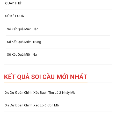
QUAY THỬ
SỐ KẾT QUẢ
Số Kết Quả Miền Bắc
Số Kết Quả Miền Trung
Số Kết Quả Miền Nam
KẾT QUẢ SOI CẦU MỚI NHẤT
Xs Dự Đoán Chính Xác Bạch Thủ Lô 2 Nháy Mb
Xs Dự Đoán Chính Xác Lô 6 Con Mb