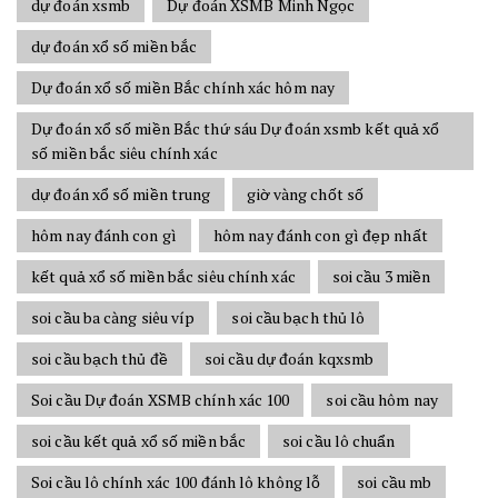
dự đoán xsmb
Dự đoán XSMB Minh Ngọc
dự đoán xổ số miền bắc
Dự đoán xổ số miền Bắc chính xác hôm nay
Dự đoán xổ số miền Bắc thứ sáu Dự đoán xsmb kết quả xổ
số miền bắc siêu chính xác
dự đoán xổ số miền trung
giờ vàng chốt số
hôm nay đánh con gì
hôm nay đánh con gì đẹp nhất
kết quả xổ số miền bắc siêu chính xác
soi cầu 3 miền
soi cầu ba càng siêu víp
soi cầu bạch thủ lô
soi cầu bạch thủ đề
soi cầu dự đoán kqxsmb
Soi cầu Dự đoán XSMB chính xác 100
soi cầu hôm nay
soi cầu kết quả xổ số miền bắc
soi cầu lô chuẩn
Soi cầu lô chính xác 100 đánh lô không lỗ
soi cầu mb