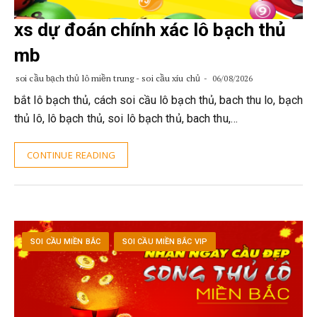
xs dự đoán chính xác lô bạch thủ
mb
soi cầu bạch thủ lô miền trung - soi cầu xíu chủ
06/08/2026
bắt lô bạch thủ, cách soi cầu lô bạch thủ, bach thu lo, bạch
thủ lô, lô bạch thủ, soi lô bạch thủ, bach thu,…
CONTINUE READING
SOI CẦU MIỀN BẮC
SOI CẦU MIỀN BẮC VIP