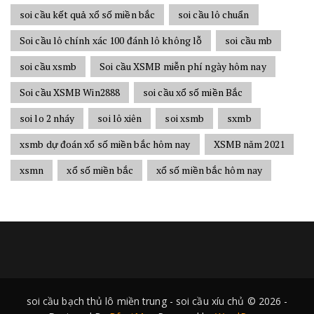
soi cầu kết quả xổ số miền bắc
soi cầu lô chuẩn
Soi cầu lô chính xác 100 đánh lô không lỗ
soi cầu mb
soi cầu xsmb
Soi cầu XSMB miễn phí ngày hôm nay
Soi cầu XSMB Win2888
soi cầu xổ số miền Bắc
soi lo 2 nháy
soi lô xiên
soi xsmb
sxmb
xsmb dự đoán xổ số miền bắc hôm nay
XSMB năm 2021
xsmn
xổ số miền bắc
xổ số miền bắc hôm nay
soi cầu bạch thủ lô miền trung - soi cầu xíu chủ © 2026 -