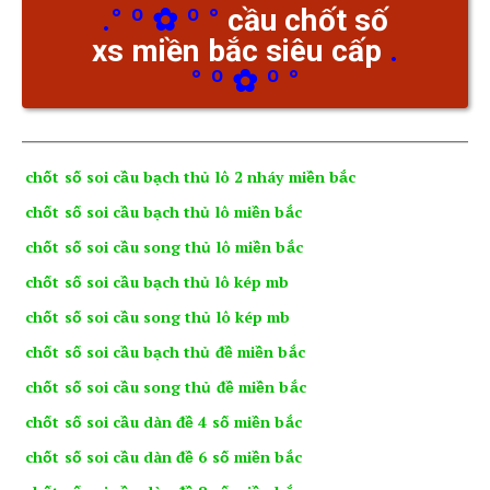
.° º ✿ º °
cầu chốt số
xs miền bắc siêu cấp
.
° º ✿ º °
chốt số soi cầu bạch thủ lô 2 nháy miền bắc
chốt số soi cầu bạch thủ lô miền bắc
chốt số soi cầu song thủ lô miền bắc
chốt số soi cầu bạch thủ lô kép mb
chốt số soi cầu song thủ lô kép mb
chốt số soi cầu bạch thủ đề miền bắc
chốt số soi cầu song thủ đề miền bắc
chốt số soi cầu dàn đề 4 số miền bắc
chốt số soi cầu dàn đề 6 số miền bắc