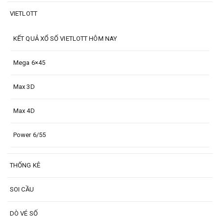
VIETLOTT
KẾT QUẢ XỔ SỐ VIETLOTT HÔM NAY
Mega 6×45
Max 3D
Max 4D
Power 6/55
THỐNG KÊ
SOI CẦU
DÒ VÉ SỐ