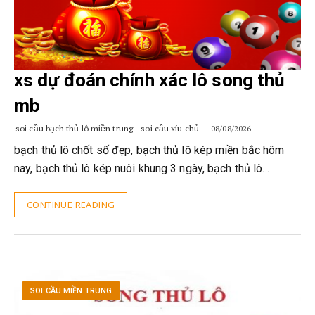
xs dự đoán chính xác lô song thủ
mb
soi cầu bạch thủ lô miền trung - soi cầu xíu chủ
08/08/2026
bạch thủ lô chốt số đẹp, bạch thủ lô kép miền bắc hôm
nay, bạch thủ lô kép nuôi khung 3 ngày, bạch thủ lô…
CONTINUE READING
SOI CẦU MIỀN TRUNG