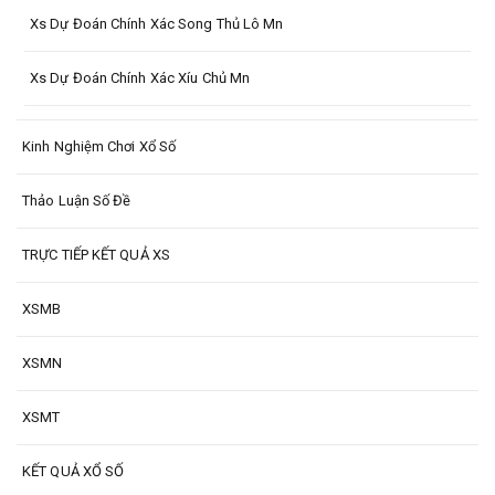
Xs Dự Đoán Chính Xác Song Thủ Lô Mn
Xs Dự Đoán Chính Xác Xíu Chủ Mn
Kinh Nghiệm Chơi Xổ Số
Thảo Luận Số Đề
TRỰC TIẾP KẾT QUẢ XS
XSMB
XSMN
XSMT
KẾT QUẢ XỔ SỐ