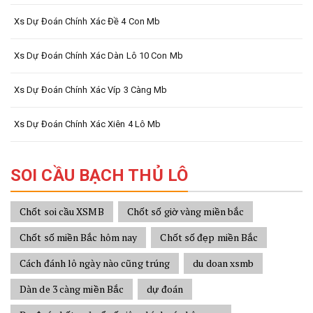
Xs Dự Đoán Chính Xác Đề 4 Con Mb
Xs Dự Đoán Chính Xác Dàn Lô 10 Con Mb
Xs Dự Đoán Chính Xác Víp 3 Càng Mb
Xs Dự Đoán Chính Xác Xiên 4 Lô Mb
SOI CẦU BẠCH THỦ LÔ
Chốt soi cầu XSMB
Chốt số giờ vàng miền bắc
Chốt số miền Bắc hôm nay
Chốt số đẹp miền Bắc
Cách đánh lô ngày nào cũng trúng
du doan xsmb
Dàn de 3 càng miền Bắc
dự đoán