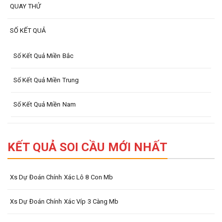
QUAY THỬ
SỐ KẾT QUẢ
Số Kết Quả Miền Bắc
Số Kết Quả Miền Trung
Số Kết Quả Miền Nam
KẾT QUẢ SOI CẦU MỚI NHẤT
Xs Dự Đoán Chính Xác Lô 8 Con Mb
Xs Dự Đoán Chính Xác Víp 3 Càng Mb