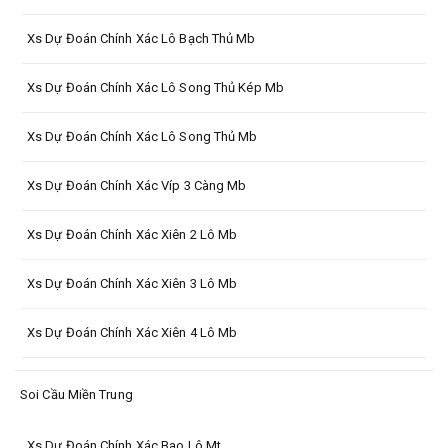
Xs Dự Đoán Chính Xác Lô Bạch Thủ Mb
Xs Dự Đoán Chính Xác Lô Song Thủ Kép Mb
Xs Dự Đoán Chính Xác Lô Song Thủ Mb
Xs Dự Đoán Chính Xác Víp 3 Càng Mb
Xs Dự Đoán Chính Xác Xiên 2 Lô Mb
Xs Dự Đoán Chính Xác Xiên 3 Lô Mb
Xs Dự Đoán Chính Xác Xiên 4 Lô Mb
Soi Cầu Miền Trung
Xs Dự Đoán Chính Xác Bao Lô Mt