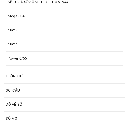
KẾT QUẢ XỔ SỐ VIETLOTT HÔM NAY
Mega 6×45
Max 3D
Max 4D
Power 6/55
THỐNG KÊ
SOI CẦU
DÒ VÉ SỐ
SỔ MƠ