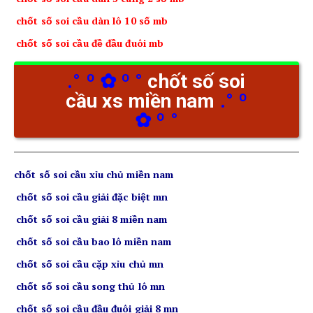
chốt số soi cầu dàn lô 10 số mb
chốt số soi cầu đề đầu đuôi mb
.° º ✿ º °
chốt số soi
cầu xs miền nam
.° º
✿ º °
chốt số soi cầu xỉu chủ miền nam
chốt số soi cầu giải đặc biệt mn
chốt số soi cầu giải 8 miền nam
chốt số soi cầu bao lô miền nam
chốt số soi cầu cặp xỉu chủ mn
chốt số soi cầu song thủ lô mn
chốt số soi cầu đầu đuôi giải 8 mn