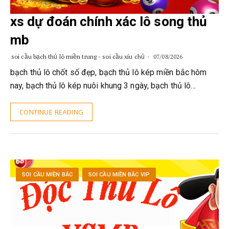
xs dự đoán chính xác lô song thủ
mb
soi cầu bạch thủ lô miền trung - soi cầu xíu chủ
07/08/2026
bạch thủ lô chốt số đẹp, bạch thủ lô kép miền bắc hôm
nay, bạch thủ lô kép nuôi khung 3 ngày, bạch thủ lô…
CONTINUE READING
SOI CẦU MIỀN BẮC
SOI CẦU MIỀN BẮC VIP