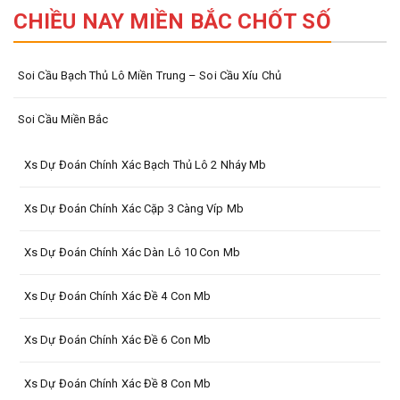
CHIỀU NAY MIỀN BẮC CHỐT SỐ
Soi Cầu Bạch Thủ Lô Miền Trung – Soi Cầu Xíu Chủ
Soi Cầu Miền Bắc
Xs Dự Đoán Chính Xác Bạch Thủ Lô 2 Nháy Mb
Xs Dự Đoán Chính Xác Cặp 3 Càng Víp Mb
Xs Dự Đoán Chính Xác Dàn Lô 10 Con Mb
Xs Dự Đoán Chính Xác Đề 4 Con Mb
Xs Dự Đoán Chính Xác Đề 6 Con Mb
Xs Dự Đoán Chính Xác Đề 8 Con Mb