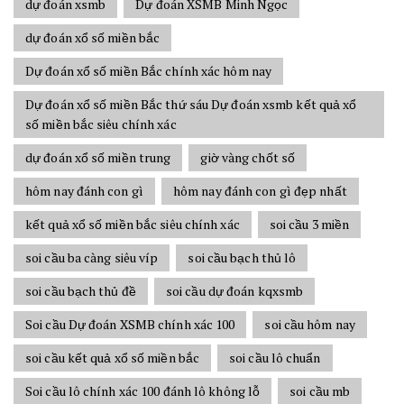
dự đoán xsmb
Dự đoán XSMB Minh Ngọc
dự đoán xổ số miền bắc
Dự đoán xổ số miền Bắc chính xác hôm nay
Dự đoán xổ số miền Bắc thứ sáu Dự đoán xsmb kết quả xổ
số miền bắc siêu chính xác
dự đoán xổ số miền trung
giờ vàng chốt số
hôm nay đánh con gì
hôm nay đánh con gì đẹp nhất
kết quả xổ số miền bắc siêu chính xác
soi cầu 3 miền
soi cầu ba càng siêu víp
soi cầu bạch thủ lô
soi cầu bạch thủ đề
soi cầu dự đoán kqxsmb
Soi cầu Dự đoán XSMB chính xác 100
soi cầu hôm nay
soi cầu kết quả xổ số miền bắc
soi cầu lô chuẩn
Soi cầu lô chính xác 100 đánh lô không lỗ
soi cầu mb