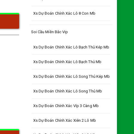
Xs Dự Đoán Chính Xác Lô 8 Con Mb
Soi Cầu Miền Bắc Vip
Xs Dự Đoán Chính Xác Lô Bạch Thủ Kép Mb
Xs Dự Đoán Chính Xác Lô Bạch Thủ Mb
Xs Dự Đoán Chính Xác Lô Song Thủ Kép Mb
Xs Dự Đoán Chính Xác Lô Song Thủ Mb
Xs Dự Đoán Chính Xác Víp 3 Càng Mb
Xs Dự Đoán Chính Xác Xiên 2 Lô Mb