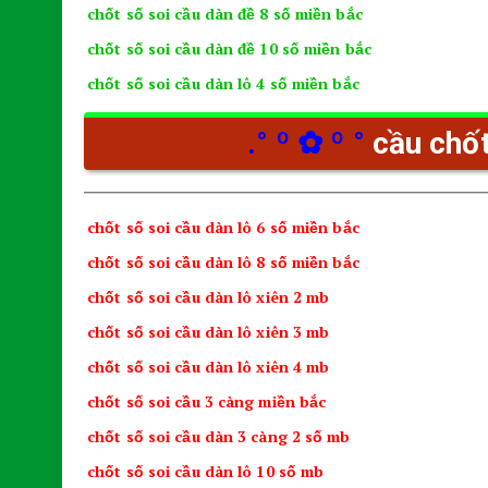
chốt số soi cầu dàn đề 8 số miền bắc
chốt số soi cầu dàn đề 10 số miền bắc
chốt số soi cầu dàn lô 4 số miền bắc
.° º ✿ º °
cầu chốt
chốt số soi cầu dàn lô 6 số miền bắc
chốt số soi cầu dàn lô 8 số miền bắc
chốt số soi cầu dàn lô xiên 2 mb
chốt số soi cầu dàn lô xiên 3 mb
chốt số soi cầu dàn lô xiên 4 mb
chốt số soi cầu 3 càng miền bắc
chốt số soi cầu dàn 3 càng 2 số mb
chốt số soi cầu dàn lô 10 số mb