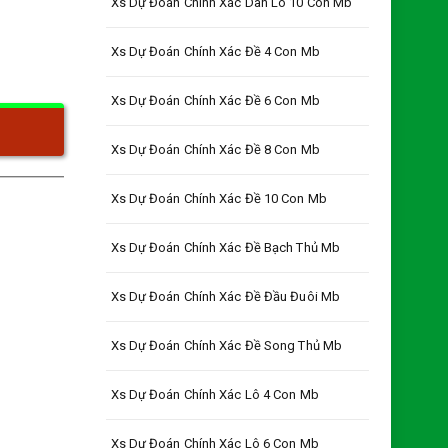
Xs Dự Đoán Chính Xác Dàn Lô 10 Con Mb
Xs Dự Đoán Chính Xác Đề 4 Con Mb
Xs Dự Đoán Chính Xác Đề 6 Con Mb
Xs Dự Đoán Chính Xác Đề 8 Con Mb
Xs Dự Đoán Chính Xác Đề 10 Con Mb
Xs Dự Đoán Chính Xác Đề Bạch Thủ Mb
Xs Dự Đoán Chính Xác Đề Đầu Đuôi Mb
Xs Dự Đoán Chính Xác Đề Song Thủ Mb
Xs Dự Đoán Chính Xác Lô 4 Con Mb
Xs Dự Đoán Chính Xác Lô 6 Con Mb