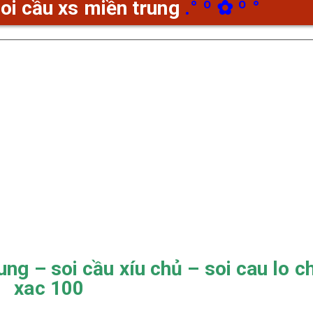
oi cầu xs miền trung
.° º ✿ º °
ung – soi cầu xíu chủ – soi cau lo c
xac 100