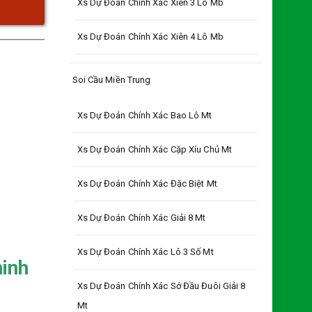
Xs Dự Đoán Chính Xác Xiên 3 Lô Mb
Xs Dự Đoán Chính Xác Xiên 4 Lô Mb
Soi Cầu Miền Trung
Xs Dự Đoán Chính Xác Bao Lô Mt
Xs Dự Đoán Chính Xác Cặp Xíu Chủ Mt
Xs Dự Đoán Chính Xác Đặc Biệt Mt
Xs Dự Đoán Chính Xác Giải 8 Mt
Xs Dự Đoán Chính Xác Lô 3 Số Mt
hinh
Xs Dự Đoán Chính Xác Sớ Đầu Đuôi Giải 8
Mt