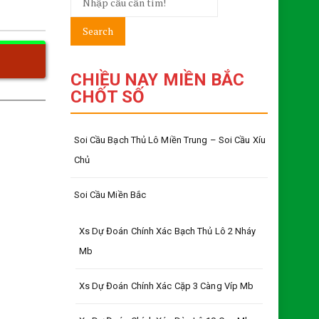
Search
CHIỀU NAY MIỀN BẮC
CHỐT SỐ
Soi Cầu Bạch Thủ Lô Miền Trung – Soi Cầu Xíu
Chủ
Soi Cầu Miền Bắc
Xs Dự Đoán Chính Xác Bạch Thủ Lô 2 Nháy
Mb
Xs Dự Đoán Chính Xác Cặp 3 Càng Víp Mb