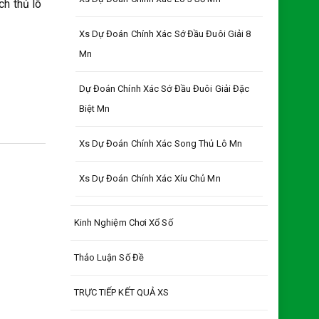
ch thủ lô
Xs Dự Đoán Chính Xác Sớ Đầu Đuôi Giải 8
Mn
Dự Đoán Chính Xác Sớ Đầu Đuôi Giải Đặc
Biệt Mn
Xs Dự Đoán Chính Xác Song Thủ Lô Mn
Xs Dự Đoán Chính Xác Xíu Chủ Mn
Kinh Nghiệm Chơi Xổ Số
Thảo Luận Số Đề
TRỰC TIẾP KẾT QUẢ XS