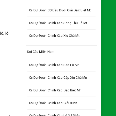
Xs Dự Đoán Sớ Đầu Đuôi Giải Đặc Biệt Mt
Xs Dự Đoán Chính Xác Song Thủ Lô Mt
lô, lô
Xs Dự Đoán Chính Xác Xíu Chủ Mt
Soi Cầu Miền Nam
Xs Dự Đoán Chính Xác Bao Lô Mn
Xs Dự Đoán Chính Xác Cặp Xíu Chủ Mn
Xs Dự Đoán Chính Xác Đặc Biệt Mn
Xs Dự Đoán Chính Xác Giải 8 Mn
Xs Dự Đoán Chính Xác Lô 3 Số Mn