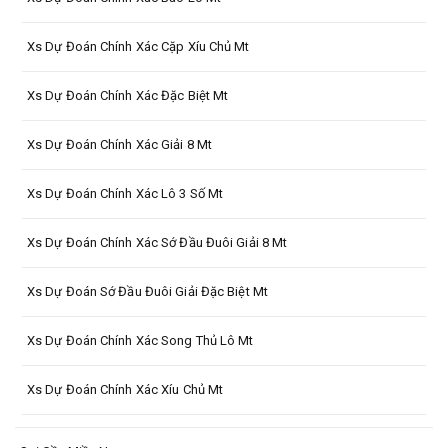
Xs Dự Đoán Chính Xác Cặp Xíu Chủ Mt
Xs Dự Đoán Chính Xác Đặc Biệt Mt
Xs Dự Đoán Chính Xác Giải 8 Mt
Xs Dự Đoán Chính Xác Lô 3 Số Mt
Xs Dự Đoán Chính Xác Sớ Đầu Đuôi Giải 8 Mt
Xs Dự Đoán Sớ Đầu Đuôi Giải Đặc Biệt Mt
Xs Dự Đoán Chính Xác Song Thủ Lô Mt
Xs Dự Đoán Chính Xác Xíu Chủ Mt