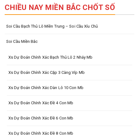
CHIỀU NAY MIỀN BẮC CHỐT SỐ
Soi Cầu Bạch Thủ Lô Miền Trung – Soi Cầu Xíu Chủ
Soi Cầu Miền Bắc
Xs Dự Đoán Chính Xác Bạch Thủ Lô 2 Nháy Mb
Xs Dự Đoán Chính Xác Cặp 3 Càng Víp Mb
Xs Dự Đoán Chính Xác Dàn Lô 10 Con Mb
Xs Dự Đoán Chính Xác Đề 4 Con Mb
Xs Dự Đoán Chính Xác Đề 6 Con Mb
Xs Dự Đoán Chính Xác Đề 8 Con Mb