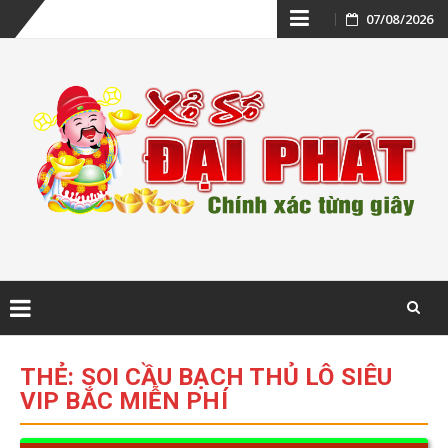
Skip
07/08/2026
to
content
Skip
to
THẺ:
SOI CẦU BẠCH THỦ LÔ SIÊU
content
VIP BẮC MIỄN PHÍ