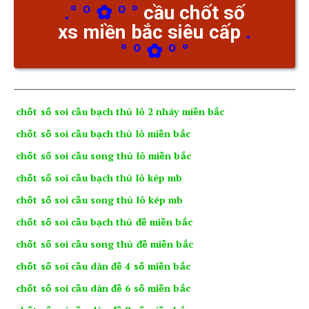
.° º ✿ º °
cầu chốt số
xs miền bắc siêu cấp
.
° º ✿ º °
chốt số soi cầu bạch thủ lô 2 nháy miền bắc
chốt số soi cầu bạch thủ lô miền bắc
chốt số soi cầu song thủ lô miền bắc
chốt số soi cầu bạch thủ lô kép mb
chốt số soi cầu song thủ lô kép mb
chốt số soi cầu bạch thủ đề miền bắc
chốt số soi cầu song thủ đề miền bắc
chốt số soi cầu dàn đề 4 số miền bắc
chốt số soi cầu dàn đề 6 số miền bắc