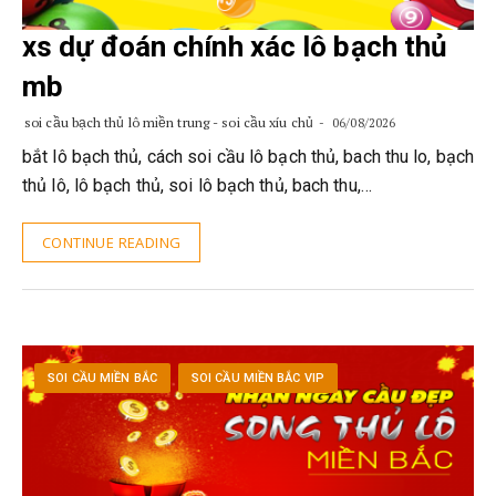
xs dự đoán chính xác lô bạch thủ
mb
soi cầu bạch thủ lô miền trung - soi cầu xíu chủ
06/08/2026
bắt lô bạch thủ, cách soi cầu lô bạch thủ, bach thu lo, bạch
thủ lô, lô bạch thủ, soi lô bạch thủ, bach thu,…
CONTINUE READING
SOI CẦU MIỀN BẮC
SOI CẦU MIỀN BẮC VIP