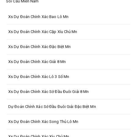
Soi Cầu Miền Nam
Xs Dự Đoán Chính Xác Bao Lô Mn
Xs Dự Đoán Chính Xác Cặp Xíu Chủ Mn
Xs Dự Đoán Chính Xác Đặc Biệt Mn
Xs Dự Đoán Chính Xác Giải 8 Mn
Xs Dự Đoán Chính Xác Lô 3 Số Mn
Xs Dự Đoán Chính Xác Sớ Đầu Đuôi Giải 8 Mn
Dự Đoán Chính Xác Sớ Đầu Đuôi Giải Đặc Biệt Mn
Xs Dự Đoán Chính Xác Song Thủ Lô Mn
Xs Dự Đoán Chính Xác Xíu Chủ Mn