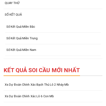
QUAY THỬ
SỐ KẾT QUẢ
Số Kết Quả Miền Bắc
Số Kết Quả Miền Trung
Số Kết Quả Miền Nam
KẾT QUẢ SOI CẦU MỚI NHẤT
Xs Dự Đoán Chính Xác Bạch Thủ Lô 2 Nháy Mb
Xs Dự Đoán Chính Xác Lô 6 Con Mb