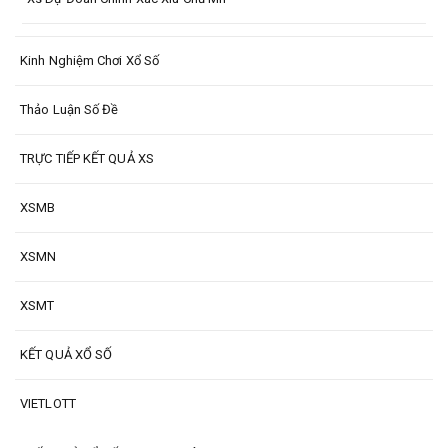
Kinh Nghiệm Chơi Xổ Số
Thảo Luận Số Đề
TRỰC TIẾP KẾT QUẢ XS
XSMB
XSMN
XSMT
KẾT QUẢ XỔ SỐ
VIETLOTT