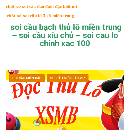
chốt số soi cầu đầu đuôi đặc biệt mt
chốt số soi cầu lô 3 số miền trung
soi cầu bạch thủ lô miền trung
– soi cầu xíu chủ – soi cau lo
chinh xac 100
– soi cau lo chinh
SOI CẦU MIỀN BẮC
SOI CẦU MIỀN BẮC VIP