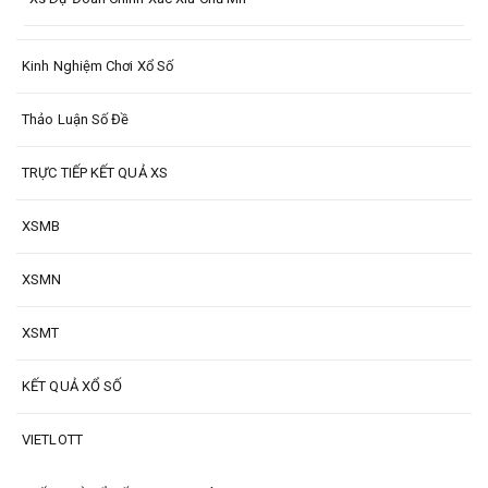
Kinh Nghiệm Chơi Xổ Số
Thảo Luận Số Đề
TRỰC TIẾP KẾT QUẢ XS
XSMB
XSMN
XSMT
KẾT QUẢ XỔ SỐ
VIETLOTT