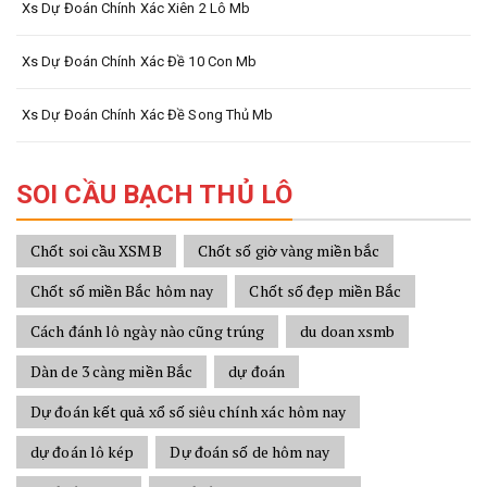
Xs Dự Đoán Chính Xác Xiên 2 Lô Mb
Xs Dự Đoán Chính Xác Đề 10 Con Mb
Xs Dự Đoán Chính Xác Đề Song Thủ Mb
SOI CẦU BẠCH THỦ LÔ
Chốt soi cầu XSMB
Chốt số giờ vàng miền bắc
Chốt số miền Bắc hôm nay
Chốt số đẹp miền Bắc
Cách đánh lô ngày nào cũng trúng
du doan xsmb
Dàn de 3 càng miền Bắc
dự đoán
Dự đoán kết quả xổ số siêu chính xác hôm nay
dự đoán lô kép
Dự đoán số de hôm nay