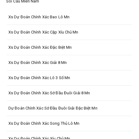
Soi Cầu Miền Nam
Xs Dự Đoán Chính Xác Bao Lô Mn
Xs Dự Đoán Chính Xác Cặp Xíu Chủ Mn
Xs Dự Đoán Chính Xác Đặc Biệt Mn
Xs Dự Đoán Chính Xác Giải 8 Mn
Xs Dự Đoán Chính Xác Lô 3 Số Mn
Xs Dự Đoán Chính Xác Sớ Đầu Đuôi Giải 8 Mn
Dự Đoán Chính Xác Sớ Đầu Đuôi Giải Đặc Biệt Mn
Xs Dự Đoán Chính Xác Song Thủ Lô Mn
Xs Dự Đoán Chính Xác Xíu Chủ Mn