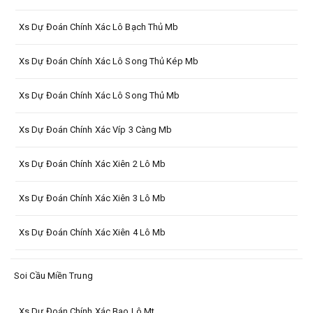
Xs Dự Đoán Chính Xác Lô Bạch Thủ Mb
Xs Dự Đoán Chính Xác Lô Song Thủ Kép Mb
Xs Dự Đoán Chính Xác Lô Song Thủ Mb
Xs Dự Đoán Chính Xác Víp 3 Càng Mb
Xs Dự Đoán Chính Xác Xiên 2 Lô Mb
Xs Dự Đoán Chính Xác Xiên 3 Lô Mb
Xs Dự Đoán Chính Xác Xiên 4 Lô Mb
Soi Cầu Miền Trung
Xs Dự Đoán Chính Xác Bao Lô Mt