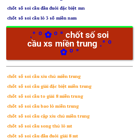
chốt số soi cầu đầu đuôi đặc biệt mn
chốt số soi cầu lô 3 số miền nam
.° º ✿ º °
chốt số soi
cầu xs miền trung
.° º
✿ º °
chốt số soi cầu xỉu chủ miền trung
chốt số soi cầu giải đặc biệt miền trung
chốt số soi cầu to giải 8 miền trung
chốt số soi cầu bao lô miền trung
chốt số soi cầu cặp xỉu chủ miền trung
chốt số soi cầu song thủ lô mt
chốt số soi cầu đầu đuôi giải 8 mt