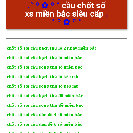
.° º ✿ º °
cầu chốt số
xs miền bắc siêu cấp
.
° º ✿ º °
chốt số soi cầu bạch thủ lô 2 nháy miền bắc
chốt số soi cầu bạch thủ lô miền bắc
chốt số soi cầu song thủ lô miền bắc
chốt số soi cầu bạch thủ lô kép mb
chốt số soi cầu song thủ lô kép mb
chốt số soi cầu bạch thủ đề miền bắc
chốt số soi cầu song thủ đề miền bắc
chốt số soi cầu dàn đề 4 số miền bắc
chốt số soi cầu dàn đề 6 số miền bắc