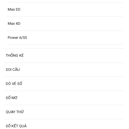
Max 3D
Max 4D
Power 6/55
THỐNG KÊ
SOI CẦU
DÒ VÉ SỐ
SỔ MƠ
QUAY THỬ
SỐ KẾT QUẢ