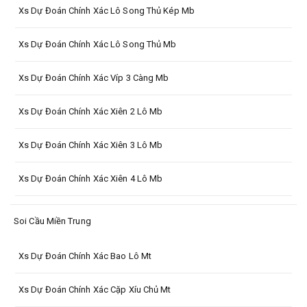
Xs Dự Đoán Chính Xác Lô Song Thủ Kép Mb
Xs Dự Đoán Chính Xác Lô Song Thủ Mb
Xs Dự Đoán Chính Xác Víp 3 Càng Mb
Xs Dự Đoán Chính Xác Xiên 2 Lô Mb
Xs Dự Đoán Chính Xác Xiên 3 Lô Mb
Xs Dự Đoán Chính Xác Xiên 4 Lô Mb
Soi Cầu Miền Trung
Xs Dự Đoán Chính Xác Bao Lô Mt
Xs Dự Đoán Chính Xác Cặp Xíu Chủ Mt