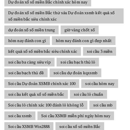
Dự đoán xổ số miền Bắc chính xác hôm nay
Dự đoán xổ số miền Bắc thứ sáu Dự đoán xsmb kết quả xổ
số miền bắc siêu chính xác
dự đoán xổ số miền trung
giờ vàng chốt số
hôm nay đánh con gì
hôm nay đánh con gì đẹp nhất
kết quả xổ số miền bắc siêu chính xác
soi cầu 3 miền
soi cầu ba càng siêu víp
soi cầu bạch thủ lô
soi cầu bạch thủ đề
soi cầu dự đoán kqxsmb
Soi cầu Dự đoán XSMB chính xác 100
soi cầu hôm nay
soi cầu kết quả xổ số miền bắc
soi cầu lô chuẩn
Soi cầu lô chính xác 100 đánh lô không lỗ
soi cầu mb
soi cầu xsmb
Soi cầu XSMB miễn phí ngày hôm nay
Soi cầu XSMB Win2888
soi cầu xổ số miền Bắc