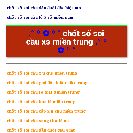
chốt số soi cầu đầu đuôi đặc biệt mn
chốt số soi cầu lô 3 số miền nam
.° º ✿ º °
chốt số soi
cầu xs miền trung
.° º
✿ º °
chốt số soi cầu xỉu chủ miền trung
chốt số soi cầu giải đặc biệt miền trung
chốt số soi cầu to giải 8 miền trung
chốt số soi cầu bao lô miền trung
chốt số soi cầu cặp xỉu chủ miền trung
chốt số soi cầu song thủ lô mt
chốt số soi cầu đầu đuôi giải 8 mt