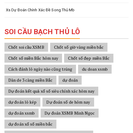
Xs Dự Đoán Chính Xác Đề Song Thủ Mb
SOI CẦU BẠCH THỦ LÔ
Chốt soi cầu XSMB
Chốt số giờ vàng miền bắc
Chốt số miền Bắc hôm nay
Chốt số đẹp miền Bắc
Cách đánh lô ngày nào cũng trúng
du doan xsmb
Dàn de 3 càng miền Bắc
dự đoán
Dự đoán kết quả xổ số siêu chính xác hôm nay
dự đoán lô kép
Dự đoán số de hôm nay
dự đoán xsmb
Dự đoán XSMB Minh Ngọc
dự đoán xổ số miền bắc