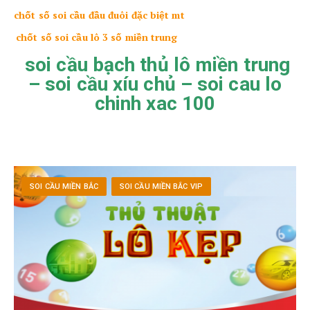
chốt số soi cầu đầu đuôi đặc biệt mt
chốt số soi cầu lô 3 số miền trung
soi cầu bạch thủ lô miền trung
– soi cầu xíu chủ – soi cau lo
chinh xac 100
– soi cau lo chinh
SOI CẦU MIỀN BẮC
SOI CẦU MIỀN BẮC VIP