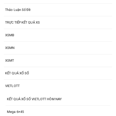
Thảo Luận Số Đề
TRỰC TIẾP KẾT QUẢ XS
XSMB
XSMN
XSMT
KẾT QUẢ XỔ SỐ
VIETLOTT
KẾT QUẢ XỔ SỐ VIETLOTT HÔM NAY
Mega 6×45