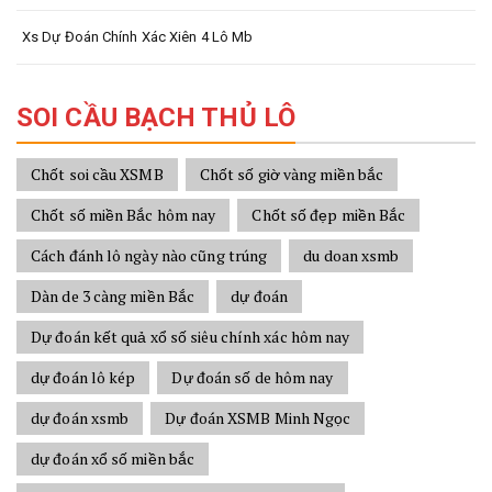
Xs Dự Đoán Chính Xác Xiên 4 Lô Mb
SOI CẦU BẠCH THỦ LÔ
Chốt soi cầu XSMB
Chốt số giờ vàng miền bắc
Chốt số miền Bắc hôm nay
Chốt số đẹp miền Bắc
Cách đánh lô ngày nào cũng trúng
du doan xsmb
Dàn de 3 càng miền Bắc
dự đoán
Dự đoán kết quả xổ số siêu chính xác hôm nay
dự đoán lô kép
Dự đoán số de hôm nay
dự đoán xsmb
Dự đoán XSMB Minh Ngọc
dự đoán xổ số miền bắc