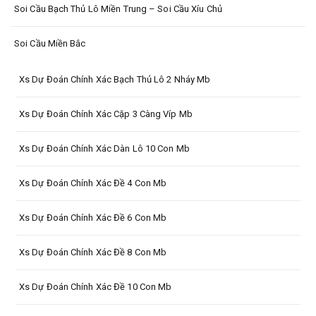
Soi Cầu Bạch Thủ Lô Miền Trung – Soi Cầu Xíu Chủ
Soi Cầu Miền Bắc
Xs Dự Đoán Chính Xác Bạch Thủ Lô 2 Nháy Mb
Xs Dự Đoán Chính Xác Cặp 3 Càng Víp Mb
Xs Dự Đoán Chính Xác Dàn Lô 10 Con Mb
Xs Dự Đoán Chính Xác Đề 4 Con Mb
Xs Dự Đoán Chính Xác Đề 6 Con Mb
Xs Dự Đoán Chính Xác Đề 8 Con Mb
Xs Dự Đoán Chính Xác Đề 10 Con Mb