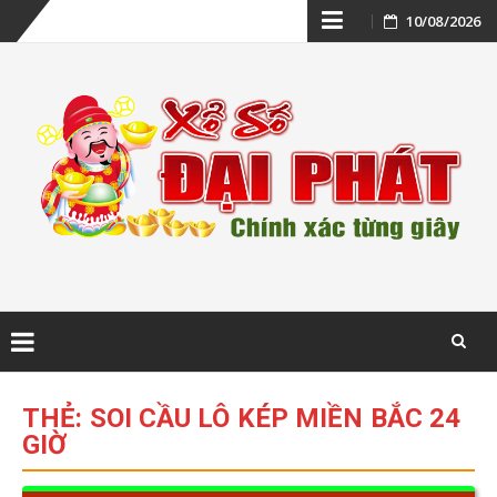
Skip
10/08/2026
to
content
Skip
to
THẺ:
SOI CẦU LÔ KÉP MIỀN BẮC 24
content
GIỜ