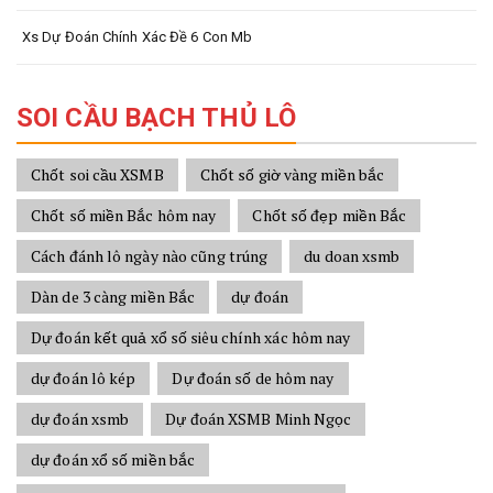
Xs Dự Đoán Chính Xác Đề 6 Con Mb
SOI CẦU BẠCH THỦ LÔ
Chốt soi cầu XSMB
Chốt số giờ vàng miền bắc
Chốt số miền Bắc hôm nay
Chốt số đẹp miền Bắc
Cách đánh lô ngày nào cũng trúng
du doan xsmb
Dàn de 3 càng miền Bắc
dự đoán
Dự đoán kết quả xổ số siêu chính xác hôm nay
dự đoán lô kép
Dự đoán số de hôm nay
dự đoán xsmb
Dự đoán XSMB Minh Ngọc
dự đoán xổ số miền bắc