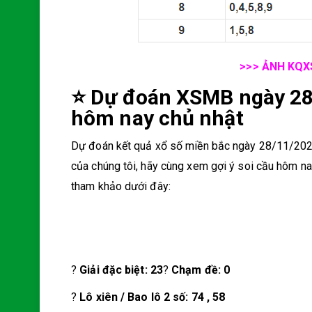
>>> ẢNH KQX
⭐
Dự đoán XSMB ngày 28/
hôm nay chủ nhật
Dự đoán kết quả xổ số miền bắc ngày 28/11/2026
của chúng tôi, hãy cùng xem gợi ý soi cầu hôm na
tham khảo dưới đây:
?
Giải đặc biệt: 23
?
Chạm đề:
0
?
Lô xiên / Bao lô 2 số: 74 , 58