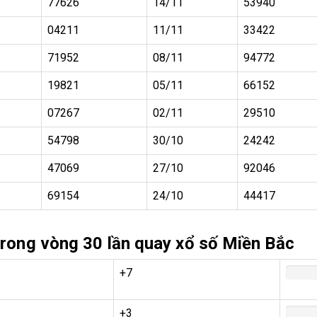
77626
14/11
53940
04211
11/11
33422
71952
08/11
94772
19821
05/11
66152
07267
02/11
29510
54798
30/10
24242
47069
27/10
92046
69154
24/10
44417
 trong vòng 30 lần quay xổ số Miền Bắc
+7
+3