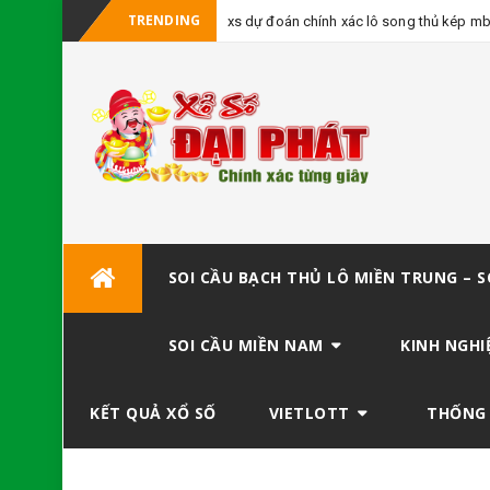
TRENDING
xs dự đoán chính xác lô song thủ kép m
Skip
SOI CẦU BẠCH THỦ LÔ MIỀN TRUNG – S
to
content
SOI CẦU MIỀN NAM
KINH NGHI
KẾT QUẢ XỔ SỐ
VIETLOTT
THỐNG 