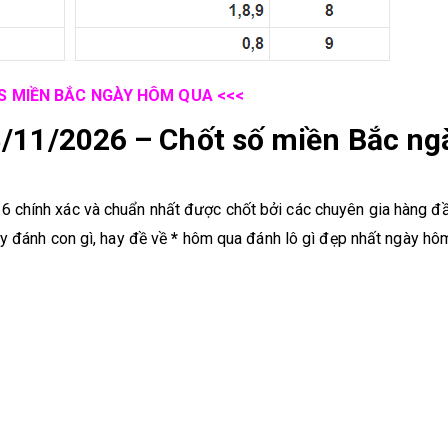
S MIỀN BẮC NGÀY HÔM QUA <<<
11/2026 – Chốt số miền Bắc ng
 chính xác và chuẩn nhất được chốt bởi các chuyên gia hàng đ
y đánh con gì, hay đề về
*
hôm qua đánh lô gì đẹp nhất ngày hô