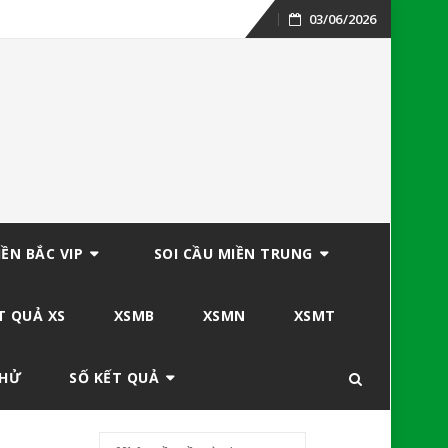
03/06/2026
Skip
to
content
IỀN BẮC VIP
SOI CẦU MIỀN TRUNG
T QUẢ XS
XSMB
XSMN
XSMT
THỬ
SỐ KẾT QUẢ