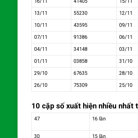
16/11
41405
15/11
13/11
55230
12/11
10/11
43595
09/11
07/11
91386
06/11
04/11
34148
03/11
01/11
03858
31/10
29/10
67635
28/10
26/10
75309
25/10
10 cặp số xuất hiện nhiều nhất
47
16 lần
30
15 lần