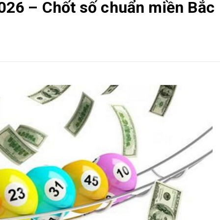
26 – Chốt số chuẩn miền Bắc