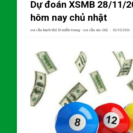
Dự đoán XSMB 28/11/20
hôm nay chủ nhật
soi cầu bạch thủ lô miền trung - soi cầu xíu chủ
02/03/2026