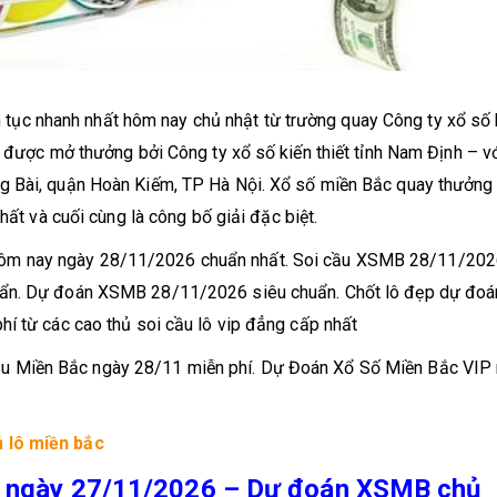
c nhanh nhất hôm nay chủ nhật từ trường quay Công ty xổ số 
 được mở thưởng bởi Công ty xổ số kiến thiết tỉnh Nam Định – v
g Bài, quận Hoàn Kiếm, TP Hà Nội. Xổ số miền Bắc quay thưởng
hất và cuối cùng là công bố giải đặc biệt.
ôm nay ngày 28/11/2026 chuẩn nhất. Soi cầu XSMB 28/11/202
uẩn. Dự đoán XSMB 28/11/2026 siêu chuẩn. Chốt lô đẹp dự đoá
í từ các cao thủ soi cầu lô vip đẳng cấp nhất
u Miền Bắc ngày 28/11 miễn phí. Dự Đoán Xổ Số Miền Bắc VIP 
ủ lô miền bắc
:
ngày 27/11/2026 – Dự đoán XSMB chủ